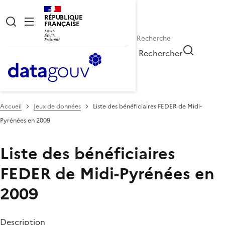
RÉPUBLIQUE
FRANÇAISE
Rechercher
Accueil
Jeux de données
Liste des bénéficiaires FEDER de Midi-
Pyrénées en 2009
Liste des bénéficiaires
FEDER de Midi-Pyrénées en
2009
Description