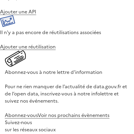
Ajouter une API
Il n'y a pas encore de réutilisations associées
Ajouter une réutilisation
Abonnez-vous à notre lettre d'information
Pour ne rien manquer de l’actualité de data.gouv.fr et
de l’open data, inscrivez-vous à notre infolettre et
suivez nos événements.
Abonnez-vous
Voir nos prochains évènements
Suivez-nous
sur les réseaux sociaux