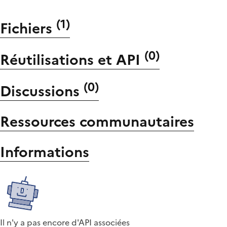
(
1
)
Fichiers
(
0
)
Réutilisations et API
(
0
)
Discussions
Ressources communautaires
Informations
Il n'y a pas encore d'API associées