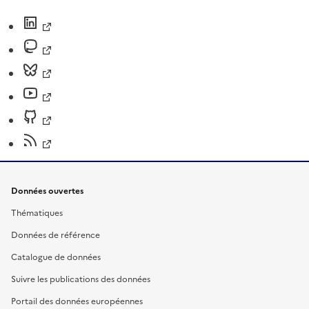
Données ouvertes
Thématiques
Données de référence
Catalogue de données
Suivre les publications des données
Portail des données européennes