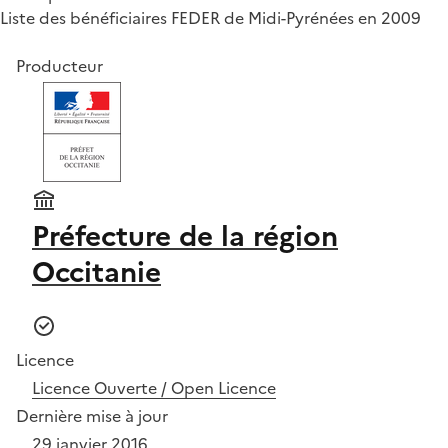
Liste des bénéficiaires FEDER de Midi-Pyrénées en 2009
Producteur
Préfecture de la région
Occitanie
Licence
Licence Ouverte / Open Licence
Dernière mise à jour
29 janvier 2016