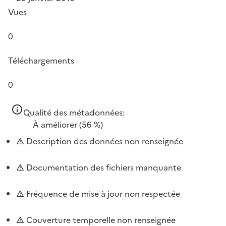
Vues
0
Téléchargements
0
Qualité des métadonnées:
À améliorer
(56 %)
Description des données non renseignée
Documentation des fichiers manquante
Fréquence de mise à jour non respectée
Couverture temporelle non renseignée