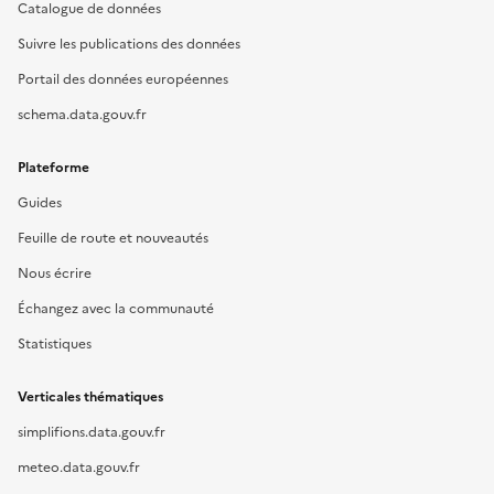
Catalogue de données
Suivre les publications des données
Portail des données européennes
schema.data.gouv.fr
Plateforme
Guides
Feuille de route et nouveautés
Nous écrire
Échangez avec la communauté
Statistiques
Verticales thématiques
simplifions.data.gouv.fr
meteo.data.gouv.fr