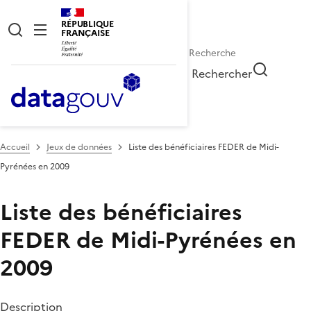
RÉPUBLIQUE
FRANÇAISE
Rechercher
Accueil
Jeux de données
Liste des bénéficiaires FEDER de Midi-
Pyrénées en 2009
Liste des bénéficiaires
FEDER de Midi-Pyrénées en
2009
Description