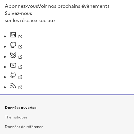
Abonnez-vous
Voir nos prochains évènements
Suivez-nous
sur les réseaux sociaux
Données ouvertes
Thématiques
Données de référence