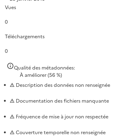
Vues
0
Téléchargements
0
Qualité des métadonnées:
À améliorer
(56 %)
Description des données non renseignée
Documentation des fichiers manquante
Fréquence de mise à jour non respectée
Couverture temporelle non renseignée