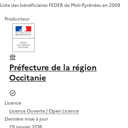
Liste des bénéficiaires FEDER de Midi-Pyrénées en 2009
Producteur
Préfecture de la région
Occitanie
Licence
Licence Ouverte / Open Licence
Dernière mise à jour
29 janvier 2016