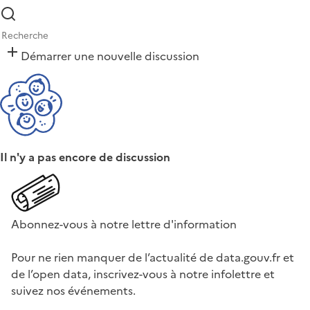
Démarrer une nouvelle discussion
Il n'y a pas encore de discussion
Abonnez-vous à notre lettre d'information
Pour ne rien manquer de l’actualité de data.gouv.fr et
de l’open data, inscrivez-vous à notre infolettre et
suivez nos événements.