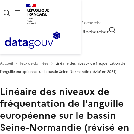
RÉPUBLIQUE
FRANÇAISE
Rechercher
Accueil
Jeux de données
Linéaire des niveaux de fréquentation de
l'anguille européenne sur le bassin Seine-Normandie (révisé en 2021)
Linéaire des niveaux de
fréquentation de l'anguille
européenne sur le bassin
Seine-Normandie (révisé en