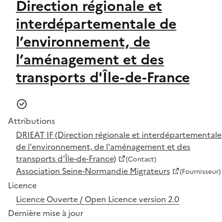
Direction régionale et
interdépartementale de
l’environnement, de
l’aménagement et des
transports d'Île-de-France
Attributions
DRIEAT IF (Direction régionale et interdépartementale
de l'environnement, de l'aménagement et des
transports d'Île-de-France)
(Contact)
Association Seine-Normandie Migrateurs
(Fournisseur)
Licence
Licence Ouverte / Open Licence version 2.0
Dernière mise à jour