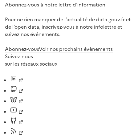
Abonnez-vous à notre lettre d'information
Pour ne rien manquer de l’actualité de data.gouv.fr et
de l’open data, inscrivez-vous à notre infolettre et
suivez nos événements.
Abonnez-vous
Voir nos prochains évènements
Suivez-nous
sur les réseaux sociaux