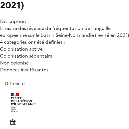
2021)
Description
Linéaire des niveaux de fréquentation de l'anguille
européenne sur le bassin Seine-Normandie (révisé en 2021)
4 catégories ont été définies :
Colonisation active
Colonisation sédentaire
Non colonisé
Données insuffisantes
Diffuseur