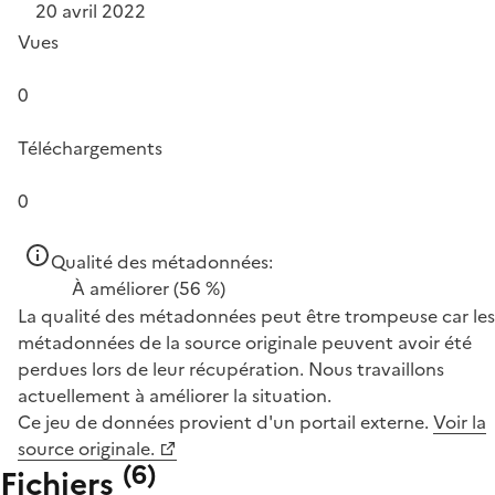
20 avril 2022
Vues
0
Téléchargements
0
Qualité des métadonnées:
À améliorer
(56 %)
La qualité des métadonnées peut être trompeuse car les
métadonnées de la source originale peuvent avoir été
perdues lors de leur récupération. Nous travaillons
actuellement à améliorer la situation.
Ce jeu de données provient d'un portail externe.
Voir la
source originale.
(
6
)
Fichiers