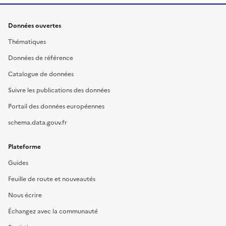
Données ouvertes
Thématiques
Données de référence
Catalogue de données
Suivre les publications des données
Portail des données européennes
schema.data.gouv.fr
Plateforme
Guides
Feuille de route et nouveautés
Nous écrire
Échangez avec la communauté