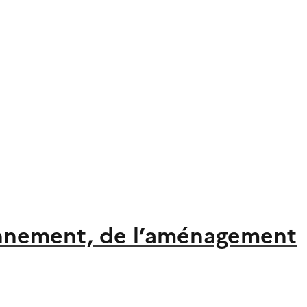
ronnement, de l’aménagement