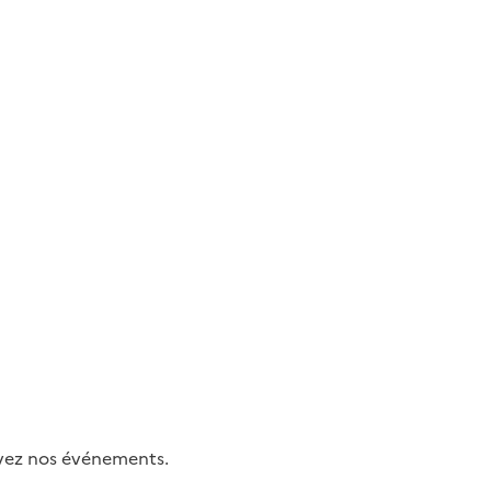
uivez nos événements.