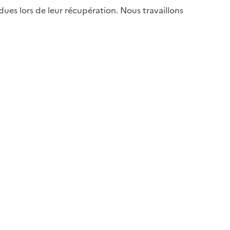
es lors de leur récupération. Nous travaillons