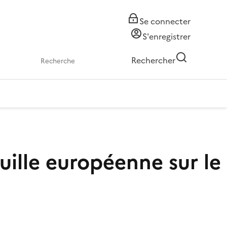
Se connecter
S'enregistrer
Rechercher
uille européenne sur le