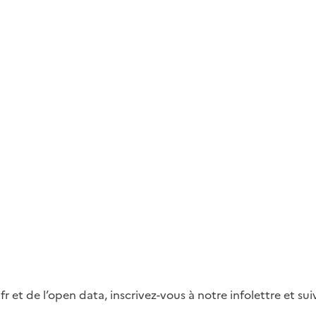
fr et de l’open data, inscrivez-vous à notre infolettre et s