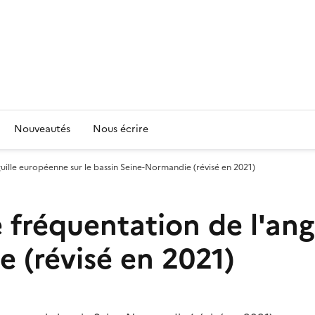
Nouveautés
Nous écrire
guille européenne sur le bassin Seine-Normandie (révisé en 2021)
 fréquentation de l'ang
 (révisé en 2021)