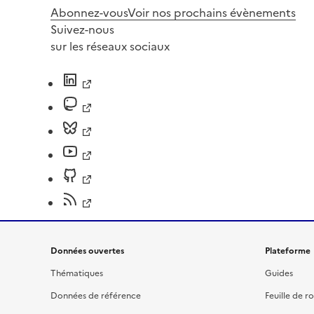
Abonnez-vous
Voir nos prochains évènements
Suivez-nous
sur les réseaux sociaux
Données ouvertes
Plateforme
Thématiques
Guides
Données de référence
Feuille de r