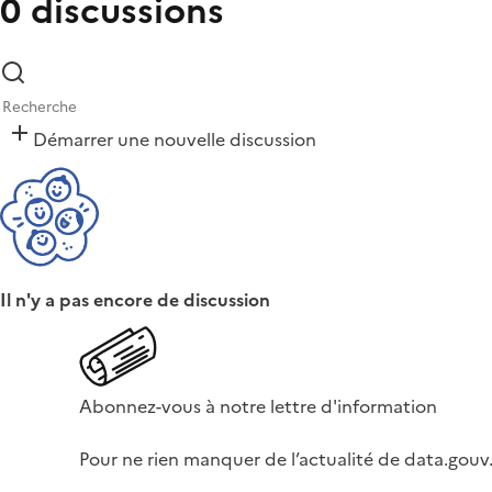
0 discussions
Démarrer une nouvelle discussion
Il n'y a pas encore de discussion
Abonnez-vous à notre lettre d'information
Pour ne rien manquer de l’actualité de data.gouv.