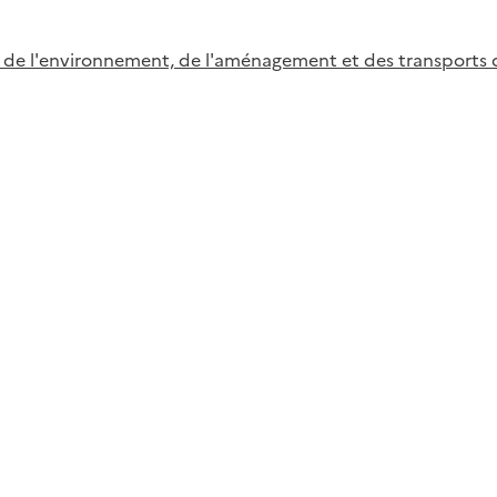
 de l'environnement, de l'aménagement et des transports d