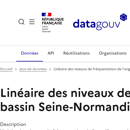
RÉPUBLIQUE
FRANÇAISE
Données
API
Réutilisations
Organisations
Accueil
Jeux de données
Linéaire des niveaux de fréquentation de l'an
Linéaire des niveaux de
bassin Seine-Normandie
Description