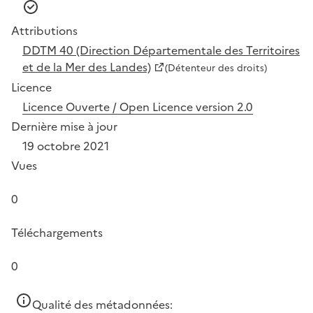
Attributions
DDTM 40 (Direction Départementale des Territoires
et de la Mer des Landes)
(Détenteur des droits)
Licence
Licence Ouverte / Open Licence version 2.0
Dernière mise à jour
19 octobre 2021
Vues
0
Téléchargements
0
Qualité des métadonnées: