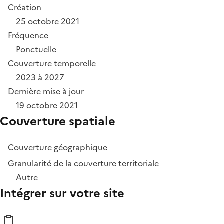
Création
25 octobre 2021
Fréquence
Ponctuelle
Couverture temporelle
2023 à 2027
Dernière mise à jour
19 octobre 2021
Couverture spatiale
Couverture géographique
Granularité de la couverture territoriale
Autre
Intégrer sur votre site