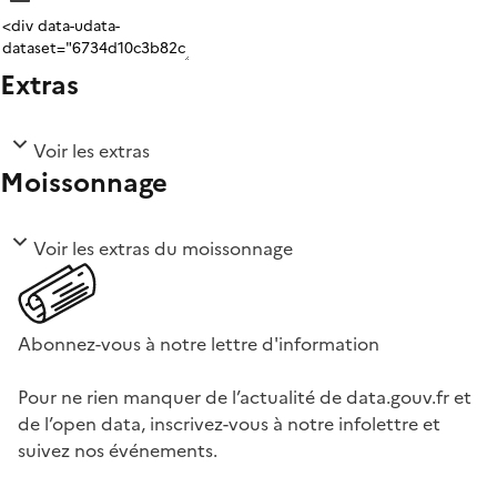
Extras
Voir les extras
Moissonnage
Voir les extras du moissonnage
Abonnez-vous à notre lettre d'information
Pour ne rien manquer de l’actualité de data.gouv.fr et
de l’open data, inscrivez-vous à notre infolettre et
suivez nos événements.