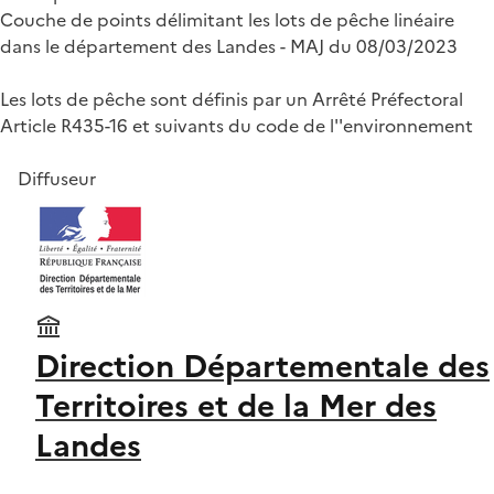
Couche de points délimitant les lots de pêche linéaire
dans le département des Landes - MAJ du 08/03/2023
Les lots de pêche sont définis par un Arrêté Préfectoral
Article R435-16 et suivants du code de l''environnement
Diffuseur
Direction Départementale des
Territoires et de la Mer des
Landes