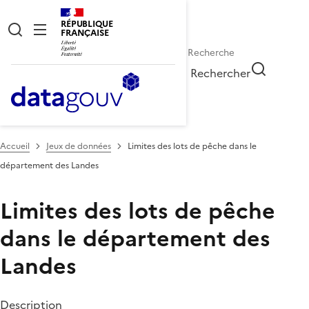
RÉPUBLIQUE
FRANÇAISE
Rechercher
Accueil
Jeux de données
Limites des lots de pêche dans le
département des Landes
Limites des lots de pêche
dans le département des
Landes
Description