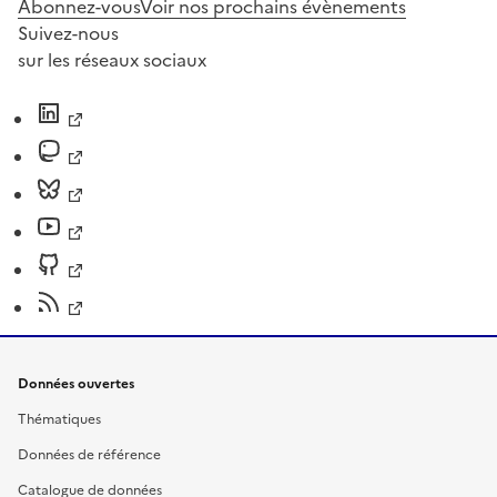
Abonnez-vous
Voir nos prochains évènements
Suivez-nous
sur les réseaux sociaux
Données ouvertes
Thématiques
Données de référence
Catalogue de données