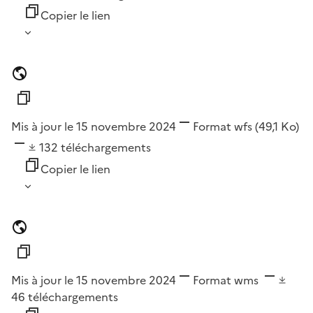
Copier le lien
Mis à jour le 15 novembre 2024
Format
wfs
(49,1 Ko)
132
téléchargements
Copier le lien
Mis à jour le 15 novembre 2024
Format
wms
46
téléchargements