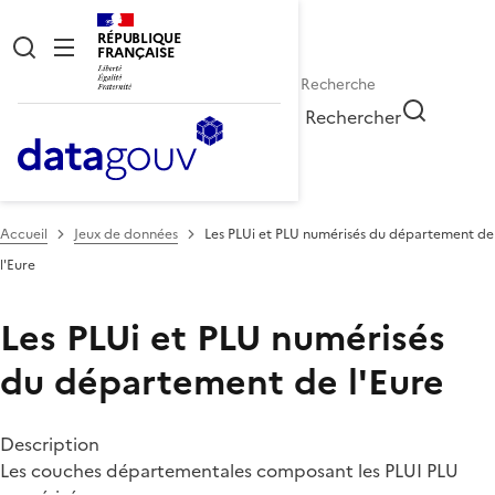
RÉPUBLIQUE
FRANÇAISE
Rechercher
Accueil
Jeux de données
Les PLUi et PLU numérisés du département de
l'Eure
Les PLUi et PLU numérisés
du département de l'Eure
Description
Les couches départementales composant les PLUI PLU