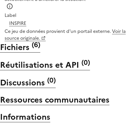
Label
INSPIRE
Ce jeu de données provient d'un portail externe.
Voir la
source originale.
(
6
)
Fichiers
(
0
)
Réutilisations et API
(
0
)
Discussions
Ressources communautaires
Informations