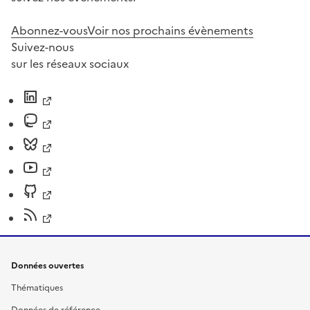
Abonnez-vous
Voir nos prochains évènements
Suivez-nous
sur les réseaux sociaux
Données ouvertes
Thématiques