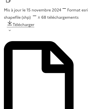
Mis à jour le 15 novembre 2024
Format
esri
shapefile (shp)
68
téléchargements
Télécharger