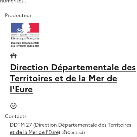
numérisés .
Producteur
Direction Départementale des
Territoires et de la Mer de
l'Eure
Contacts
DDTM 27 (Direction Départementale des Territoires
et de la Mer de l'Eure)
(Contact)