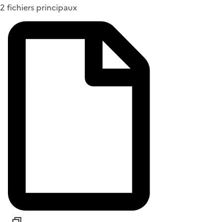
2 fichiers principaux