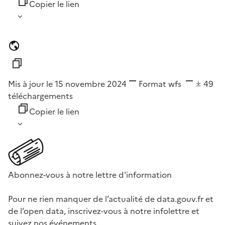
Copier le lien
Mis à jour le 15 novembre 2024
Format
wfs
49
téléchargements
Copier le lien
Abonnez-vous à notre lettre d'information
Pour ne rien manquer de l’actualité de data.gouv.fr et
de l’open data, inscrivez-vous à notre infolettre et
suivez nos événements.