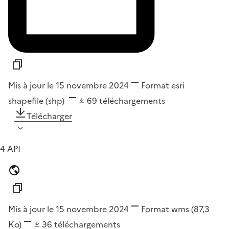
Mis à jour le 15 novembre 2024
Format
esri
shapefile (shp)
69
téléchargements
Télécharger
4 API
Mis à jour le 15 novembre 2024
Format
wms
(87,3
Ko)
36
téléchargements