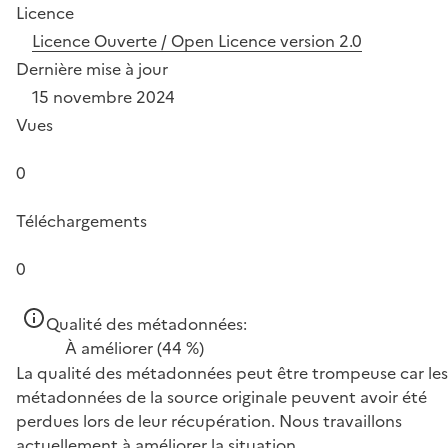
Licence
Licence Ouverte / Open Licence version 2.0
Dernière mise à jour
15 novembre 2024
Vues
0
Téléchargements
0
Qualité des métadonnées:
À améliorer
(44 %)
La qualité des métadonnées peut être trompeuse car les
métadonnées de la source originale peuvent avoir été
perdues lors de leur récupération. Nous travaillons
actuellement à améliorer la situation.