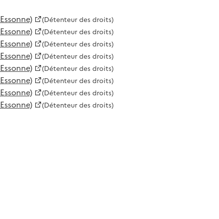
'Essonne)
(Détenteur des droits)
'Essonne)
(Détenteur des droits)
'Essonne)
(Détenteur des droits)
'Essonne)
(Détenteur des droits)
'Essonne)
(Détenteur des droits)
'Essonne)
(Détenteur des droits)
'Essonne)
(Détenteur des droits)
'Essonne)
(Détenteur des droits)