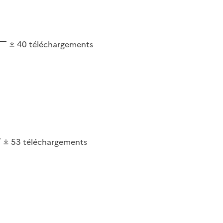
40
téléchargements
53
téléchargements