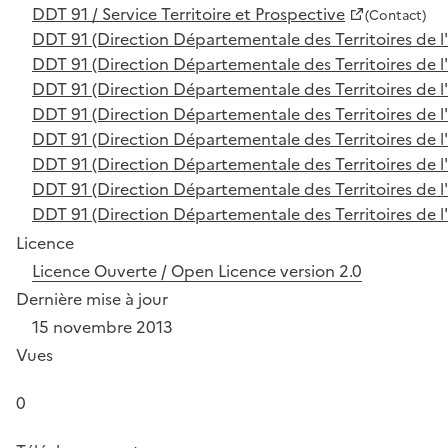
DDT 91 / Service Territoire et Prospective
(Contact)
DDT 91 (Direction Départementale des Territoires de l
DDT 91 (Direction Départementale des Territoires de l
DDT 91 (Direction Départementale des Territoires de l
DDT 91 (Direction Départementale des Territoires de l
DDT 91 (Direction Départementale des Territoires de l
DDT 91 (Direction Départementale des Territoires de l
DDT 91 (Direction Départementale des Territoires de l
DDT 91 (Direction Départementale des Territoires de l
Licence
Licence Ouverte / Open Licence version 2.0
Dernière mise à jour
15 novembre 2013
Vues
0