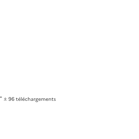
96
téléchargements