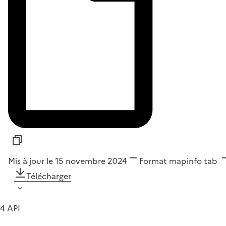
Mis à jour le 15 novembre 2024
Format
mapinfo tab
Télécharger
4 API