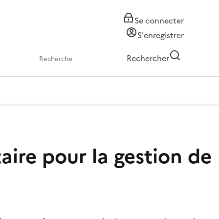
Se connecter
S'enregistrer
Rechercher
taire pour la gestion de