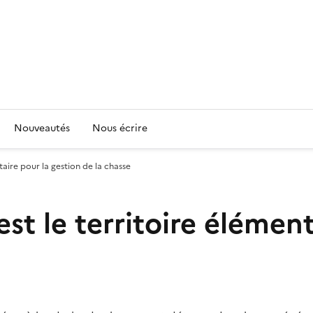
Nouveautés
Nous écrire
ntaire pour la gestion de la chasse
est le territoire élémen