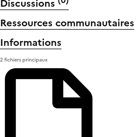
(
0
)
Discussions
Ressources communautaires
Informations
2 fichiers principaux