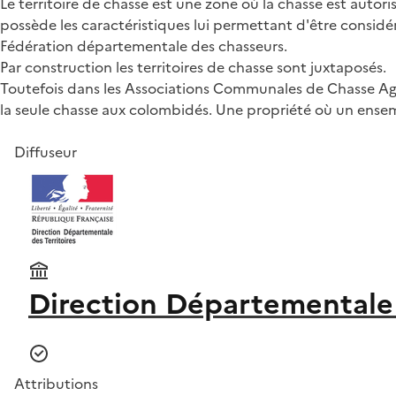
Le territoire de chasse est une zone où la chasse est auto
possède les caractéristiques lui permettant d'être considé
Fédération départementale des chasseurs.
Par construction les territoires de chasse sont juxtaposés.
Toutefois dans les Associations Communales de Chasse Agrée
la seule chasse aux colombidés. Une propriété où un ensem
Diffuseur
Direction Départementale 
Attributions