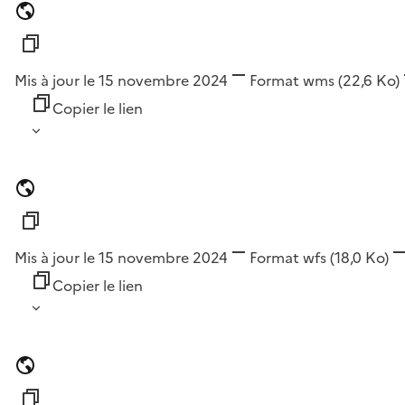
Mis à jour le 15 novembre 2024
Format
wms
(22,6 Ko)
Copier le lien
Mis à jour le 15 novembre 2024
Format
wfs
(18,0 Ko)
Copier le lien