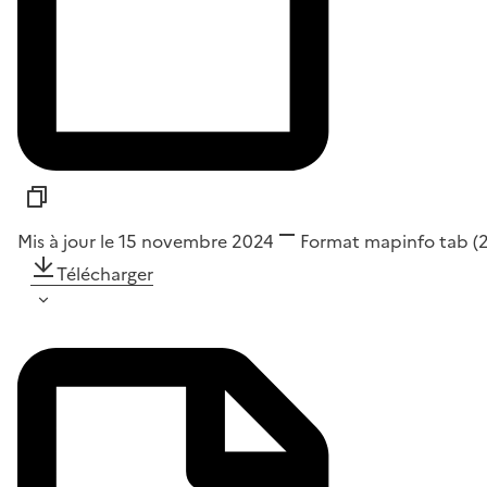
Mis à jour le 15 novembre 2024
Format
mapinfo tab
(
Télécharger