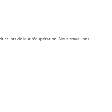
es lors de leur récupération. Nous travaillons