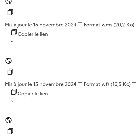
Mis à jour le 15 novembre 2024
Format
wms
(20,2 Ko)
Copier le lien
Mis à jour le 15 novembre 2024
Format
wfs
(16,5 Ko)
Copier le lien