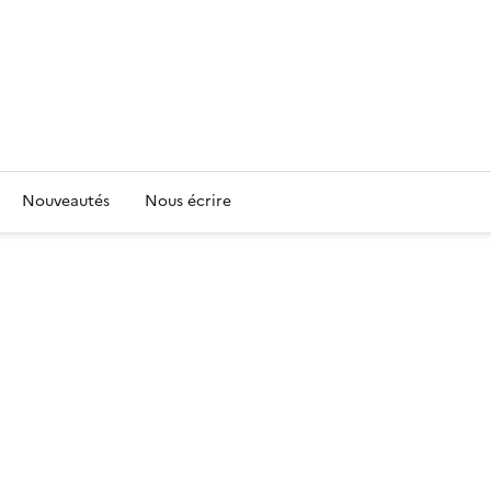
Nouveautés
Nous écrire