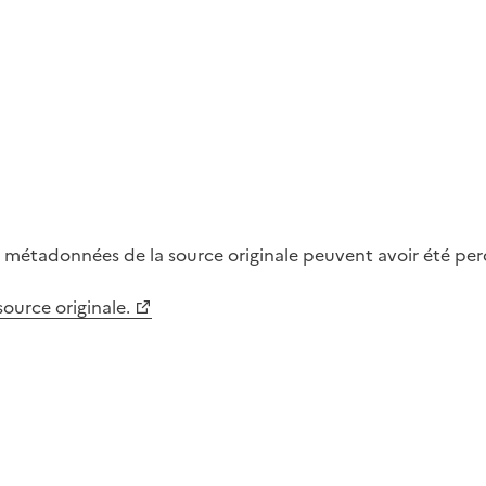
métadonnées de la source originale peuvent avoir été perdu
 source originale.