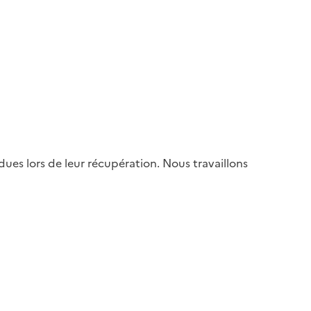
es lors de leur récupération. Nous travaillons