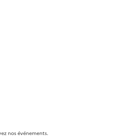
uivez nos événements.