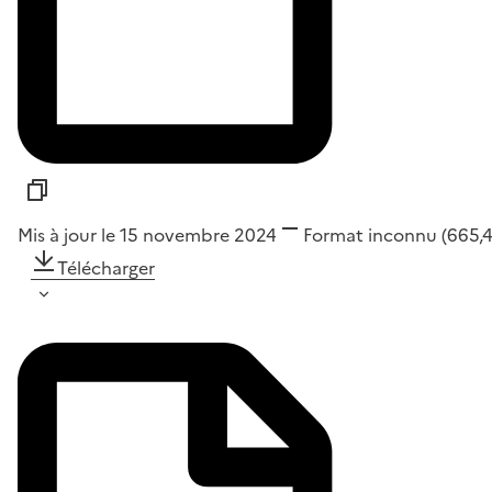
Mis à jour le 15 novembre 2024
Format
inconnu
(665,
Télécharger