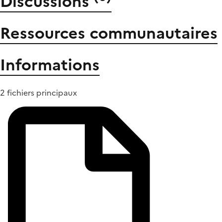
Discussions
Ressources communautaires
Informations
2 fichiers principaux