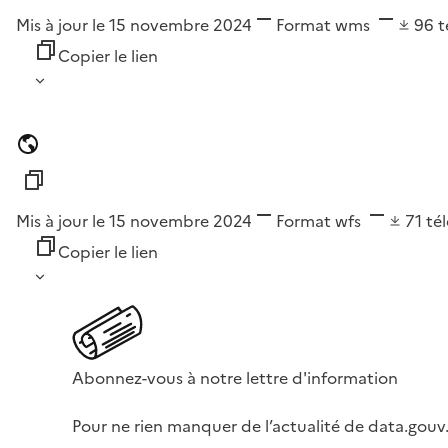
Mis à jour le 15 novembre 2024
Format
wms
96
t
Copier le lien
Mis à jour le 15 novembre 2024
Format
wfs
71
té
Copier le lien
Abonnez-vous à notre lettre d'information
Pour ne rien manquer de l’actualité de data.gouv.