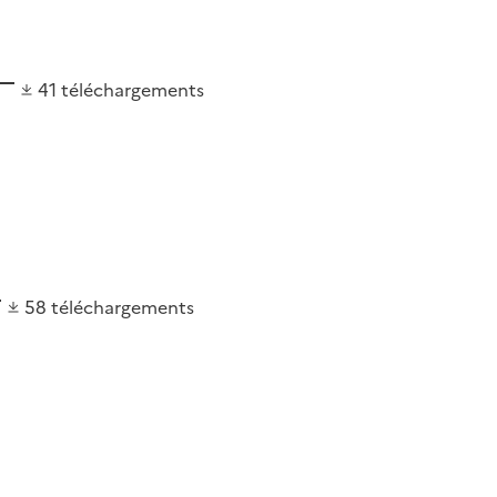
41
téléchargements
58
téléchargements