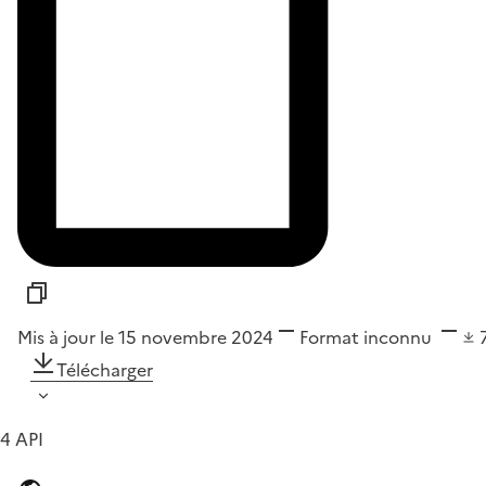
Mis à jour le 15 novembre 2024
Format
inconnu
Télécharger
4 API