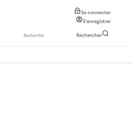
Se connecter
S'enregistrer
Rechercher