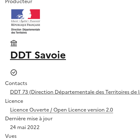
Producteur
DDT Savoie
Contacts
DDT 73 (Direction Départementale des Territoires de l
Licence
Licence Ouverte / Open Licence version 2.0
Dernière mise à jour
24 mai 2022
Vues