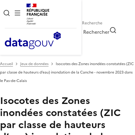
RÉPUBLIQUE
FRANÇAISE
Rechercher
Accueil
Jeux de données
Isocotes des Zones inondées constatées (ZIC
par classe de hauteurs d’eau) inondation de la Canche - novembre 2023 dans
le Pas-de-Calais
Isocotes des Zones
inondées constatées (ZIC
par classe de hauteurs