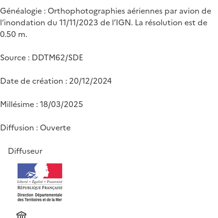
Généalogie : Orthophotographies aériennes par avion de
l’inondation du 11/11/2023 de l’IGN. La résolution est de
0.50 m.
Source : DDTM62/SDE
Date de création : 20/12/2024
Millésime : 18/03/2025
Diffusion : Ouverte
Diffuseur