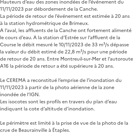
Hauteurs d’eau des zones inondées de l’événement du
11/11/2023 par débordement de la Canche.
La période de retour de l’événement est estimée à 20 ans
à la station hydrométrique de Brimeux.
A l’aval, les affluents de la Canche ont fortement alimenté
le cours d’eau. A la station d’Estrée sur l’affluent de la
Course le débit mesuré le 10/11/2023 de 33 m³/s dépasse
la valeur du débit estimé de 22,8 m³/s pour une période
de retour de 20 ans. Entre Montreuil-sur-Mer et l’autoroute
A16 la période de retour a été supérieure à 20 ans.
Le CEREMA a reconstitué l’emprise de l’inondation du
11/11/2023 à partir de la photo aérienne de la zone
inondée de l’IGN.
Les isocotes sont les profils en travers du plan d’eau
indiquant la cote d’altitude d’inondation.
Le périmètre est limité à la prise de vue de la photo de la
crue de Beaurainville à Étaples.