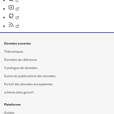
Données ouvertes
Thématiques
Données de référence
Catalogue de données
Suivre les publications des données
Portail des données européennes
schema.data.gouv.fr
Plateforme
Guides