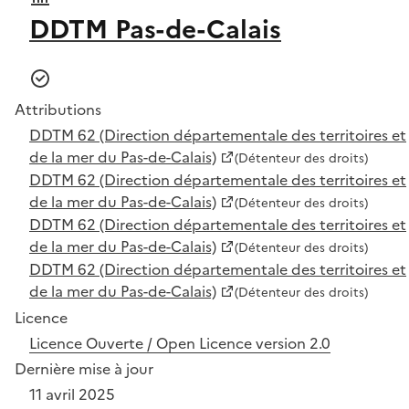
DDTM Pas-de-Calais
Attributions
DDTM 62 (Direction départementale des territoires et
de la mer du Pas-de-Calais)
(Détenteur des droits)
DDTM 62 (Direction départementale des territoires et
de la mer du Pas-de-Calais)
(Détenteur des droits)
DDTM 62 (Direction départementale des territoires et
de la mer du Pas-de-Calais)
(Détenteur des droits)
DDTM 62 (Direction départementale des territoires et
de la mer du Pas-de-Calais)
(Détenteur des droits)
Licence
Licence Ouverte / Open Licence version 2.0
Dernière mise à jour
11 avril 2025