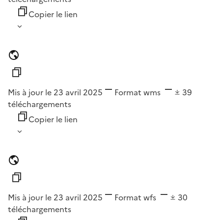
Copier le lien
Mis à jour le 23 avril 2025
Format
wms
39
téléchargements
Copier le lien
Mis à jour le 23 avril 2025
Format
wfs
30
téléchargements