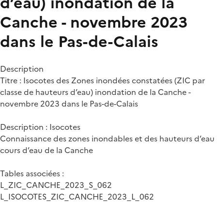
d’eau) inondation de la
Canche - novembre 2023
dans le Pas-de-Calais
Description
Titre : Isocotes des Zones inondées constatées (ZIC par
classe de hauteurs d’eau) inondation de la Canche -
novembre 2023 dans le Pas-de-Calais
Description : Isocotes
Connaissance des zones inondables et des hauteurs d’eau
cours d’eau de la Canche
Tables associées :
L_ZIC_CANCHE_2023_S_062
L_ISOCOTES_ZIC_CANCHE_2023_L_062