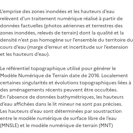
L’emprise des zones inondées et les hauteurs d’eau
relèvent d’un traitement numérique réalisé à partir de
données factuelles (photos aériennes et terrestres des
zones inondées, relevés de terrain) dont la qualité et la
densité n’est pas homogène sur l’ensemble du territoire du
cours d’eau (marge d’erreur et incertitude sur l’extension
et les hauteurs d’eau).
Le référentiel topographique utilisé pour générer le
Modèle Numérique de Terrain date de 2016. Localement
certaines singularités et évolutions topographiques liées à
des aménagements récents peuvent être occultées.
En l’absence de données bathymétriques, les hauteurs
d’eau affichées dans le lit mineur ne sont pas précises.
Les hauteurs d’eau sont déterminées par soustraction
entre le modèle numérique de surface libre de l’eau
(MNSLE) et le modèle numérique de terrain (MNT)