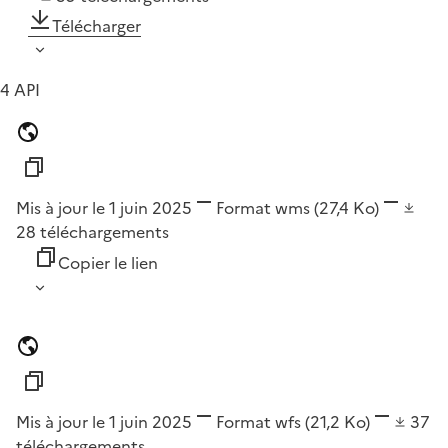
Télécharger
4 API
Mis à jour le 1 juin 2025
Format
wms
(27,4 Ko)
28
téléchargements
Copier le lien
Mis à jour le 1 juin 2025
Format
wfs
(21,2 Ko)
37
téléchargements