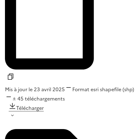
Mis à jour le 23 avril 2025
Format
esri shapefile (shp)
45
téléchargements
Télécharger