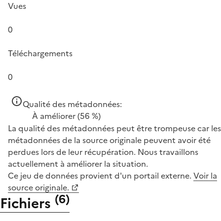
Vues
0
Téléchargements
0
Qualité des métadonnées:
À améliorer
(56 %)
La qualité des métadonnées peut être trompeuse car les
métadonnées de la source originale peuvent avoir été
perdues lors de leur récupération. Nous travaillons
actuellement à améliorer la situation.
Ce jeu de données provient d'un portail externe.
Voir la
source originale.
(
6
)
Fichiers