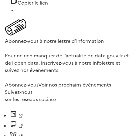
Copier le lien
Abonnez-vous à notre lettre d'information
Pour ne rien manquer de l’actualité de data.gouv.fr et
de l’open data, inscrivez-vous à notre infolettre et
suivez nos événements.
Abonnez-vous
Voir nos prochains évènements
Suivez-nous
sur les réseaux sociaux