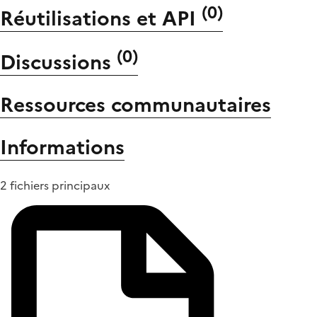
(
0
)
Réutilisations et API
(
0
)
Discussions
Ressources communautaires
Informations
2 fichiers principaux