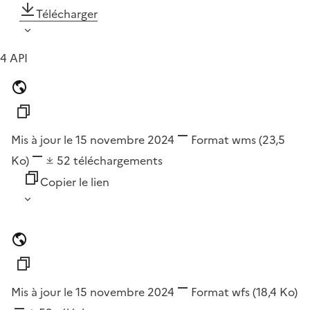
Télécharger
4 API
Mis à jour le 15 novembre 2024
Format
wms
(23,5
Ko)
52
téléchargements
Copier le lien
Mis à jour le 15 novembre 2024
Format
wfs
(18,4 Ko)