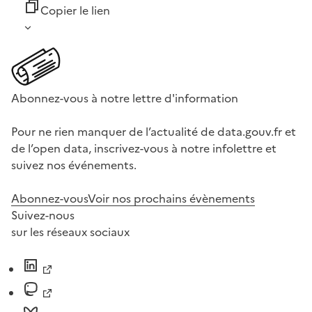
Copier le lien
Abonnez-vous à notre lettre d'information
Pour ne rien manquer de l’actualité de data.gouv.fr et
de l’open data, inscrivez-vous à notre infolettre et
suivez nos événements.
Abonnez-vous
Voir nos prochains évènements
Suivez-nous
sur les réseaux sociaux