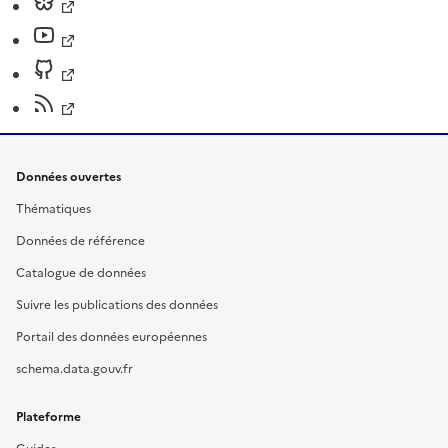
Données ouvertes
Thématiques
Données de référence
Catalogue de données
Suivre les publications des données
Portail des données européennes
schema.data.gouv.fr
Plateforme