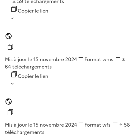
59
téléchargements
Copier le lien
Mis à jour le 15 novembre 2024
Format
wms
64
téléchargements
Copier le lien
Mis à jour le 15 novembre 2024
Format
wfs
58
téléchargements