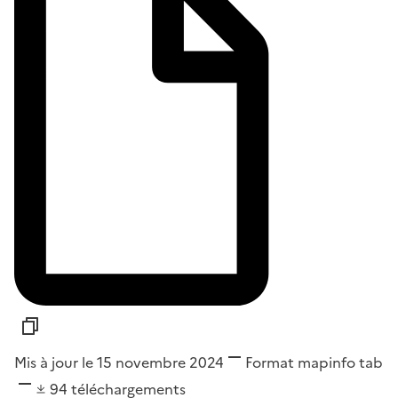
Mis à jour le 15 novembre 2024
Format
mapinfo tab
94
téléchargements