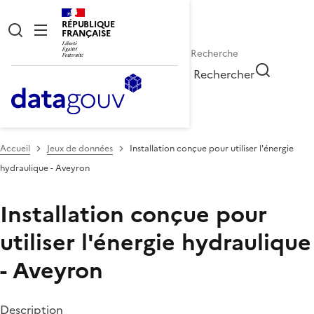
RÉPUBLIQUE
FRANÇAISE
Rechercher
Accueil
Jeux de données
Installation conçue pour utiliser l'énergie
hydraulique - Aveyron
Installation conçue pour
utiliser l'énergie hydraulique
- Aveyron
Description