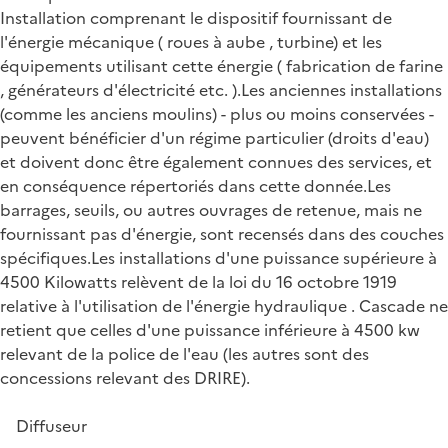
Installation comprenant le dispositif fournissant de
l'énergie mécanique ( roues à aube , turbine) et les
équipements utilisant cette énergie ( fabrication de farine
, générateurs d'électricité etc. ).Les anciennes installations
(comme les anciens moulins) - plus ou moins conservées -
peuvent bénéficier d'un régime particulier (droits d'eau)
et doivent donc être également connues des services, et
en conséquence répertoriés dans cette donnée.Les
barrages, seuils, ou autres ouvrages de retenue, mais ne
fournissant pas d'énergie, sont recensés dans des couches
spécifiques.Les installations d'une puissance supérieure à
4500 Kilowatts relèvent de la loi du 16 octobre 1919
relative à l'utilisation de l'énergie hydraulique . Cascade ne
retient que celles d'une puissance inférieure à 4500 kw
relevant de la police de l'eau (les autres sont des
concessions relevant des DRIRE).
Diffuseur