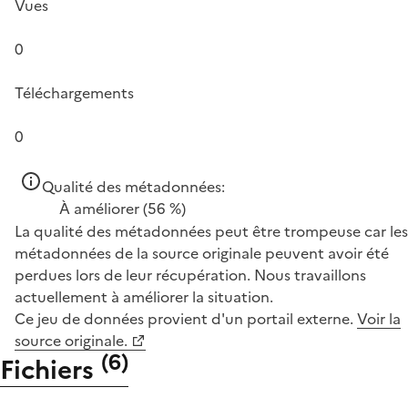
Vues
0
Téléchargements
0
Qualité des métadonnées:
À améliorer
(56 %)
La qualité des métadonnées peut être trompeuse car les
métadonnées de la source originale peuvent avoir été
perdues lors de leur récupération. Nous travaillons
actuellement à améliorer la situation.
Ce jeu de données provient d'un portail externe.
Voir la
source originale.
(
6
)
Fichiers