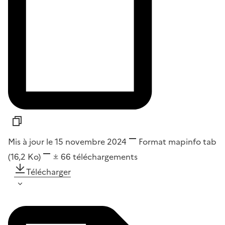
Mis à jour le 15 novembre 2024
Format
mapinfo tab
(16,2 Ko)
66
téléchargements
Télécharger