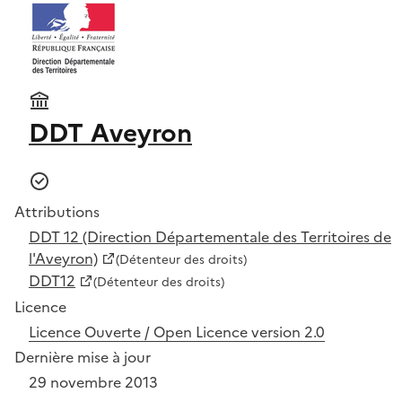
DDT Aveyron
Attributions
DDT 12 (Direction Départementale des Territoires de
l'Aveyron)
(Détenteur des droits)
DDT12
(Détenteur des droits)
Licence
Licence Ouverte / Open Licence version 2.0
Dernière mise à jour
29 novembre 2013