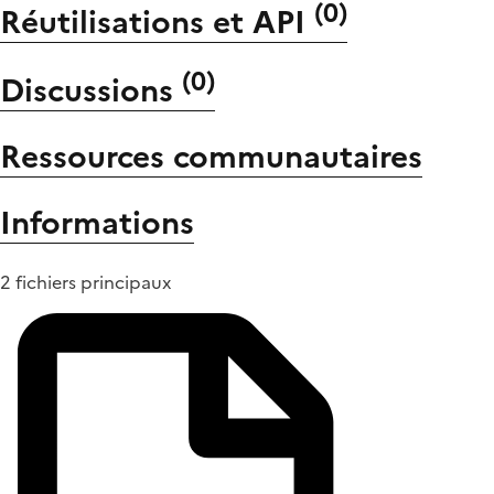
(
0
)
Réutilisations et API
(
0
)
Discussions
Ressources communautaires
Informations
2 fichiers principaux