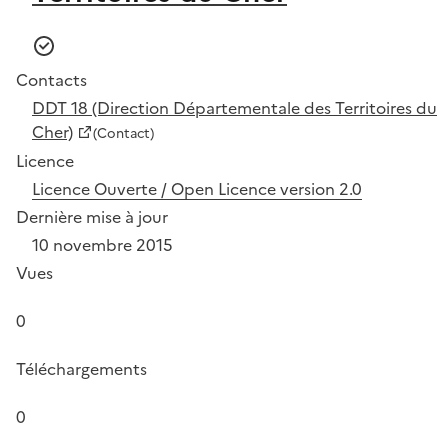
Contacts
DDT 18 (Direction Départementale des Territoires du
Cher)
(Contact)
Licence
Licence Ouverte / Open Licence version 2.0
Dernière mise à jour
10 novembre 2015
Vues
0
Téléchargements
0