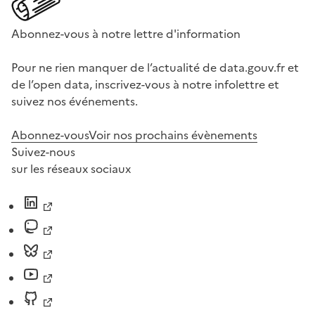
Abonnez-vous à notre lettre d'information
Pour ne rien manquer de l’actualité de data.gouv.fr et
de l’open data, inscrivez-vous à notre infolettre et
suivez nos événements.
Abonnez-vous
Voir nos prochains évènements
Suivez-nous
sur les réseaux sociaux