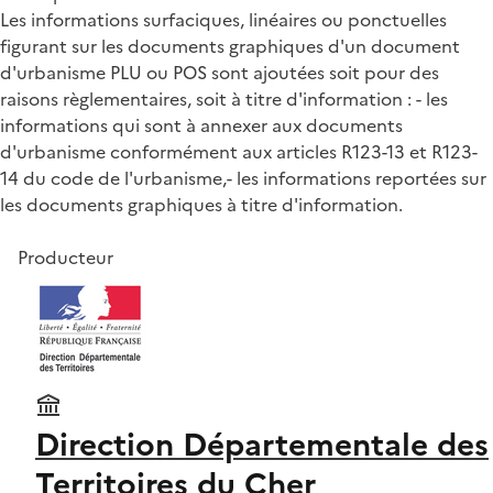
Les informations surfaciques, linéaires ou ponctuelles
figurant sur les documents graphiques d'un document
d'urbanisme PLU ou POS sont ajoutées soit pour des
raisons règlementaires, soit à titre d'information : - les
informations qui sont à annexer aux documents
d'urbanisme conformément aux articles R123-13 et R123-
14 du code de l'urbanisme,- les informations reportées sur
les documents graphiques à titre d'information.
Producteur
Direction Départementale des
Territoires du Cher