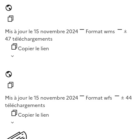
Mis à jour le 15 novembre 2024
Format
wms
47
téléchargements
Copier le lien
Mis à jour le 15 novembre 2024
Format
wfs
44
téléchargements
Copier le lien