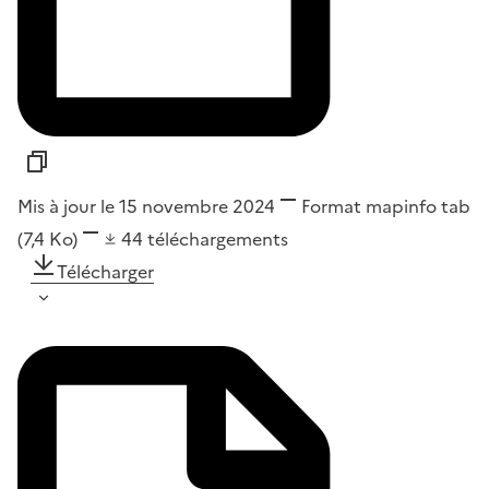
Mis à jour le 15 novembre 2024
Format
mapinfo tab
(7,4 Ko)
44
téléchargements
Télécharger