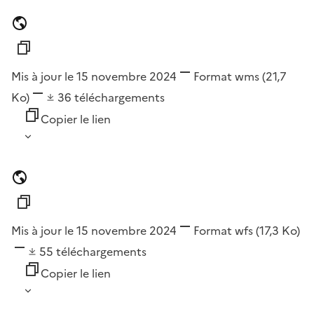
Mis à jour le 15 novembre 2024
Format
wms
(21,7
Ko)
36
téléchargements
Copier le lien
Mis à jour le 15 novembre 2024
Format
wfs
(17,3 Ko)
55
téléchargements
Copier le lien