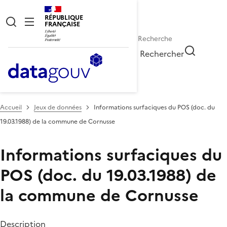
RÉPUBLIQUE
FRANÇAISE
Rechercher
Accueil
Jeux de données
Informations surfaciques du POS (doc. du
19.03.1988) de la commune de Cornusse
Informations surfaciques du
POS (doc. du 19.03.1988) de
la commune de Cornusse
Description