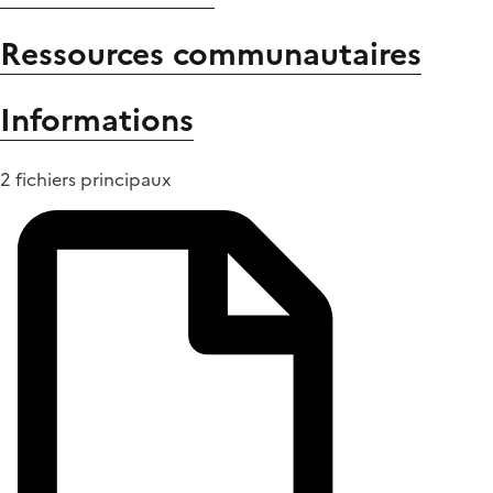
Ressources communautaires
Informations
2 fichiers principaux