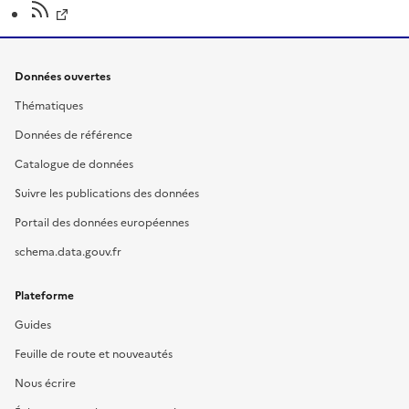
Données ouvertes
Thématiques
Données de référence
Catalogue de données
Suivre les publications des données
Portail des données européennes
schema.data.gouv.fr
Plateforme
Guides
Feuille de route et nouveautés
Nous écrire