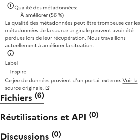
Qualité des métadonnées:
À améliorer
(56 %)
La qualité des métadonnées peut être trompeuse car les
métadonnées de la source originale peuvent avoir été
perdues lors de leur récupération. Nous travaillons
actuellement à améliorer la situation.
Label
Inspire
Ce jeu de données provient d'un portail externe.
Voir la
source originale.
(
6
)
Fichiers
(
0
)
Réutilisations et API
(
0
)
Discussions