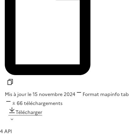
Mis à jour le 15 novembre 2024
Format
mapinfo tab
66
téléchargements
Télécharger
4 API