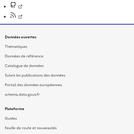
Données ouvertes
Thématiques
Données de référence
Catalogue de données
Suivre les publications des données
Portail des données européennes
schema.data.gouv.fr
Plateforme
Guides
Feuille de route et nouveautés