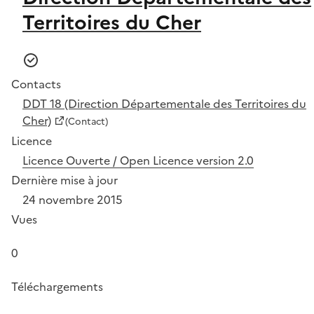
Territoires du Cher
Contacts
DDT 18 (Direction Départementale des Territoires du
Cher)
(Contact)
Licence
Licence Ouverte / Open Licence version 2.0
Dernière mise à jour
24 novembre 2015
Vues
0
Téléchargements