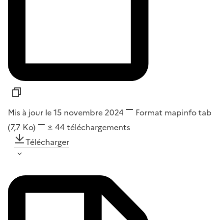
Mis à jour le 15 novembre 2024
Format
mapinfo tab
(7,7 Ko)
44
téléchargements
Télécharger