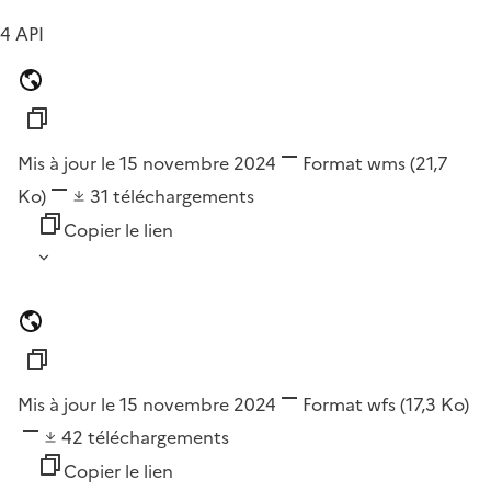
4 API
Mis à jour le 15 novembre 2024
Format
wms
(21,7
Ko)
31
téléchargements
Copier le lien
Mis à jour le 15 novembre 2024
Format
wfs
(17,3 Ko)
42
téléchargements
Copier le lien