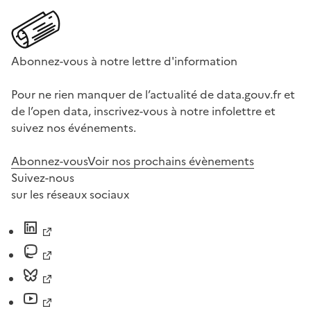
Abonnez-vous à notre lettre d'information
Pour ne rien manquer de l’actualité de data.gouv.fr et
de l’open data, inscrivez-vous à notre infolettre et
suivez nos événements.
Abonnez-vous
Voir nos prochains évènements
Suivez-nous
sur les réseaux sociaux