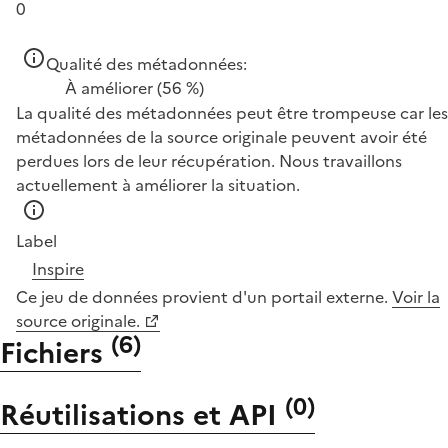
0
Qualité des métadonnées:
À améliorer
(56 %)
La qualité des métadonnées peut être trompeuse car les
métadonnées de la source originale peuvent avoir été
perdues lors de leur récupération. Nous travaillons
actuellement à améliorer la situation.
Label
Inspire
Ce jeu de données provient d'un portail externe.
Voir la
source originale.
(
6
)
Fichiers
(
0
)
Réutilisations et API