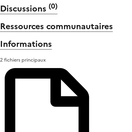
(
0
)
Discussions
Ressources communautaires
Informations
2 fichiers principaux