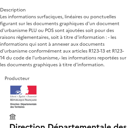
Description
Les informations surfaciques, linéaires ou ponctuelles
figurant sur les documents graphiques d'un document
d'urbanisme PLU ou POS sont ajoutées soit pour des
raisons règlementaires, soit à titre d'information : - les
informations qui sont à annexer aux documents
d'urbanisme conformément aux articles R123-13 et R123-
14 du code de l'urbanisme,- les informations reportées sur
les documents graphiques à titre d'information.
Producteur
Direction Départementale des