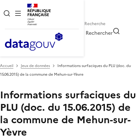
RÉPUBLIQUE
FRANÇAISE
Rechercher
Accueil
Jeux de données
Informations surfaciques du PLU (doc. du
15.06.2015) de la commune de Mehun-sur-Yèvre
Informations surfaciques du
PLU (doc. du 15.06.2015) de
la commune de Mehun-sur-
Yèvre