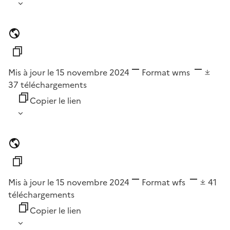
Mis à jour le 15 novembre 2024
Format
wms
37
téléchargements
Copier le lien
Mis à jour le 15 novembre 2024
Format
wfs
41
téléchargements
Copier le lien