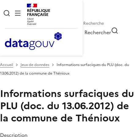
RÉPUBLIQUE
FRANÇAISE
Rechercher
Accueil
Jeux de données
Informations surfaciques du PLU (doc. du
13.06.2012) de la commune de Thénioux
Informations surfaciques du
PLU (doc. du 13.06.2012) de
la commune de Thénioux
Description