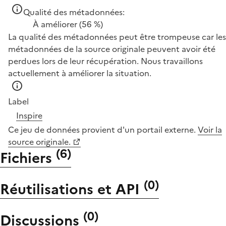
Qualité des métadonnées:
À améliorer
(56 %)
La qualité des métadonnées peut être trompeuse car les
métadonnées de la source originale peuvent avoir été
perdues lors de leur récupération. Nous travaillons
actuellement à améliorer la situation.
Label
Inspire
Ce jeu de données provient d'un portail externe.
Voir la
source originale.
(
6
)
Fichiers
(
0
)
Réutilisations et API
(
0
)
Discussions