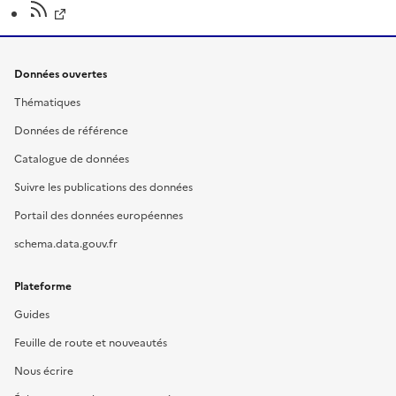
Données ouvertes
Thématiques
Données de référence
Catalogue de données
Suivre les publications des données
Portail des données européennes
schema.data.gouv.fr
Plateforme
Guides
Feuille de route et nouveautés
Nous écrire