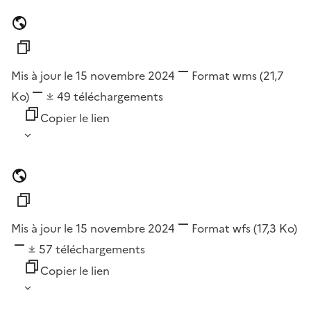
Mis à jour le 15 novembre 2024
Format
wms
(21,7
Ko)
49
téléchargements
Copier le lien
Mis à jour le 15 novembre 2024
Format
wfs
(17,3 Ko)
57
téléchargements
Copier le lien