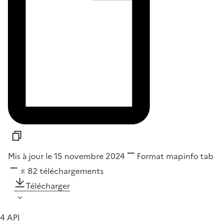
Mis à jour le 15 novembre 2024
Format
mapinfo tab
82
téléchargements
Télécharger
4 API