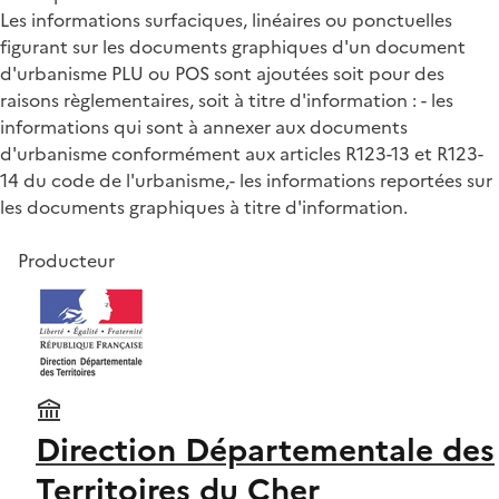
Les informations surfaciques, linéaires ou ponctuelles
figurant sur les documents graphiques d'un document
d'urbanisme PLU ou POS sont ajoutées soit pour des
raisons règlementaires, soit à titre d'information : - les
informations qui sont à annexer aux documents
d'urbanisme conformément aux articles R123-13 et R123-
14 du code de l'urbanisme,- les informations reportées sur
les documents graphiques à titre d'information.
Producteur
Direction Départementale des
Territoires du Cher