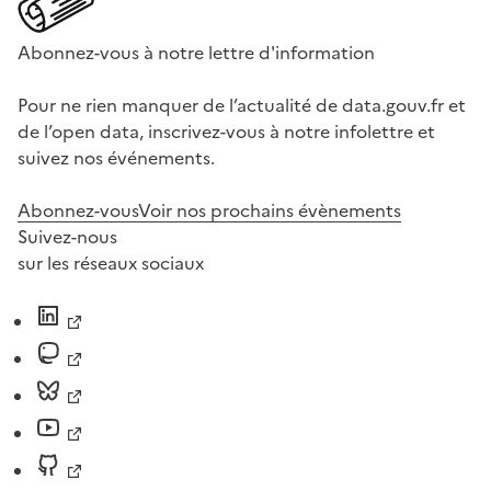
Abonnez-vous à notre lettre d'information
Pour ne rien manquer de l’actualité de data.gouv.fr et
de l’open data, inscrivez-vous à notre infolettre et
suivez nos événements.
Abonnez-vous
Voir nos prochains évènements
Suivez-nous
sur les réseaux sociaux