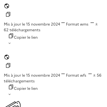
Mis à jour le 15 novembre 2024
Format
wms
62
téléchargements
Copier le lien
Mis à jour le 15 novembre 2024
Format
wfs
56
téléchargements
Copier le lien