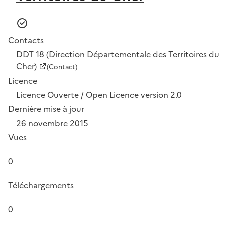
Contacts
DDT 18 (Direction Départementale des Territoires du
Cher)
(Contact)
Licence
Licence Ouverte / Open Licence version 2.0
Dernière mise à jour
26 novembre 2015
Vues
0
Téléchargements
0