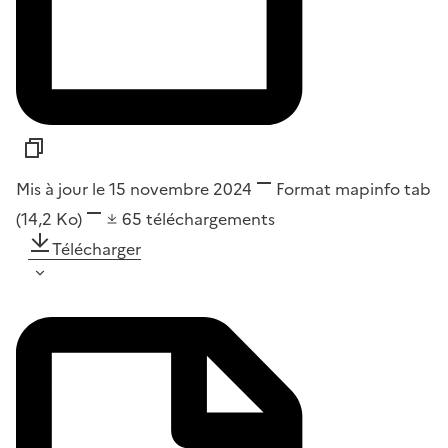
Mis à jour le 15 novembre 2024
Format
mapinfo tab
(14,2 Ko)
65
téléchargements
Télécharger