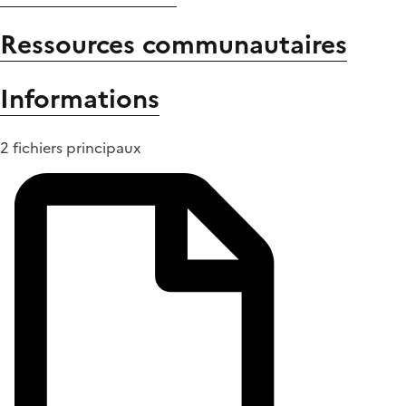
Ressources communautaires
Informations
2 fichiers principaux