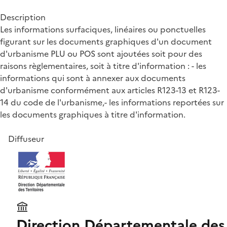
Description
Les informations surfaciques, linéaires ou ponctuelles
figurant sur les documents graphiques d'un document
d'urbanisme PLU ou POS sont ajoutées soit pour des
raisons règlementaires, soit à titre d'information : - les
informations qui sont à annexer aux documents
d'urbanisme conformément aux articles R123-13 et R123-
14 du code de l'urbanisme,- les informations reportées sur
les documents graphiques à titre d'information.
Diffuseur
Direction Départementale des