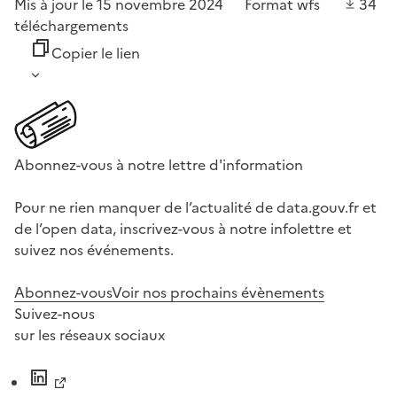
Mis à jour le 15 novembre 2024
Format
wfs
34
téléchargements
Copier le lien
Abonnez-vous à notre lettre d'information
Pour ne rien manquer de l’actualité de data.gouv.fr et
de l’open data, inscrivez-vous à notre infolettre et
suivez nos événements.
Abonnez-vous
Voir nos prochains évènements
Suivez-nous
sur les réseaux sociaux