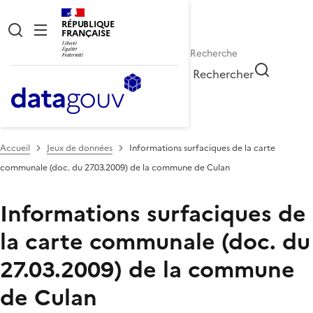
RÉPUBLIQUE
FRANÇAISE
Rechercher
Accueil
Jeux de données
Informations surfaciques de la carte
communale (doc. du 27.03.2009) de la commune de Culan
Informations surfaciques de
la carte communale (doc. du
27.03.2009) de la commune
de Culan