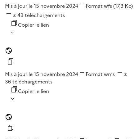
Mis à jour le 15 novembre 2024
Format
wfs
(17,3 Ko)
43
téléchargements
Copier le lien
Mis à jour le 15 novembre 2024
Format
wms
36
téléchargements
Copier le lien