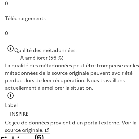
0
Téléchargements
0
Qualité des métadonnées:
À améliorer
(56 %)
La qualité des métadonnées peut être trompeuse car les
métadonnées de la source originale peuvent avoir été
perdues lors de leur récupération. Nous travaillons
actuellement à améliorer la situation.
Label
INSPIRE
Ce jeu de données provient d'un portail externe.
Voir la
source originale.
(
6
)