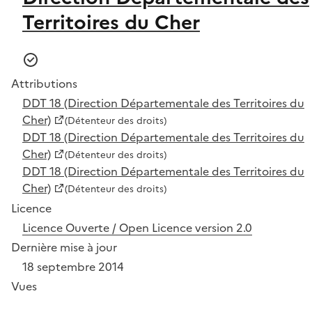
Territoires du Cher
Attributions
DDT 18 (Direction Départementale des Territoires du
Cher)
(Détenteur des droits)
DDT 18 (Direction Départementale des Territoires du
Cher)
(Détenteur des droits)
DDT 18 (Direction Départementale des Territoires du
Cher)
(Détenteur des droits)
Licence
Licence Ouverte / Open Licence version 2.0
Dernière mise à jour
18 septembre 2014
Vues