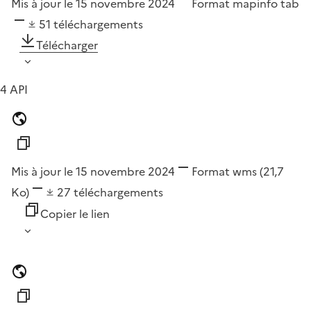
Mis à jour le 15 novembre 2024
Format
mapinfo tab
51
téléchargements
Télécharger
4 API
Mis à jour le 15 novembre 2024
Format
wms
(21,7
Ko)
27
téléchargements
Copier le lien