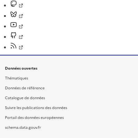
Données ouvertes
Thématiques
Données de référence
Catalogue de données
Suivre les publications des données
Portail des données européennes
schema.data.gouv.fr