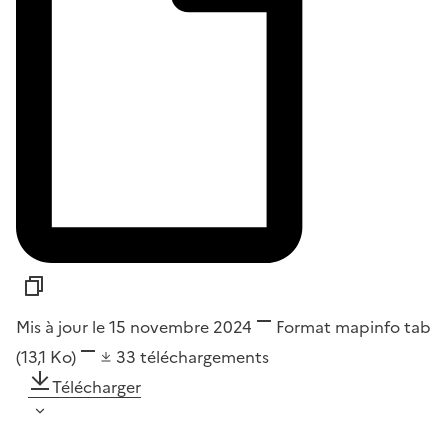
Mis à jour le 15 novembre 2024
Format
mapinfo tab
(13,1 Ko)
33
téléchargements
Télécharger