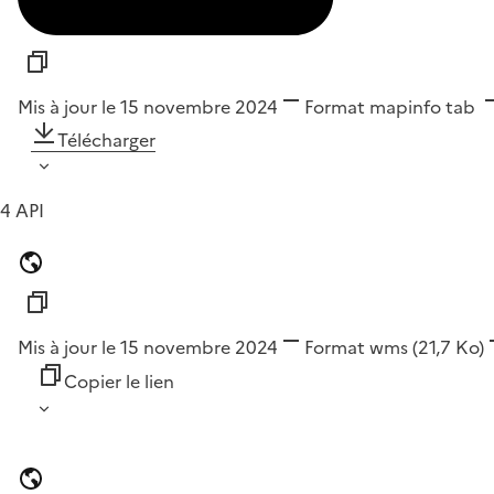
Mis à jour le 15 novembre 2024
Format
mapinfo tab
Télécharger
4 API
Mis à jour le 15 novembre 2024
Format
wms
(21,7 Ko)
Copier le lien