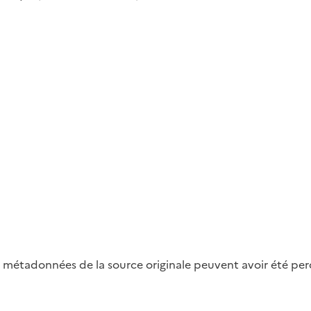
métadonnées de la source originale peuvent avoir été perdu