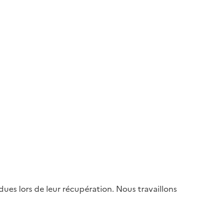
es lors de leur récupération. Nous travaillons