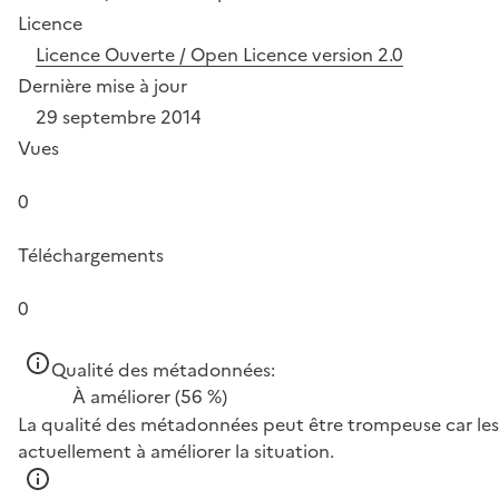
Licence
Licence Ouverte / Open Licence version 2.0
Dernière mise à jour
29 septembre 2014
Vues
0
Téléchargements
0
Qualité des métadonnées:
À améliorer
(56 %)
La qualité des métadonnées peut être trompeuse car les 
actuellement à améliorer la situation.