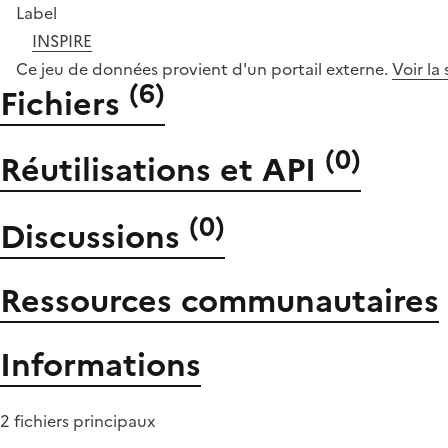
Label
INSPIRE
Ce jeu de données provient d'un portail externe.
Voir la
(
6
)
Fichiers
(
0
)
Réutilisations et API
(
0
)
Discussions
Ressources communautaires
Informations
2 fichiers principaux