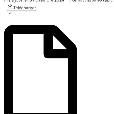
Télécharger