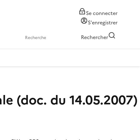
Se connecter
S'enregistrer
Rechercher
le (doc. du 14.05.2007)