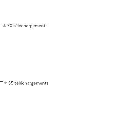
70
téléchargements
35
téléchargements