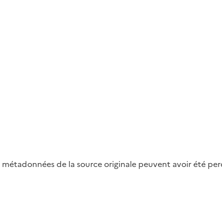
métadonnées de la source originale peuvent avoir été perdu