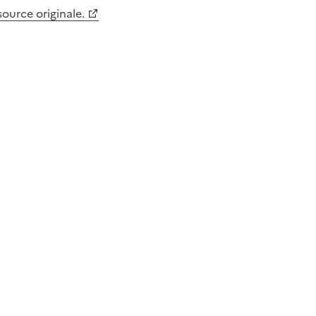
 source originale.