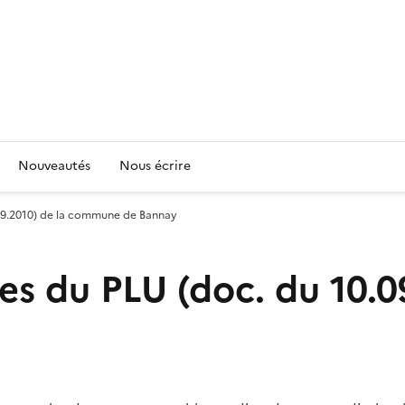
Nouveautés
Nous écrire
.09.2010) de la commune de Bannay
es du PLU (doc. du 10.