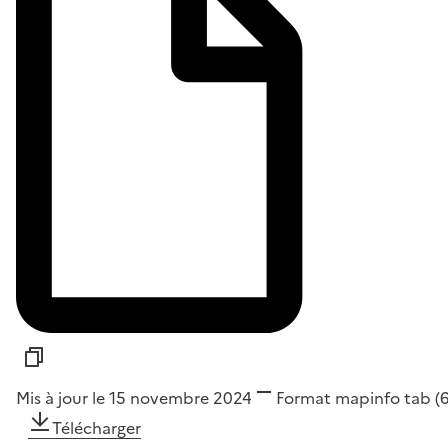
Mis à jour le 15 novembre 2024
Format
mapinfo tab
(
Télécharger