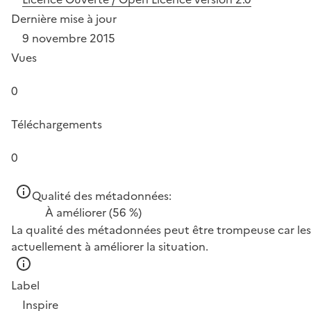
Dernière mise à jour
9 novembre 2015
Vues
0
Téléchargements
0
Qualité des métadonnées:
À améliorer
(56 %)
La qualité des métadonnées peut être trompeuse car les 
actuellement à améliorer la situation.
Label
Inspire