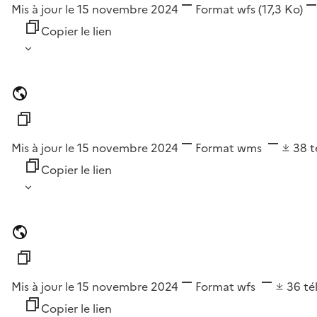
Mis à jour le 15 novembre 2024
Format
wfs
(17,3 Ko)
Copier le lien
Mis à jour le 15 novembre 2024
Format
wms
38
t
Copier le lien
Mis à jour le 15 novembre 2024
Format
wfs
36
té
Copier le lien