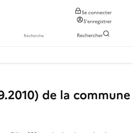
Se connecter
S'enregistrer
Rechercher
09.2010) de la commune