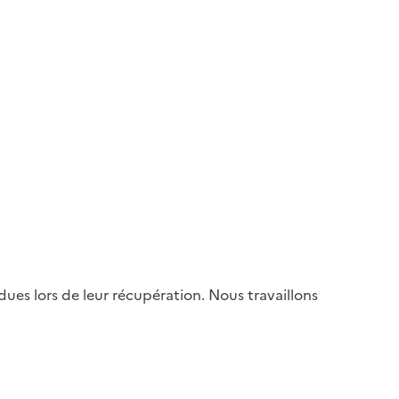
es lors de leur récupération. Nous travaillons