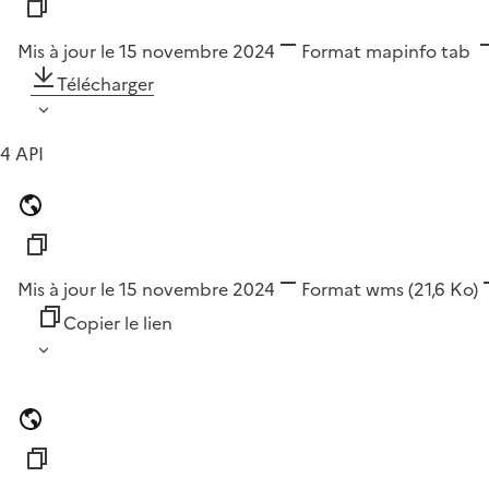
Mis à jour le 15 novembre 2024
Format
mapinfo tab
Télécharger
4 API
Mis à jour le 15 novembre 2024
Format
wms
(21,6 Ko)
Copier le lien