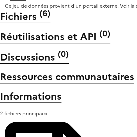
Ce jeu de données provient d'un portail externe.
Voir la
(
6
)
Fichiers
(
0
)
Réutilisations et API
(
0
)
Discussions
Ressources communautaires
Informations
2 fichiers principaux