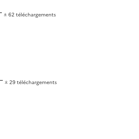
62
téléchargements
29
téléchargements