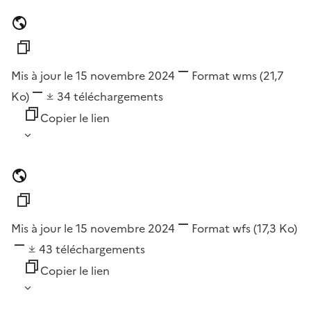
Mis à jour le 15 novembre 2024
Format
wms
(21,7
Ko)
34
téléchargements
Copier le lien
Mis à jour le 15 novembre 2024
Format
wfs
(17,3 Ko)
43
téléchargements
Copier le lien