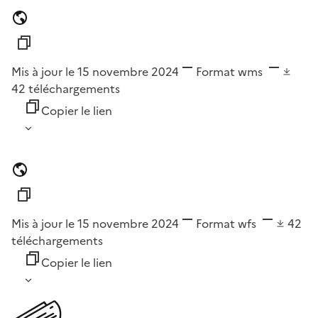
Mis à jour le 15 novembre 2024
Format
wms
42
téléchargements
Copier le lien
Mis à jour le 15 novembre 2024
Format
wfs
42
téléchargements
Copier le lien