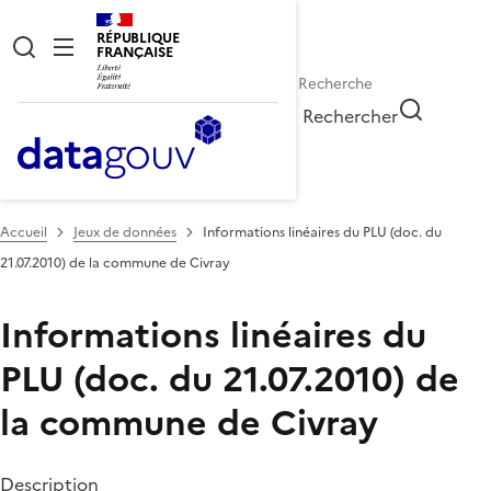
RÉPUBLIQUE
FRANÇAISE
Rechercher
Accueil
Jeux de données
Informations linéaires du PLU (doc. du
21.07.2010) de la commune de Civray
Informations linéaires du
PLU (doc. du 21.07.2010) de
la commune de Civray
Description