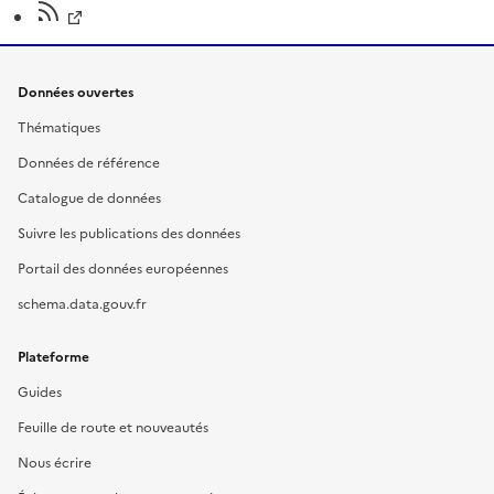
Données ouvertes
Thématiques
Données de référence
Catalogue de données
Suivre les publications des données
Portail des données européennes
schema.data.gouv.fr
Plateforme
Guides
Feuille de route et nouveautés
Nous écrire