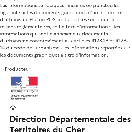
Les informations surfaciques, linéaires ou ponctuelles
figurant sur les documents graphiques d'un document
d'urbanisme PLU ou POS sont ajoutées soit pour des
raisons règlementaires, soit à titre d'information : - les
informations qui sont à annexer aux documents
d'urbanisme conformément aux articles R123-13 et R123-
14 du code de l'urbanisme,- les informations reportées sur
les documents graphiques à titre d'information.
Producteur
Direction Départementale des
Territoires du Cher