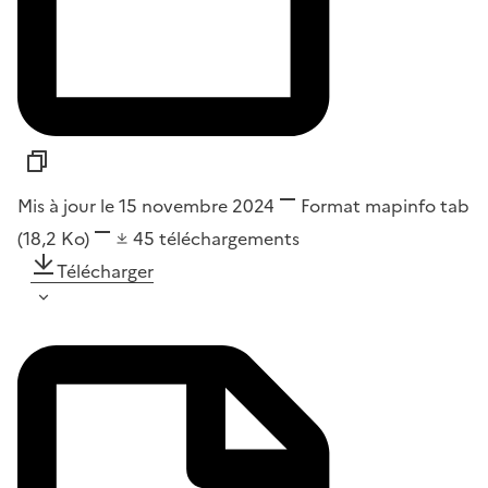
Mis à jour le 15 novembre 2024
Format
mapinfo tab
(18,2 Ko)
45
téléchargements
Télécharger