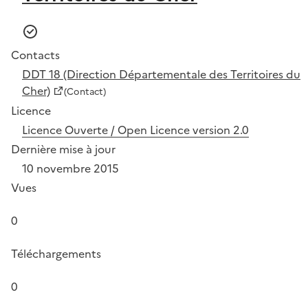
Contacts
DDT 18 (Direction Départementale des Territoires du
Cher)
(Contact)
Licence
Licence Ouverte / Open Licence version 2.0
Dernière mise à jour
10 novembre 2015
Vues
0
Téléchargements
0