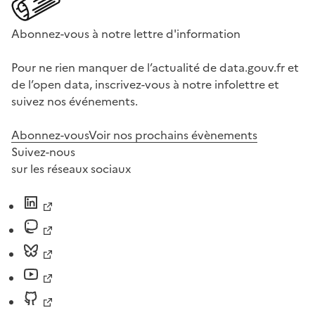
Abonnez-vous à notre lettre d'information
Pour ne rien manquer de l’actualité de data.gouv.fr et
de l’open data, inscrivez-vous à notre infolettre et
suivez nos événements.
Abonnez-vous
Voir nos prochains évènements
Suivez-nous
sur les réseaux sociaux