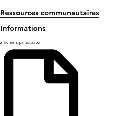
Ressources communautaires
Informations
2 fichiers principaux