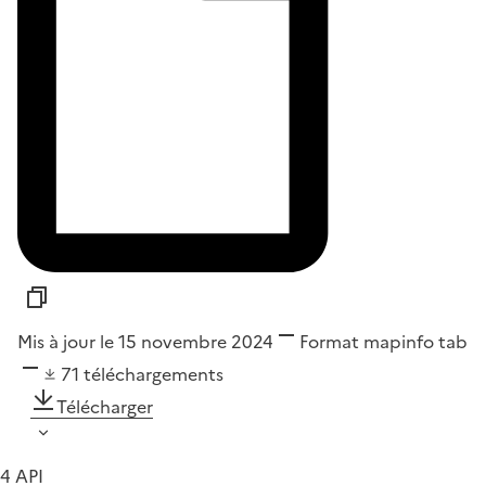
Mis à jour le 15 novembre 2024
Format
mapinfo tab
71
téléchargements
Télécharger
4 API