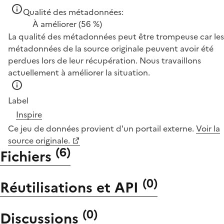
Qualité des métadonnées:
À améliorer
(56 %)
La qualité des métadonnées peut être trompeuse car les
métadonnées de la source originale peuvent avoir été
perdues lors de leur récupération. Nous travaillons
actuellement à améliorer la situation.
Label
Inspire
Ce jeu de données provient d'un portail externe.
Voir la
source originale.
(
6
)
Fichiers
(
0
)
Réutilisations et API
(
0
)
Discussions