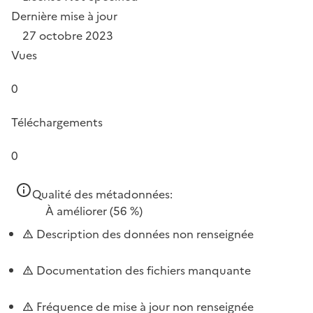
Dernière mise à jour
27 octobre 2023
Vues
0
Téléchargements
0
Qualité des métadonnées:
À améliorer
(56 %)
Description des données non renseignée
Documentation des fichiers manquante
Fréquence de mise à jour non renseignée