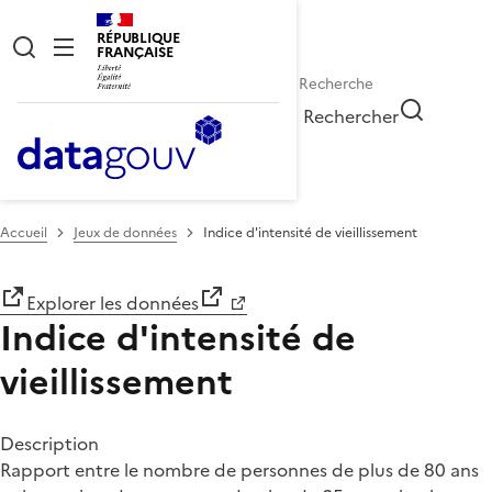
RÉPUBLIQUE
FRANÇAISE
Rechercher
Accueil
Jeux de données
Indice d'intensité de vieillissement
Explorer les données
Indice d'intensité de
vieillissement
Description
Rapport entre le nombre de personnes de plus de 80 ans