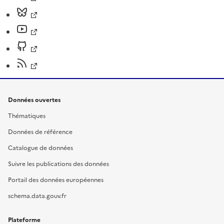
Données ouvertes
Thématiques
Données de référence
Catalogue de données
Suivre les publications des données
Portail des données européennes
schema.data.gouv.fr
Plateforme