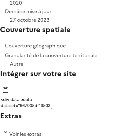
2020
Dernière mise à jour
27 octobre 2023
Couverture spatiale
Couverture géographique
Granularité de la couverture territoriale
Autre
Intégrer sur votre site
Extras
Voir les extras