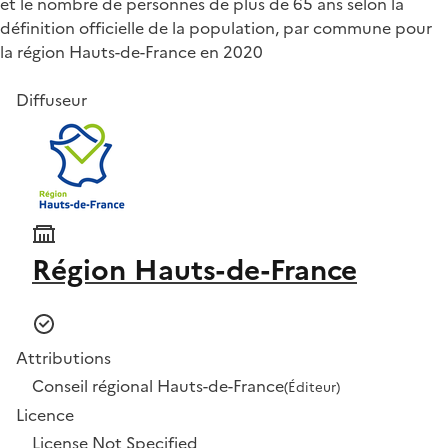
et le nombre de personnes de plus de 65 ans selon la
définition officielle de la population, par commune pour
la région Hauts-de-France en 2020
Diffuseur
Région Hauts-de-France
Attributions
Conseil régional Hauts-de-France
(Éditeur)
Licence
License Not Specified