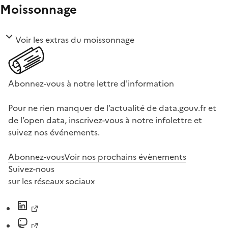
Moissonnage
Voir les extras du moissonnage
Abonnez-vous à notre lettre d'information
Pour ne rien manquer de l’actualité de data.gouv.fr et
de l’open data, inscrivez-vous à notre infolettre et
suivez nos événements.
Abonnez-vous
Voir nos prochains évènements
Suivez-nous
sur les réseaux sociaux