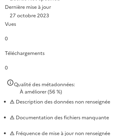
Dernière mise à jour
27 octobre 2023
Vues
0
Téléchargements
0
Qualité des métadonnées:
À améliorer
(56 %)
Description des données non renseignée
Documentation des fichiers manquante
Fréquence de mise à jour non renseignée