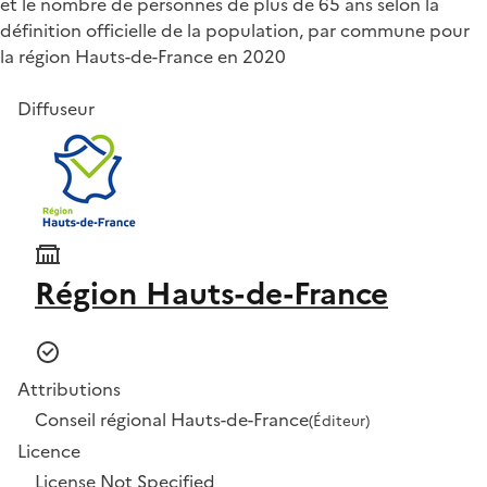
et le nombre de personnes de plus de 65 ans selon la
définition officielle de la population, par commune pour
la région Hauts-de-France en 2020
Diffuseur
Région Hauts-de-France
Attributions
Conseil régional Hauts-de-France
(Éditeur)
Licence
License Not Specified