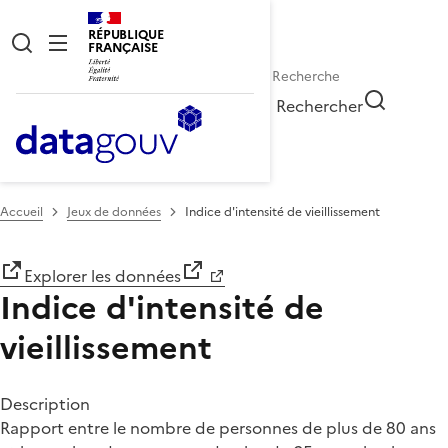
RÉPUBLIQUE
FRANÇAISE
Rechercher
Accueil
Jeux de données
Indice d'intensité de vieillissement
Explorer les données
Indice d'intensité de
vieillissement
Description
Rapport entre le nombre de personnes de plus de 80 ans