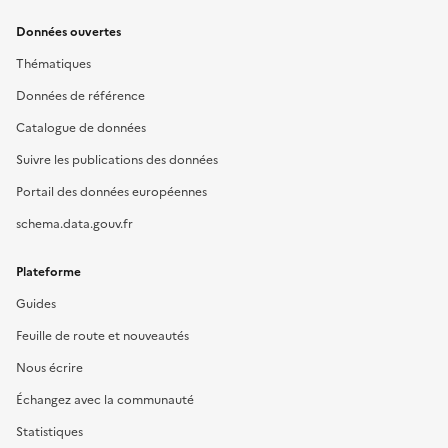
Données ouvertes
Thématiques
Données de référence
Catalogue de données
Suivre les publications des données
Portail des données européennes
schema.data.gouv.fr
Plateforme
Guides
Feuille de route et nouveautés
Nous écrire
Échangez avec la communauté
Statistiques