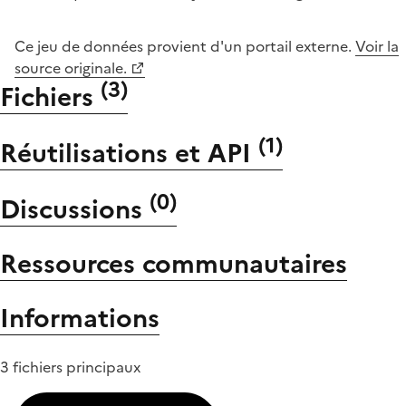
Ce jeu de données provient d'un portail externe.
Voir la
source originale.
(
3
)
Fichiers
(
1
)
Réutilisations et API
(
0
)
Discussions
Ressources communautaires
Informations
3 fichiers principaux