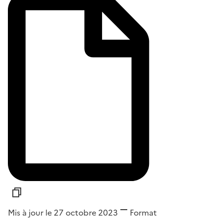
Mis à jour le 27 octobre 2023
Format