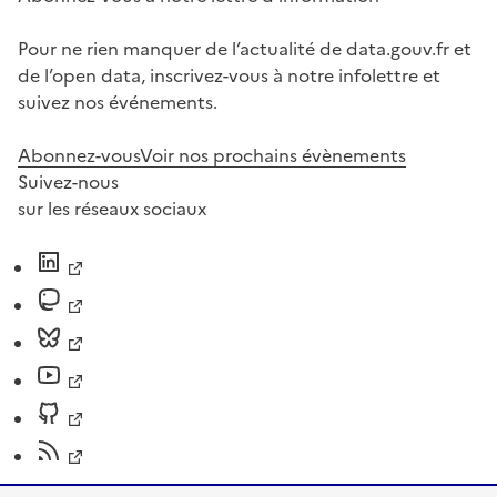
Pour ne rien manquer de l’actualité de data.gouv.fr et
de l’open data, inscrivez-vous à notre infolettre et
suivez nos événements.
Abonnez-vous
Voir nos prochains évènements
Suivez-nous
sur les réseaux sociaux