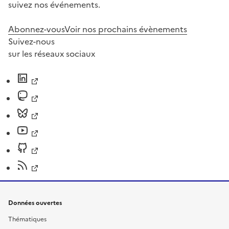
suivez nos événements.
Abonnez-vous
Voir nos prochains évènements
Suivez-nous
sur les réseaux sociaux
Données ouvertes
Thématiques