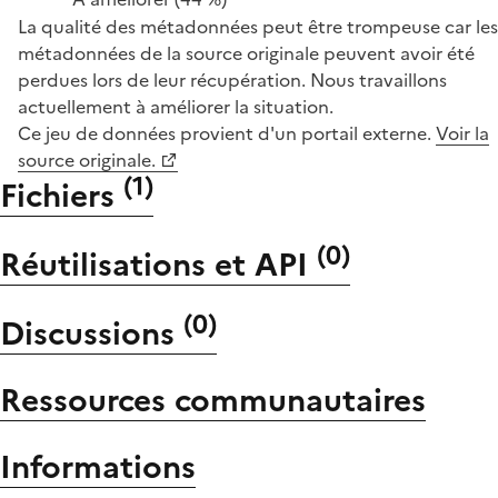
La qualité des métadonnées peut être trompeuse car les
métadonnées de la source originale peuvent avoir été
perdues lors de leur récupération. Nous travaillons
actuellement à améliorer la situation.
Ce jeu de données provient d'un portail externe.
Voir la
source originale.
(
1
)
Fichiers
(
0
)
Réutilisations et API
(
0
)
Discussions
Ressources communautaires
Informations