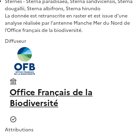
Sternes - Sterna paradisaea, Sterna sandvicensis, Sterna
dougallii, Sterna albifrons, Sterna hirundo
La donnée est retranscrite en raster et est issue d'une
analyse réalisée par l'antenne Manche Mer du Nord de
l'Office français de la biodiversité.
Diffuseur
Office Français de la
Biodiversité
Attributions