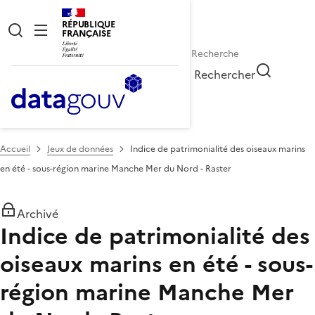
RÉPUBLIQUE
FRANÇAISE
Rechercher
Accueil
Jeux de données
Indice de patrimonialité des oiseaux marins
en été - sous-région marine Manche Mer du Nord - Raster
Archivé
Indice de patrimonialité des
oiseaux marins en été - sous-
région marine Manche Mer