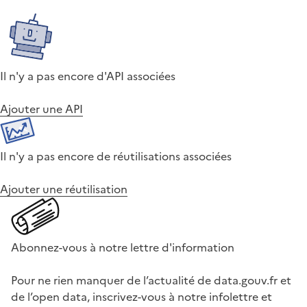
Il n'y a pas encore d'API associées
Ajouter une API
Il n'y a pas encore de réutilisations associées
Ajouter une réutilisation
Abonnez-vous à notre lettre d'information
Pour ne rien manquer de l’actualité de data.gouv.fr et
de l’open data, inscrivez-vous à notre infolettre et