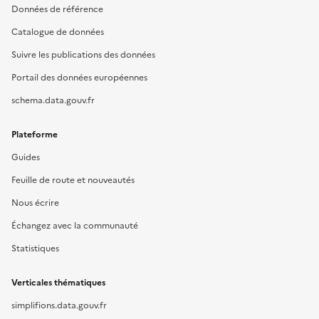
Données de référence
Catalogue de données
Suivre les publications des données
Portail des données européennes
schema.data.gouv.fr
Plateforme
Guides
Feuille de route et nouveautés
Nous écrire
Échangez avec la communauté
Statistiques
Verticales thématiques
simplifions.data.gouv.fr