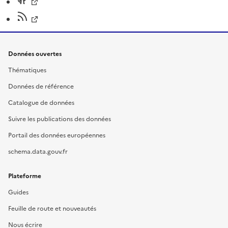
Données ouvertes
Thématiques
Données de référence
Catalogue de données
Suivre les publications des données
Portail des données européennes
schema.data.gouv.fr
Plateforme
Guides
Feuille de route et nouveautés
Nous écrire