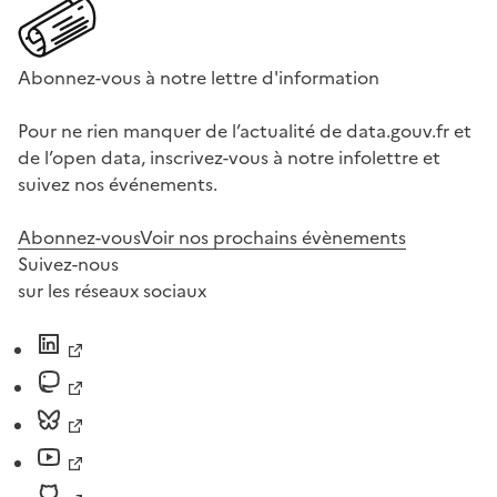
Abonnez-vous à notre lettre d'information
Pour ne rien manquer de l’actualité de data.gouv.fr et
de l’open data, inscrivez-vous à notre infolettre et
suivez nos événements.
Abonnez-vous
Voir nos prochains évènements
Suivez-nous
sur les réseaux sociaux