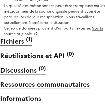
La qualité des métadonnées peut être trompeuse car les
métadonnées de la source originale peuvent avoir été
perdues lors de leur récupération. Nous travaillons
actuellement à améliorer la situation.
Ce jeu de données provient d'un portail externe.
Voir la
source originale.
(
1
)
Fichiers
(
0
)
Réutilisations et API
(
0
)
Discussions
Ressources communautaires
Informations