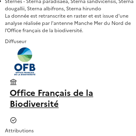
Sternes - Sterna paradisaea, Sterna sandvicensis, Sterna
dougallii, Sterna albifrons, Sterna hirundo
La donnée est retranscrite en raster et est issue d'une
analyse réalisée par l'antenne Manche Mer du Nord de
l'Office français de la biodiversité.
Diffuseur
Office Français de la
Biodiversité
Attributions