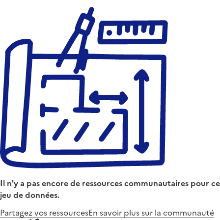
Il n'y a pas encore de ressources communautaires pour ce
jeu de données.
Partagez vos ressources
En savoir plus sur la communauté