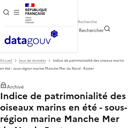
RÉPUBLIQUE
FRANÇAISE
Rechercher
Accueil
Jeux de données
Indice de patrimonialité des oiseaux marins
en été - sous-région marine Manche Mer du Nord - Raster
Archivé
Indice de patrimonialité des
oiseaux marins en été - sous-
région marine Manche Mer