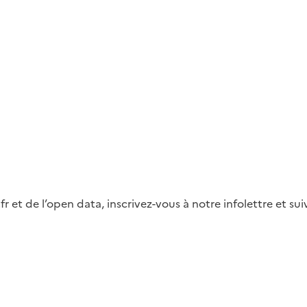
fr et de l’open data, inscrivez-vous à notre infolettre et s