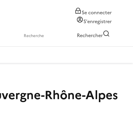
Se connecter
S'enregistrer
Rechercher
Auvergne-Rhône-Alpes