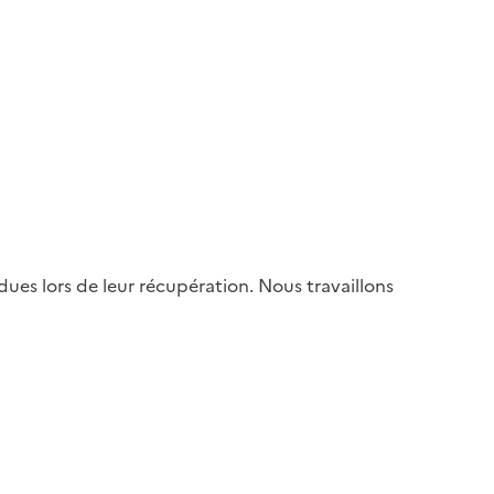
es lors de leur récupération. Nous travaillons