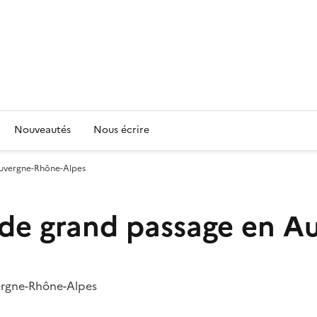
Nouveautés
Nous écrire
Auvergne-Rhône-Alpes
s de grand passage en 
vergne-Rhône-Alpes