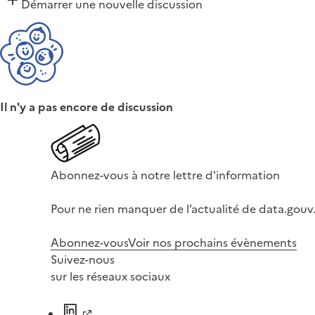
Démarrer une nouvelle discussion
Il n'y a pas encore de discussion
Abonnez-vous à notre lettre d'information
Pour ne rien manquer de l’actualité de data.gouv.
Abonnez-vous
Voir nos prochains évènements
Suivez-nous
sur les réseaux sociaux