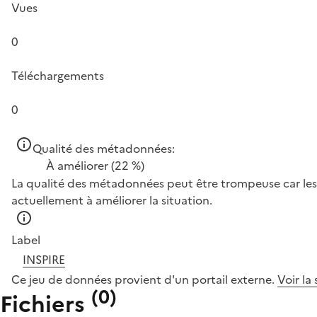
Vues
0
Téléchargements
0
Qualité des métadonnées:
À améliorer
(22 %)
La qualité des métadonnées peut être trompeuse car les 
actuellement à améliorer la situation.
Label
INSPIRE
Ce jeu de données provient d'un portail externe.
Voir la
(
0
)
Fichiers