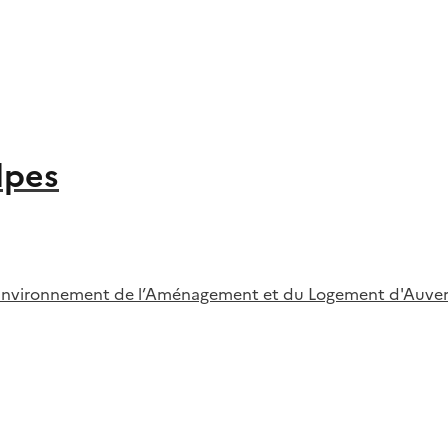
lpes
l’Environnement de l’Aménagement et du Logement d'Auve