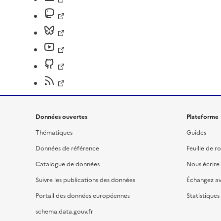
Données ouvertes
Plateforme
Thématiques
Guides
Données de référence
Feuille de r
Catalogue de données
Nous écrire
Suivre les publications des données
Échangez a
Portail des données européennes
Statistiques
schema.data.gouv.fr