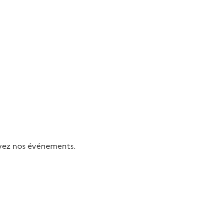
uivez nos événements.