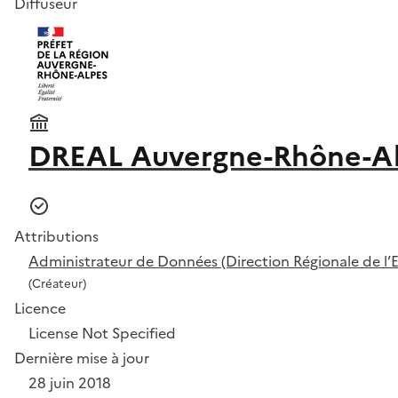
Diffuseur
DREAL Auvergne-Rhône-A
Attributions
Administrateur de Données (Direction Régionale de 
(Créateur)
Licence
License Not Specified
Dernière mise à jour
28 juin 2018