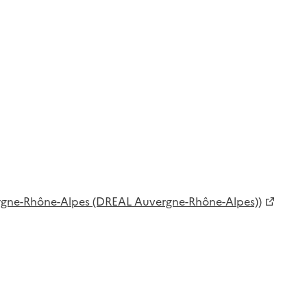
rgne-Rhône-Alpes (DREAL Auvergne-Rhône-Alpes))