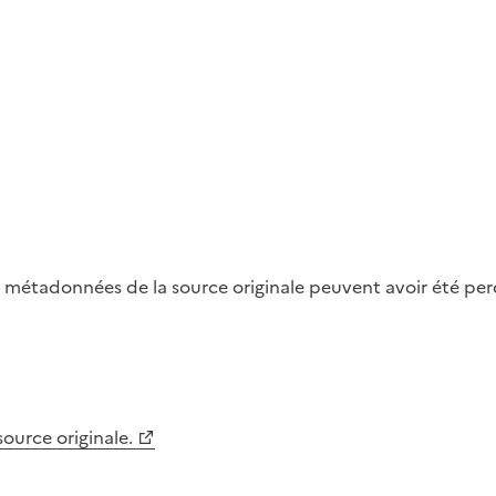
métadonnées de la source originale peuvent avoir été perdu
 source originale.