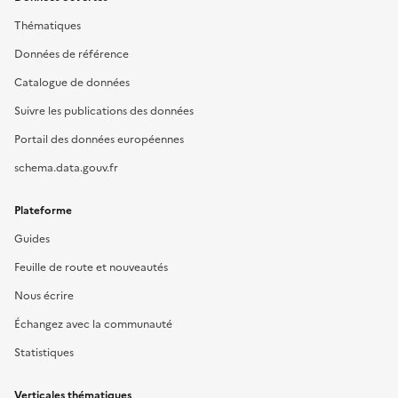
Thématiques
Données de référence
Catalogue de données
Suivre les publications des données
Portail des données européennes
schema.data.gouv.fr
Plateforme
Guides
Feuille de route et nouveautés
Nous écrire
Échangez avec la communauté
Statistiques
Verticales thématiques