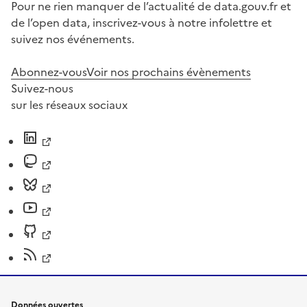
Pour ne rien manquer de l’actualité de data.gouv.fr et
de l’open data, inscrivez-vous à notre infolettre et
suivez nos événements.
Abonnez-vous
Voir nos prochains évènements
Suivez-nous
sur les réseaux sociaux
Données ouvertes