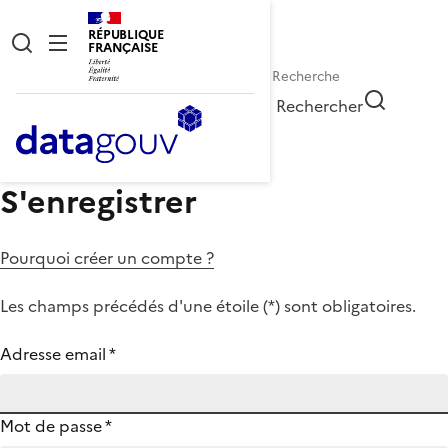
RÉPUBLIQUE
FRANÇAISE
Rechercher
S'enregistrer
Pourquoi créer un compte ?
Les champs précédés d'une étoile (
*
) sont obligatoires.
Adresse email
*
Mot de passe
*