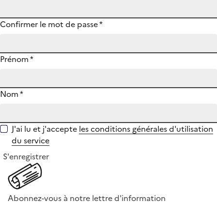
Confirmer le mot de passe
*
Prénom
*
Nom
*
J'ai lu et j'accepte
les conditions générales d'utilisation
du service
S'enregistrer
Abonnez-vous à notre lettre d'information