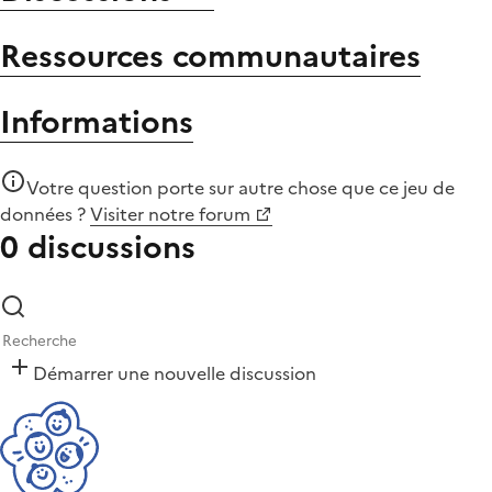
Ressources communautaires
Informations
Votre question porte sur autre chose que
ce jeu de
données
?
Visiter notre forum
0 discussions
Démarrer une nouvelle discussion