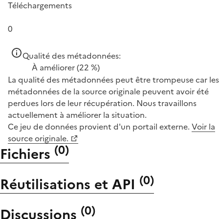
Téléchargements
0
Qualité des métadonnées:
À améliorer
(22 %)
La qualité des métadonnées peut être trompeuse car les
métadonnées de la source originale peuvent avoir été
perdues lors de leur récupération. Nous travaillons
actuellement à améliorer la situation.
Ce jeu de données provient d'un portail externe.
Voir la
source originale.
(
0
)
Fichiers
(
0
)
Réutilisations et API
(
0
)
Discussions