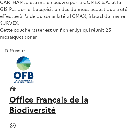
CARTHAM, a été mis en oeuvre par la COMEX S.A. et le
GIS Posidonie. L'acquisition des données acoustique a été
effectué à l'aide du sonar latéral CMAX, à bord du navire
SURVEX.
Cette couche raster est un fichier .lyr qui réunit 25
mosaïques sonar.
Diffuseur
Office Français de la
Biodiversité