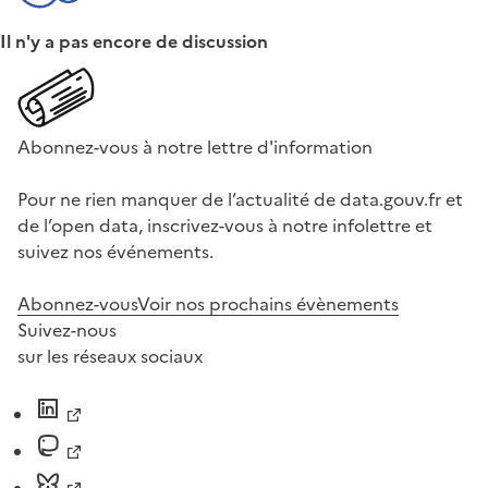
Il n'y a pas encore de discussion
Abonnez-vous à notre lettre d'information
Pour ne rien manquer de l’actualité de data.gouv.fr et
de l’open data, inscrivez-vous à notre infolettre et
suivez nos événements.
Abonnez-vous
Voir nos prochains évènements
Suivez-nous
sur les réseaux sociaux