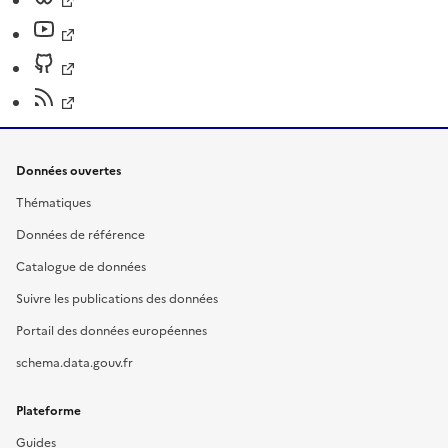
Données ouvertes
Thématiques
Données de référence
Catalogue de données
Suivre les publications des données
Portail des données européennes
schema.data.gouv.fr
Plateforme
Guides