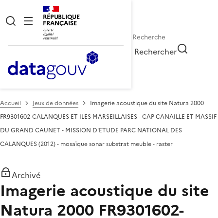
RÉPUBLIQUE
FRANÇAISE
Rechercher
Accueil
Jeux de données
Imagerie acoustique du site Natura 2000
FR9301602-CALANQUES ET ILES MARSEILLAISES - CAP CANAILLE ET MASSIF
DU GRAND CAUNET - MISSION D'ETUDE PARC NATIONAL DES
CALANQUES (2012) - mosaïque sonar substrat meuble - raster
Archivé
Imagerie acoustique du site
Natura 2000 FR9301602-