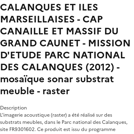
CALANQUES ET ILES
MARSEILLAISES - CAP
CANAILLE ET MASSIF DU
GRAND CAUNET - MISSION
D'ETUDE PARC NATIONAL
DES CALANQUES (2012) -
mosaïque sonar substrat
meuble - raster
Description
L'imagerie acoustique (raster) a été réalisé sur des
substrats meubles, dans le Parc national des Calanques,
site FR9301602. Ce produit est issu du programme