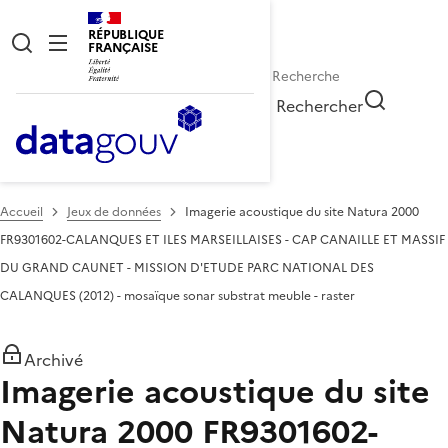
RÉPUBLIQUE
FRANÇAISE
Rechercher
Accueil
Jeux de données
Imagerie acoustique du site Natura 2000
FR9301602-CALANQUES ET ILES MARSEILLAISES - CAP CANAILLE ET MASSIF
DU GRAND CAUNET - MISSION D'ETUDE PARC NATIONAL DES
CALANQUES (2012) - mosaïque sonar substrat meuble - raster
Archivé
Imagerie acoustique du site
Natura 2000 FR9301602-