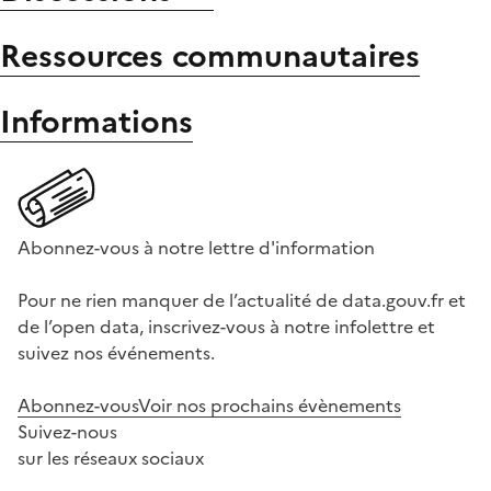
Ressources communautaires
Informations
Abonnez-vous à notre lettre d'information
Pour ne rien manquer de l’actualité de data.gouv.fr et
de l’open data, inscrivez-vous à notre infolettre et
suivez nos événements.
Abonnez-vous
Voir nos prochains évènements
Suivez-nous
sur les réseaux sociaux