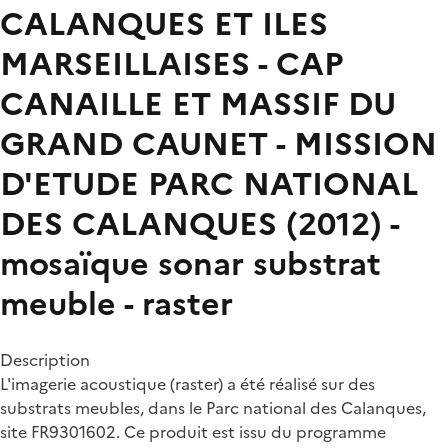
CALANQUES ET ILES
MARSEILLAISES - CAP
CANAILLE ET MASSIF DU
GRAND CAUNET - MISSION
D'ETUDE PARC NATIONAL
DES CALANQUES (2012) -
mosaïque sonar substrat
meuble - raster
Description
L'imagerie acoustique (raster) a été réalisé sur des
substrats meubles, dans le Parc national des Calanques,
site FR9301602. Ce produit est issu du programme