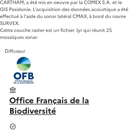
CARTHAM, a été mis en oeuvre par la COMEX S.A. et le
GIS Posidonie. L'acquisition des données acoustique a été
effectué à l'aide du sonar latéral CMAX, à bord du navire
SURVEX.
Cette couche raster est un fichier .lyr qui réunit 25
mosaïques sonar.
Diffuseur
Office Français de la
Biodiversité