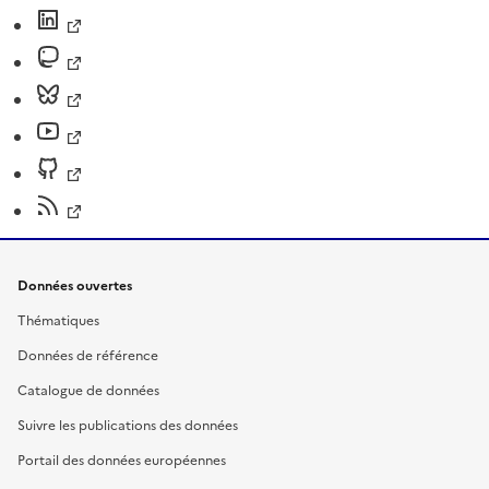
Données ouvertes
Thématiques
Données de référence
Catalogue de données
Suivre les publications des données
Portail des données européennes