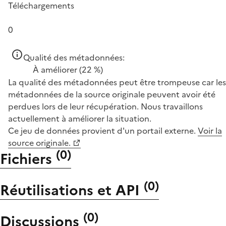
Téléchargements
0
Qualité des métadonnées:
À améliorer
(22 %)
La qualité des métadonnées peut être trompeuse car les
métadonnées de la source originale peuvent avoir été
perdues lors de leur récupération. Nous travaillons
actuellement à améliorer la situation.
Ce jeu de données provient d'un portail externe.
Voir la
source originale.
(
0
)
Fichiers
(
0
)
Réutilisations et API
(
0
)
Discussions