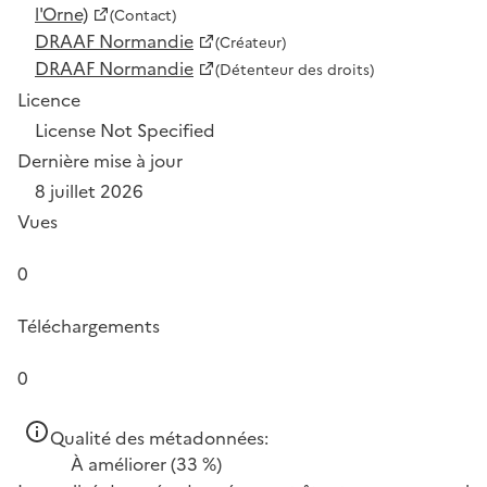
l'Orne)
(Contact)
DRAAF Normandie
(Créateur)
DRAAF Normandie
(Détenteur des droits)
Licence
License Not Specified
Dernière mise à jour
8 juillet 2026
Vues
0
Téléchargements
0
Qualité des métadonnées:
À améliorer
(33 %)