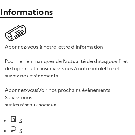
Informations
Abonnez-vous à notre lettre d'information
Pour ne rien manquer de l’actualité de data.gouv.fr et
de l’open data, inscrivez-vous à notre infolettre et
suivez nos événements.
Abonnez-vous
Voir nos prochains évènements
Suivez-nous
sur les réseaux sociaux