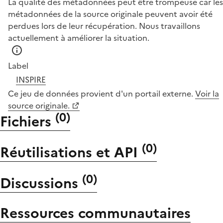
La qualité des métadonnées peut être trompeuse car les
métadonnées de la source originale peuvent avoir été
perdues lors de leur récupération. Nous travaillons
actuellement à améliorer la situation.
Label
INSPIRE
Ce jeu de données provient d'un portail externe.
Voir la
source originale.
(
0
)
Fichiers
(
0
)
Réutilisations et API
(
0
)
Discussions
Ressources communautaires