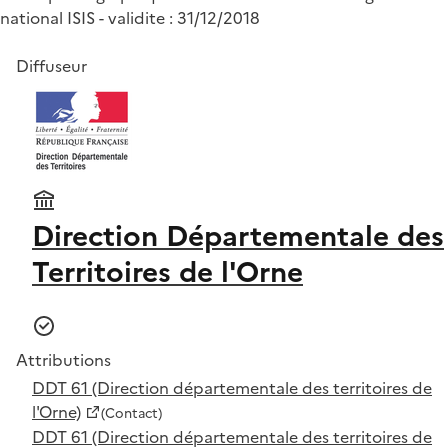
national ISIS - validite : 31/12/2018
Diffuseur
Direction Départementale des
Territoires de l'Orne
Attributions
DDT 61 (Direction départementale des territoires de
l'Orne)
(Contact)
DDT 61 (Direction départementale des territoires de