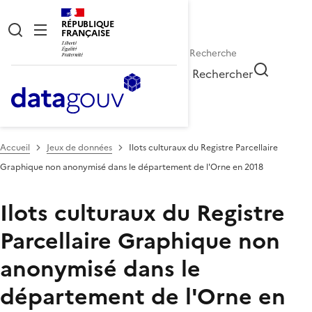
RÉPUBLIQUE
FRANÇAISE
Rechercher
Accueil
Jeux de données
Ilots culturaux du Registre Parcellaire
Graphique non anonymisé dans le département de l'Orne en 2018
Ilots culturaux du Registre
Parcellaire Graphique non
anonymisé dans le
département de l'Orne en