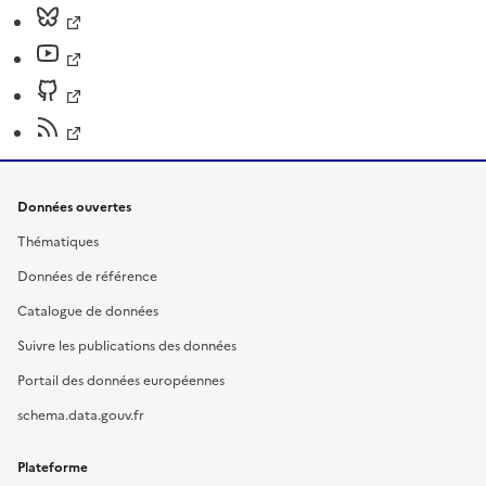
Données ouvertes
Thématiques
Données de référence
Catalogue de données
Suivre les publications des données
Portail des données européennes
schema.data.gouv.fr
Plateforme