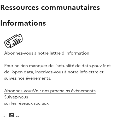
Ressources communautaires
Informations
Abonnez-vous à notre lettre d'information
Pour ne rien manquer de l’actualité de data.gouv.fr et
de l’open data, inscrivez-vous à notre infolettre et
suivez nos événements.
Abonnez-vous
Voir nos prochains évènements
Suivez-nous
sur les réseaux sociaux