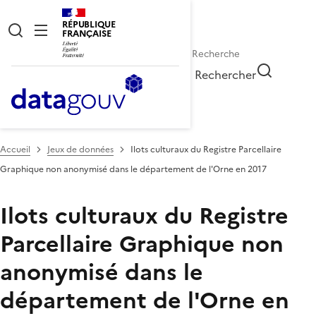
RÉPUBLIQUE
FRANÇAISE
Rechercher
Accueil
Jeux de données
Ilots culturaux du Registre Parcellaire
Graphique non anonymisé dans le département de l'Orne en 2017
Ilots culturaux du Registre
Parcellaire Graphique non
anonymisé dans le
département de l'Orne en