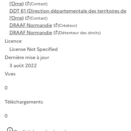
l'Orne)
(Contact)
DDT 61 (Direction départementale des territoires de
l'Orne)
(Contact)
DRAAF Normandie
(Créateur)
DRAAF Normandie
(Détenteur des droits)
Licence
License Not Specified
Dernière mise à jour
3 août 2022
Vues
0
Téléchargements
0