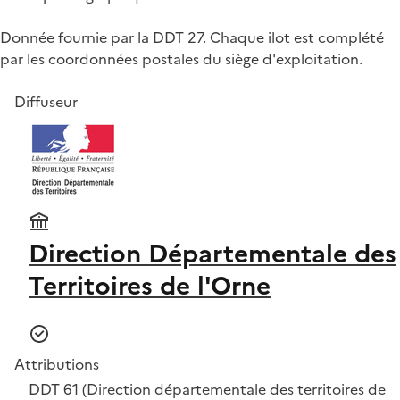
Donnée fournie par la DDT 27. Chaque ilot est complété
par les coordonnées postales du siège d'exploitation.
Diffuseur
Direction Départementale des
Territoires de l'Orne
Attributions
DDT 61 (Direction départementale des territoires de