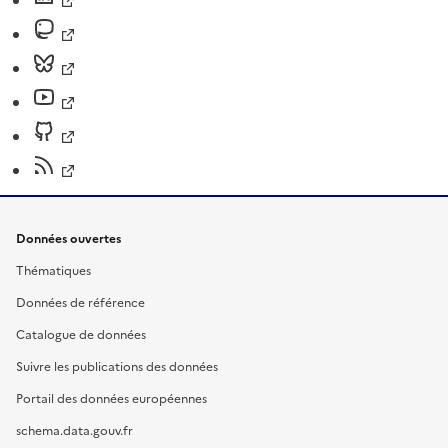
Données ouvertes
Thématiques
Données de référence
Catalogue de données
Suivre les publications des données
Portail des données européennes
schema.data.gouv.fr