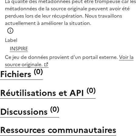
La qualité des métadonnées peut être trompeuse car les
métadonnées de la source originale peuvent avoir été
perdues lors de leur récupération. Nous travaillons
actuellement à améliorer la situation.
Label
INSPIRE
Ce jeu de données provient d'un portail externe.
Voir la
source originale.
(
0
)
Fichiers
(
0
)
Réutilisations et API
(
0
)
Discussions
Ressources communautaires