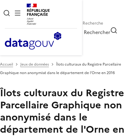
RÉPUBLIQUE
FRANÇAISE
Rechercher
Accueil
Jeux de données
Îlots culturaux du Registre Parcellaire
Graphique non anonymisé dans le département de l'Orne en 2016
Îlots culturaux du Registre
Parcellaire Graphique non
anonymisé dans le
département de l'Orne en