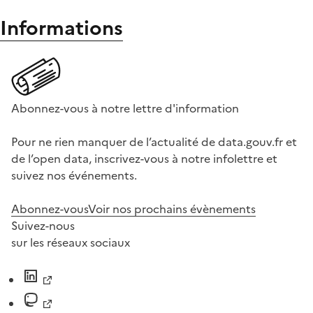
Informations
Abonnez-vous à notre lettre d'information
Pour ne rien manquer de l’actualité de data.gouv.fr et
de l’open data, inscrivez-vous à notre infolettre et
suivez nos événements.
Abonnez-vous
Voir nos prochains évènements
Suivez-nous
sur les réseaux sociaux