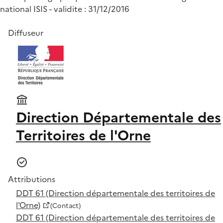
national ISIS - validite : 31/12/2016
Diffuseur
Direction Départementale des
Territoires de l'Orne
Attributions
DDT 61 (Direction départementale des territoires de
l'Orne)
(Contact)
DDT 61 (Direction départementale des territoires de