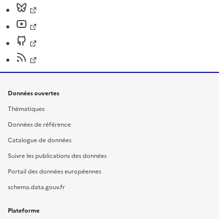
Données ouvertes
Thématiques
Données de référence
Catalogue de données
Suivre les publications des données
Portail des données européennes
schema.data.gouv.fr
Plateforme