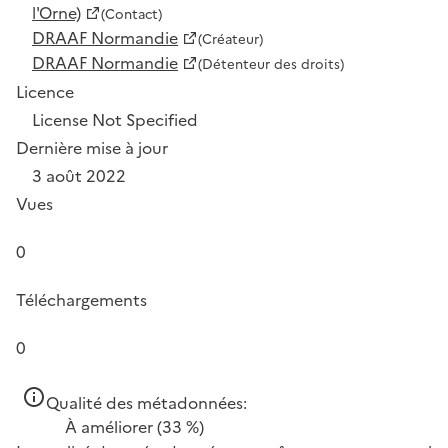
l'Orne)
(Contact)
DRAAF Normandie
(Créateur)
DRAAF Normandie
(Détenteur des droits)
Licence
License Not Specified
Dernière mise à jour
3 août 2022
Vues
0
Téléchargements
0
Qualité des métadonnées:
À améliorer
(33 %)