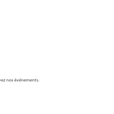
uivez nos événements.