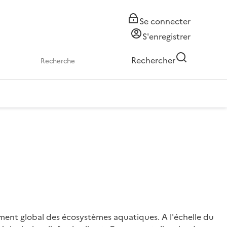
Se connecter
S'enregistrer
Rechercher
ment global des écosystèmes aquatiques. A l'échelle du