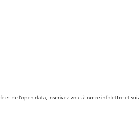
fr et de l’open data, inscrivez-vous à notre infolettre et s