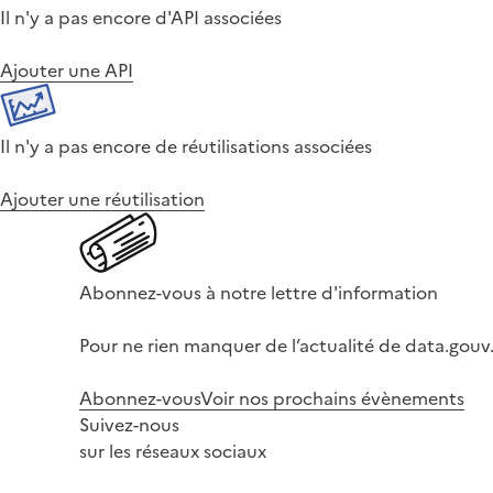
Il n'y a pas encore d'API associées
Ajouter une API
Il n'y a pas encore de réutilisations associées
Ajouter une réutilisation
Abonnez-vous à notre lettre d'information
Pour ne rien manquer de l’actualité de data.gouv.
Abonnez-vous
Voir nos prochains évènements
Suivez-nous
sur les réseaux sociaux