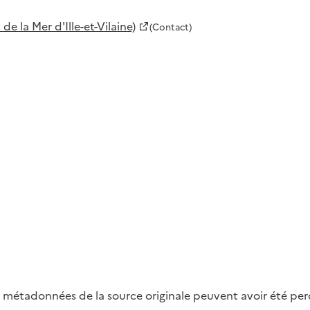
 la Mer d'Ille-et-Vilaine)
(Contact)
métadonnées de la source originale peuvent avoir été perdu