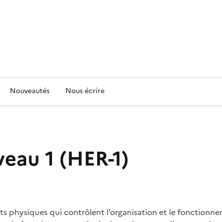
Nouveautés
Nous écrire
eau 1 (HER-1)
 physiques qui contrôlent l’organisation et le fonctionne