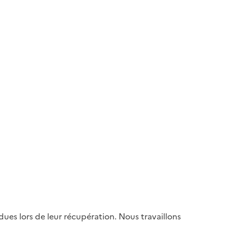
es lors de leur récupération. Nous travaillons