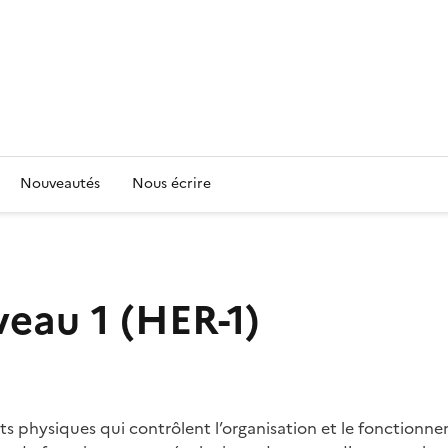
Nouveautés
Nous écrire
eau 1 (HER-1)
 physiques qui contrôlent l’organisation et le fonctionne