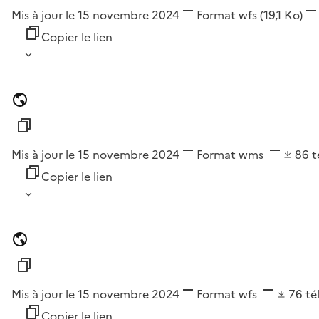
Mis à jour le 15 novembre 2024
Format
wfs
(19,1 Ko)
Copier le lien
Mis à jour le 15 novembre 2024
Format
wms
86
t
Copier le lien
Mis à jour le 15 novembre 2024
Format
wfs
76
té
Copier le lien