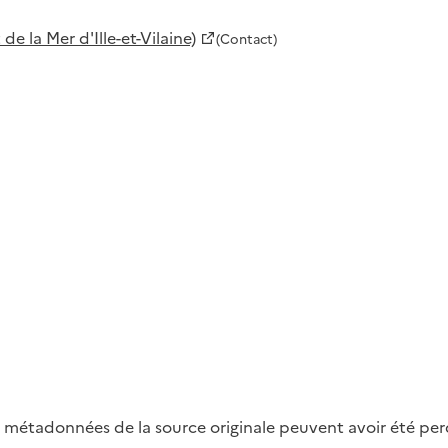
 la Mer d'Ille-et-Vilaine)
(Contact)
métadonnées de la source originale peuvent avoir été perdu