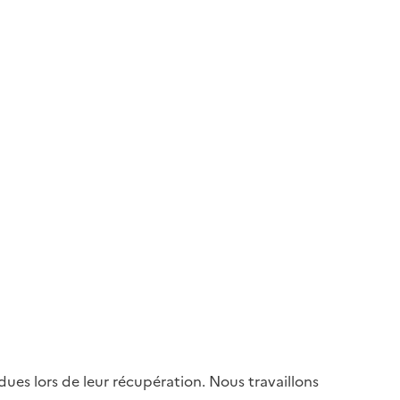
es lors de leur récupération. Nous travaillons