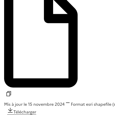
Mis à jour le 15 novembre 2024
Format
esri shapefile 
Télécharger