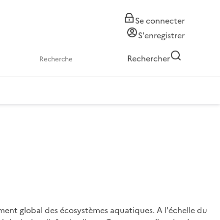
Se connecter
S'enregistrer
Rechercher
ment global des écosystèmes aquatiques. A l'échelle du