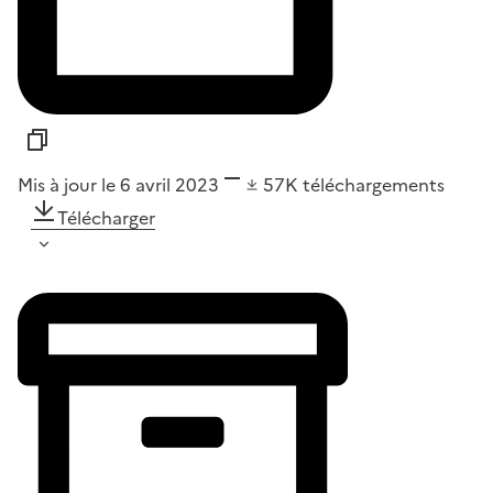
Mis à jour le 6 avril 2023
57K
téléchargements
Télécharger