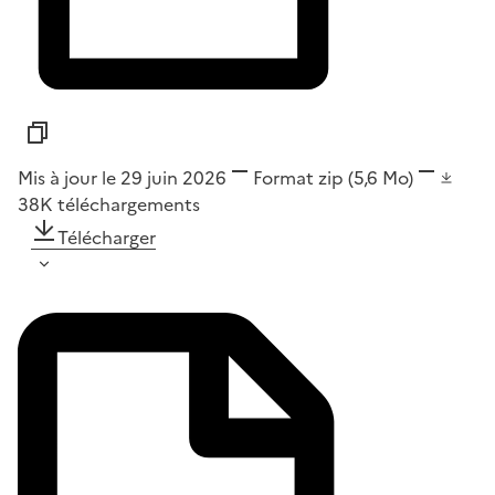
Mis à jour le 29 juin 2026
Format
zip
(5,6 Mo)
38K
téléchargements
Télécharger