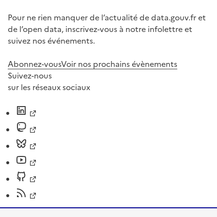
Pour ne rien manquer de l’actualité de data.gouv.fr et
de l’open data, inscrivez-vous à notre infolettre et
suivez nos événements.
Abonnez-vous
Voir nos prochains évènements
Suivez-nous
sur les réseaux sociaux