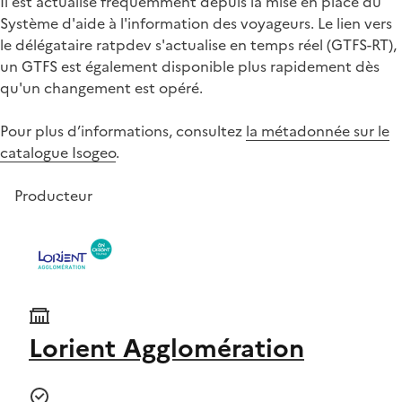
Il est actualisé fréquemment depuis la mise en place du
Système d'aide à l'information des voyageurs. Le lien vers
le délégataire ratpdev s'actualise en temps réel (GTFS-RT),
un GTFS est également disponible plus rapidement dès
qu'un changement est opéré.
Pour plus d’informations, consultez
la métadonnée sur le
catalogue Isogeo
.
Producteur
Lorient Agglomération