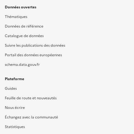
Données ouvertes
Thématiques
Données de référence
Catalogue de données
Suivre les publications des données
Portail des données européennes
schema.data.gouv.fr
Plateforme
Guides
Feuille de route et nouveautés
Nous écrire
Échangez avec la communauté
Statistiques