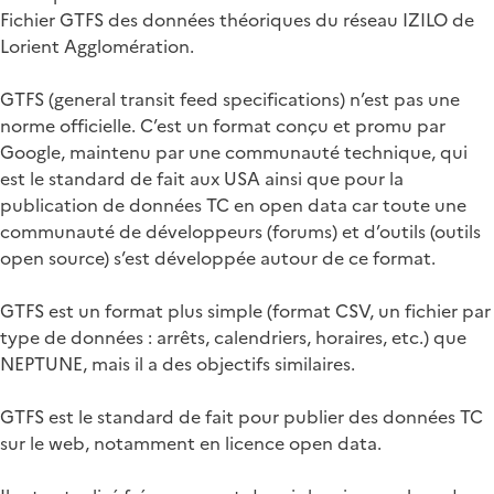
Fichier GTFS des données théoriques du réseau IZILO de
Lorient Agglomération.
GTFS (general transit feed specifications) n’est pas une
norme officielle. C’est un format conçu et promu par
Google, maintenu par une communauté technique, qui
est le standard de fait aux USA ainsi que pour la
publication de données TC en open data car toute une
communauté de développeurs (forums) et d’outils (outils
open source) s’est développée autour de ce format.
GTFS est un format plus simple (format CSV, un fichier par
type de données : arrêts, calendriers, horaires, etc.) que
NEPTUNE, mais il a des objectifs similaires.
GTFS est le standard de fait pour publier des données TC
sur le web, notamment en licence open data.