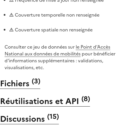
Couverture temporelle non renseignée
Couverture spatiale non renseignée
Consulter ce jeu de données sur
le Point d'Accès
National aux données de mobilités
pour bénéficier
d'informations supplémentaires : validations,
visualisations, etc.
(
3
)
Fichiers
(
8
)
Réutilisations et API
(
15
)
Discussions