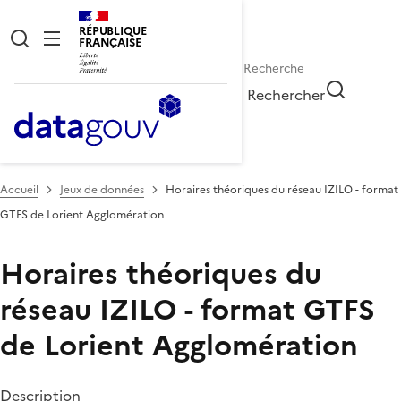
RÉPUBLIQUE
FRANÇAISE
Rechercher
Accueil
Jeux de données
Horaires théoriques du réseau IZILO - format
GTFS de Lorient Agglomération
Horaires théoriques du
réseau IZILO - format GTFS
de Lorient Agglomération
Description