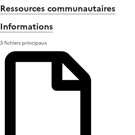
Ressources communautaires
Informations
3 fichiers principaux