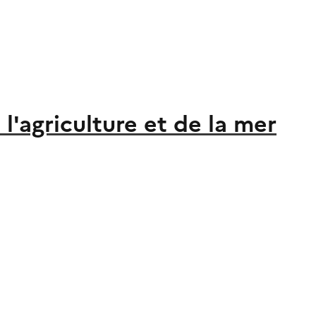
l'agriculture et de la mer