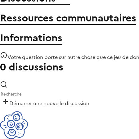
Ressources communautaires
Informations
Votre question porte sur autre chose que
ce jeu de do
0 discussions
Démarrer une nouvelle discussion