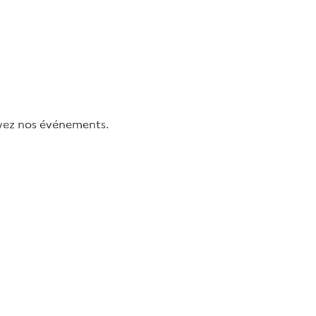
uivez nos événements.