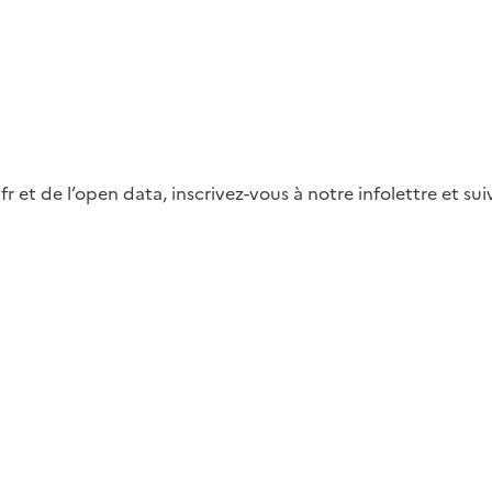
fr et de l’open data, inscrivez-vous à notre infolettre et s