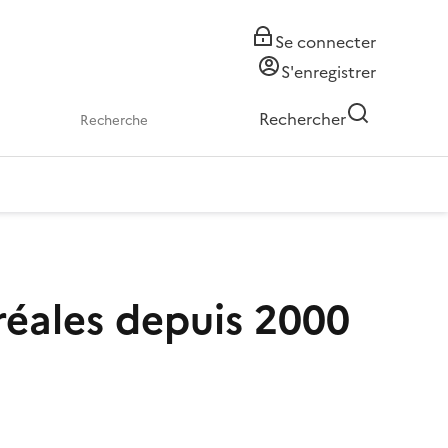
Se connecter
S'enregistrer
Rechercher
réales depuis 2000