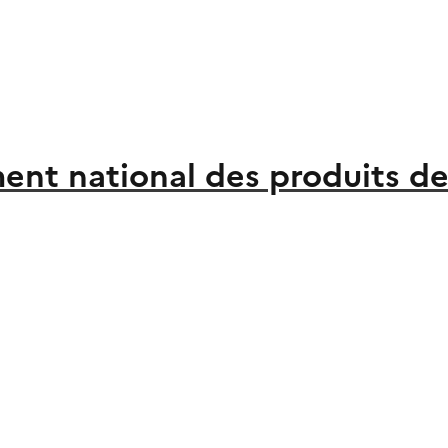
ent national des produits de 