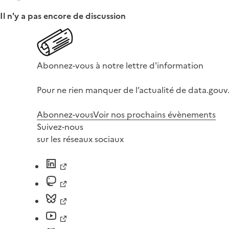
Il n'y a pas encore de discussion
Abonnez-vous à notre lettre d'information
Pour ne rien manquer de l’actualité de data.gouv.
Abonnez-vous
Voir nos prochains évènements
Suivez-nous
sur les réseaux sociaux