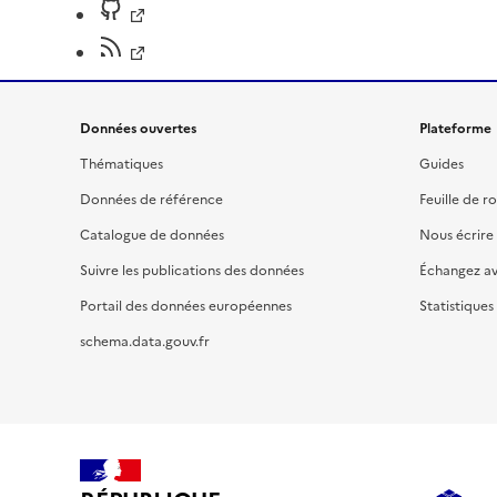
Données ouvertes
Plateforme
Thématiques
Guides
Données de référence
Feuille de r
Catalogue de données
Nous écrire
Suivre les publications des données
Échangez a
Portail des données européennes
Statistiques
schema.data.gouv.fr