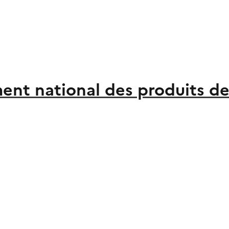
ent national des produits de 