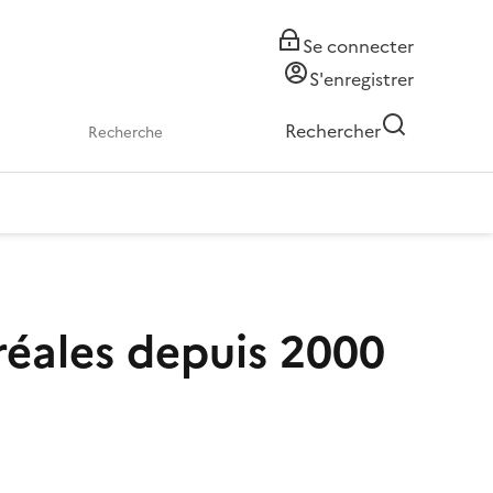
Se connecter
S'enregistrer
Rechercher
réales depuis 2000