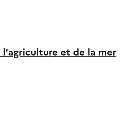
l'agriculture et de la mer