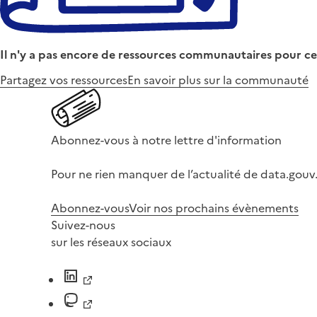
Il n'y a pas encore de ressources communautaires pour ce
Partagez vos ressources
En savoir plus sur la communauté
Abonnez-vous à notre lettre d'information
Pour ne rien manquer de l’actualité de data.gouv.
Abonnez-vous
Voir nos prochains évènements
Suivez-nous
sur les réseaux sociaux