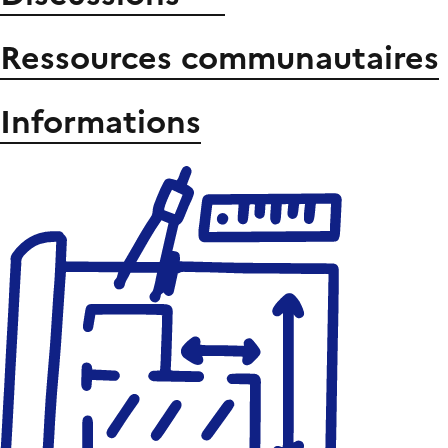
Ressources communautaires
Informations