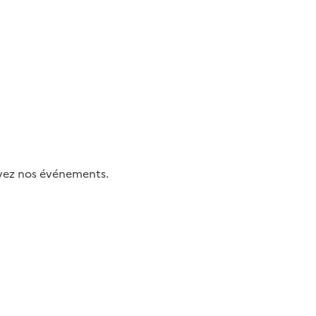
uivez nos événements.