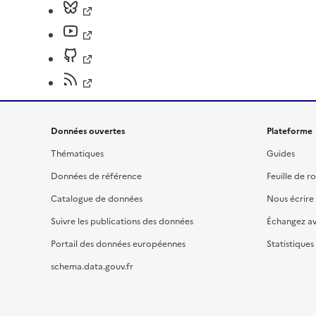
Données ouvertes
Plateforme
Thématiques
Guides
Données de référence
Feuille de r
Catalogue de données
Nous écrire
Suivre les publications des données
Échangez a
Portail des données européennes
Statistiques
schema.data.gouv.fr