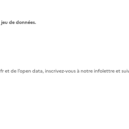
 jeu de données.
fr et de l’open data, inscrivez-vous à notre infolettre et s