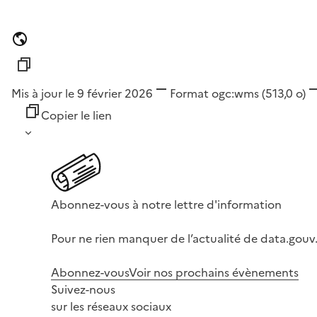
Mis à jour le 9 février 2026
Format
ogc:wms
(513,0 o)
Copier le lien
Abonnez-vous à notre lettre d'information
Pour ne rien manquer de l’actualité de data.gouv.
Abonnez-vous
Voir nos prochains évènements
Suivez-nous
sur les réseaux sociaux