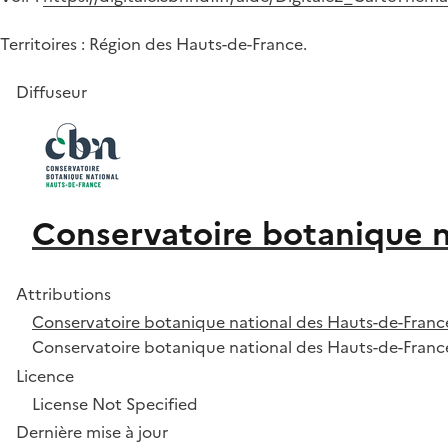
Territoires : Région des Hauts-de-France.
Diffuseur
Conservatoire botanique n
Attributions
Conservatoire botanique national des Hauts-de-Franc
Conservatoire botanique national des Hauts-de-Franc
Licence
License Not Specified
Dernière mise à jour