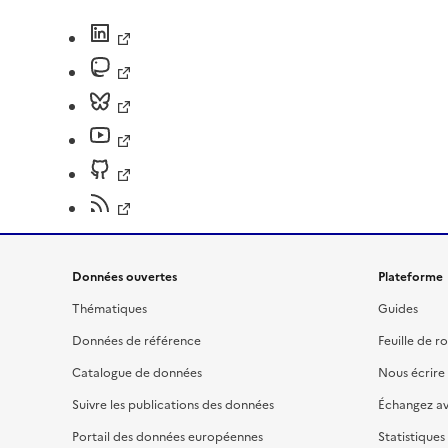
Données ouvertes
Plateforme
Thématiques
Guides
Données de référence
Feuille de r
Catalogue de données
Nous écrire
Suivre les publications des données
Échangez a
Portail des données européennes
Statistiques