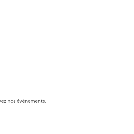
uivez nos événements.