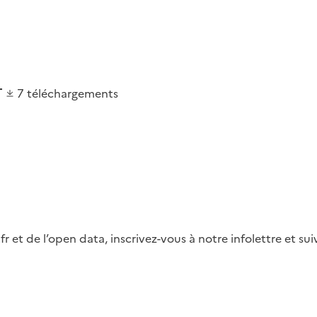
7
téléchargements
fr et de l’open data, inscrivez-vous à notre infolettre et s