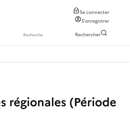
Se connecter
S'enregistrer
Rechercher
s régionales (Période