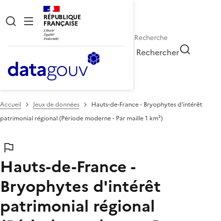
RÉPUBLIQUE
FRANÇAISE
Rechercher
Accueil
Jeux de données
Hauts-de-France - Bryophytes d'intérêt
patrimonial régional (Période moderne - Par maille 1 km²)
Hauts-de-France -
Bryophytes d'intérêt
patrimonial régional