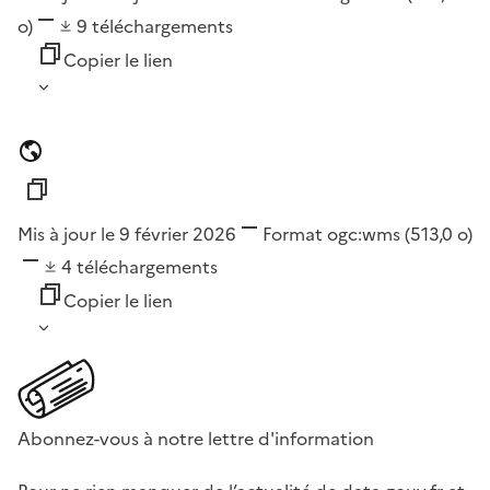
o)
9
téléchargements
Copier le lien
Mis à jour le 9 février 2026
Format
ogc:wms
(513,0 o)
4
téléchargements
Copier le lien
Abonnez-vous à notre lettre d'information