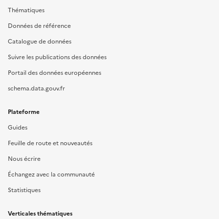
Thématiques
Données de référence
Catalogue de données
Suivre les publications des données
Portail des données européennes
schema.data.gouv.fr
Plateforme
Guides
Feuille de route et nouveautés
Nous écrire
Échangez avec la communauté
Statistiques
Verticales thématiques