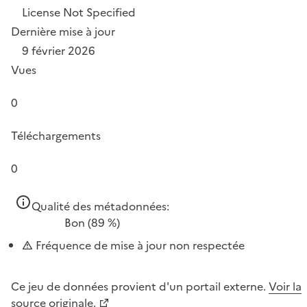
License Not Specified
Dernière mise à jour
9 février 2026
Vues
0
Téléchargements
0
Qualité des métadonnées:
Bon
(89 %)
Fréquence de mise à jour non respectée
Ce jeu de données provient d'un portail externe.
Voir la
source originale.