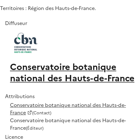
Territoires : Région des Hauts-de-France.
Diffuseur
Conservatoire botanique
national des Hauts-de-France
Attributions
Conservatoire botanique national des Hauts-de-
France
(Contact)
Conservatoire botanique national des Hauts-de-
France
(Éditeur)
Licence