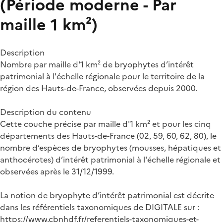
(Période moderne - Par
maille 1 km²)
Description
Nombre par maille d'1 km² de bryophytes d’intérêt
patrimonial à l'échelle régionale pour le territoire de la
région des Hauts-de-France, observées depuis 2000.
Description du contenu
Cette couche précise par maille d'1 km² et pour les cinq
départements des Hauts-de-France (02, 59, 60, 62, 80), le
nombre d’espèces de bryophytes (mousses, hépatiques et
anthocérotes) d’intérêt patrimonial à l'échelle régionale et
observées après le 31/12/1999.
La notion de bryophyte d’intérêt patrimonial est décrite
dans les référentiels taxonomiques de DIGITALE sur :
https://www.cbnhdf.fr/referentiels-taxonomiques-et-