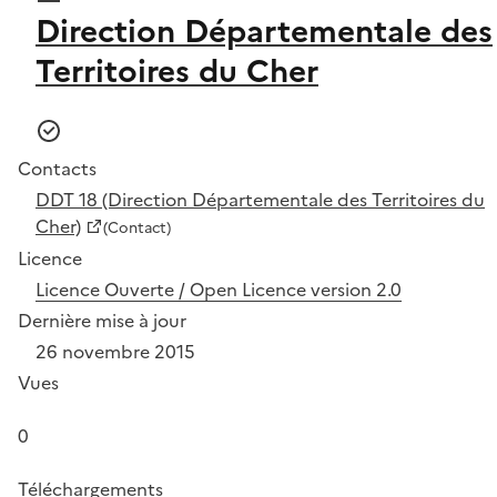
Direction Départementale des
Territoires du Cher
Contacts
DDT 18 (Direction Départementale des Territoires du
Cher)
(Contact)
Licence
Licence Ouverte / Open Licence version 2.0
Dernière mise à jour
26 novembre 2015
Vues
0
Téléchargements