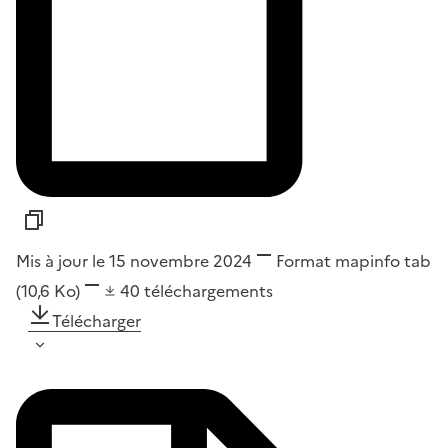
Mis à jour le 15 novembre 2024
Format
mapinfo tab
(10,6 Ko)
40
téléchargements
Télécharger