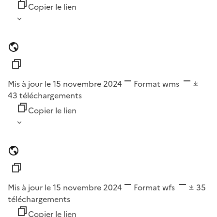
Copier le lien
Mis à jour le 15 novembre 2024
Format
wms
43
téléchargements
Copier le lien
Mis à jour le 15 novembre 2024
Format
wfs
35
téléchargements
Copier le lien