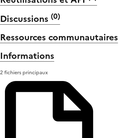
(
0
)
Discussions
Ressources communautaires
Informations
2 fichiers principaux