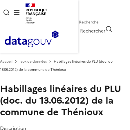
RÉPUBLIQUE
FRANÇAISE
Rechercher
Accueil
Jeux de données
Habillages linéaires du PLU (doc. du
13.06.2012) de la commune de Thénioux
Habillages linéaires du PLU
(doc. du 13.06.2012) de la
commune de Thénioux
Description