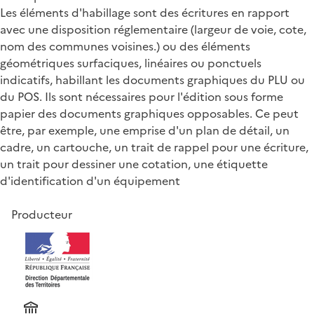
Les éléments d'habillage sont des écritures en rapport
avec une disposition réglementaire (largeur de voie, cote,
nom des communes voisines.) ou des éléments
géométriques surfaciques, linéaires ou ponctuels
indicatifs, habillant les documents graphiques du PLU ou
du POS. Ils sont nécessaires pour l'édition sous forme
papier des documents graphiques opposables. Ce peut
être, par exemple, une emprise d'un plan de détail, un
cadre, un cartouche, un trait de rappel pour une écriture,
un trait pour dessiner une cotation, une étiquette
d'identification d'un équipement
Producteur