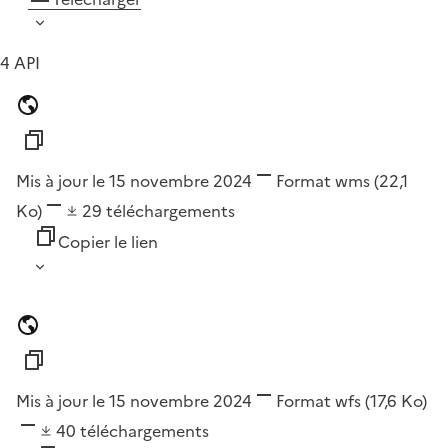
4 API
Mis à jour le 15 novembre 2024
Format
wms
(22,1
Ko)
29
téléchargements
Copier le lien
Mis à jour le 15 novembre 2024
Format
wfs
(17,6 Ko)
40
téléchargements