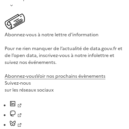
Abonnez-vous à notre lettre d'information
Pour ne rien manquer de l’actualité de data.gouv.fr et
de l’open data, inscrivez-vous à notre infolettre et
suivez nos événements.
Abonnez-vous
Voir nos prochains évènements
Suivez-nous
sur les réseaux sociaux