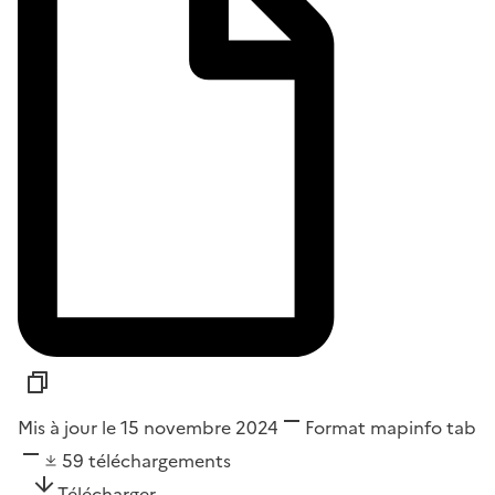
Mis à jour le 15 novembre 2024
Format
mapinfo tab
59
téléchargements
Télécharger