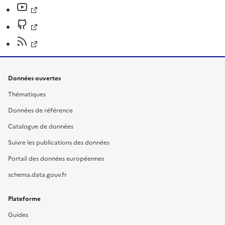
Données ouvertes
Thématiques
Données de référence
Catalogue de données
Suivre les publications des données
Portail des données européennes
schema.data.gouv.fr
Plateforme
Guides