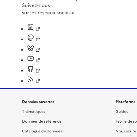
Suivez-nous
sur les réseaux sociaux
Données ouvertes
Plateforme
Thématiques
Guides
Données de référence
Feuille de r
Catalogue de données
Nous écrire