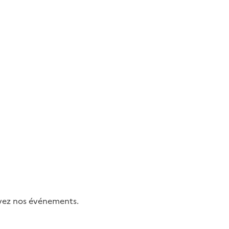
uivez nos événements.