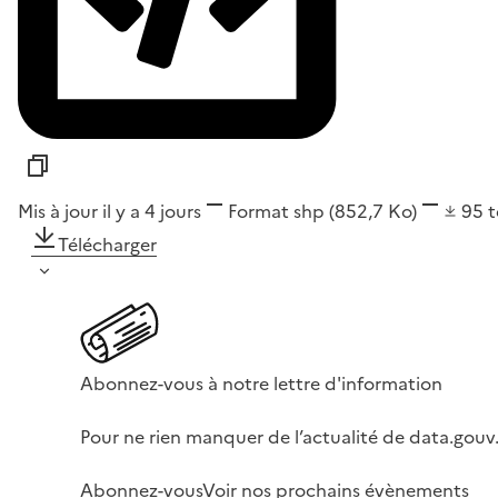
Mis à jour il y a 4 jours
Format
shp
(852,7 Ko)
95
t
Télécharger
Abonnez-vous à notre lettre d'information
Pour ne rien manquer de l’actualité de data.gouv.
Abonnez-vous
Voir nos prochains évènements