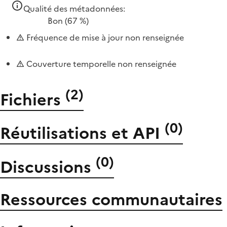
Qualité des métadonnées:
Bon
(67 %)
Fréquence de mise à jour non renseignée
Couverture temporelle non renseignée
(
2
)
Fichiers
(
0
)
Réutilisations et API
(
0
)
Discussions
Ressources communautaires