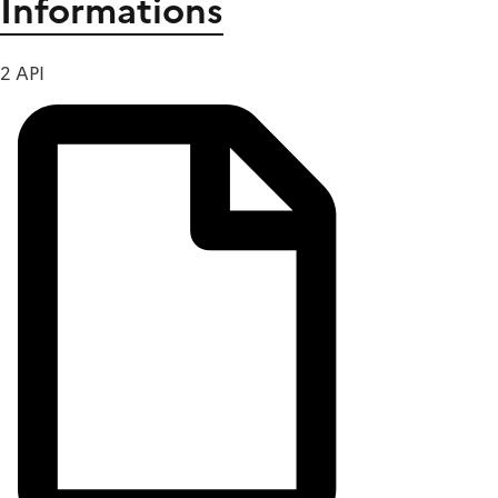
Informations
2 API