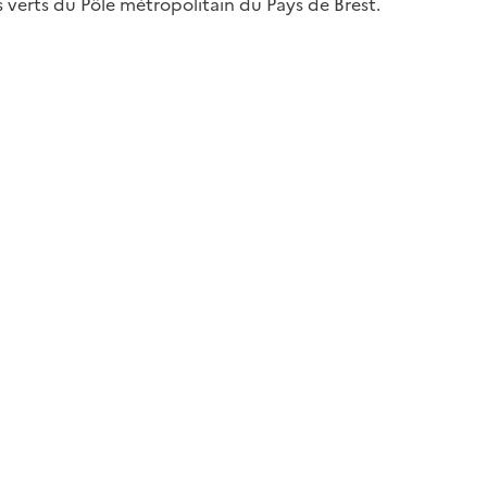
verts du Pôle métropolitain du Pays de Brest.