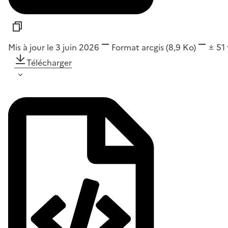
Mis à jour le 3 juin 2026
Format
arcgis
(8,9 Ko)
51
Télécharger