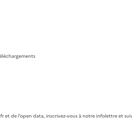
éléchargements
fr et de l’open data, inscrivez-vous à notre infolettre et s