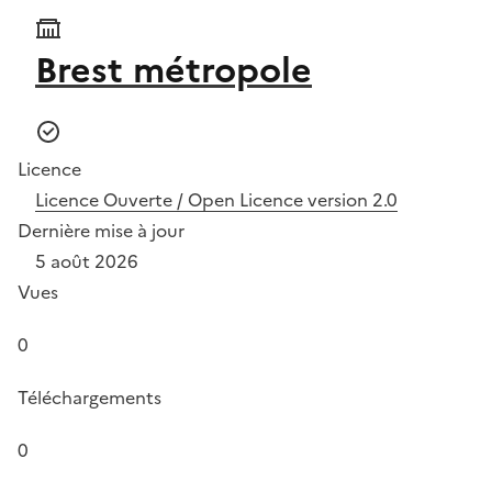
Brest métropole
Licence
Licence Ouverte / Open Licence version 2.0
Dernière mise à jour
5 août 2026
Vues
0
Téléchargements
0