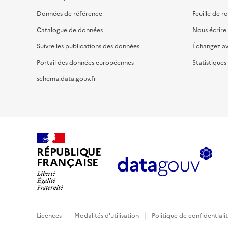
Données de référence
Feuille de r
Catalogue de données
Nous écrire
Suivre les publications des données
Échangez a
Portail des données européennes
Statistiques
schema.data.gouv.fr
RÉPUBLIQUE
FRANÇAISE
Licences
Modalités d'utilisation
Politique de confidentiali