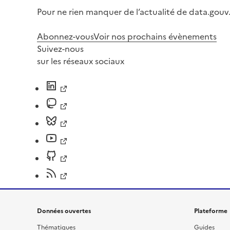
Pour ne rien manquer de l’actualité de data.gouv.
Abonnez-vous
Voir nos prochains évènements
Suivez-nous
sur les réseaux sociaux
Données ouvertes
Plateforme
Thématiques
Guides