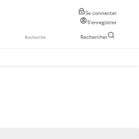
Se connecter
S'enregistrer
Rechercher