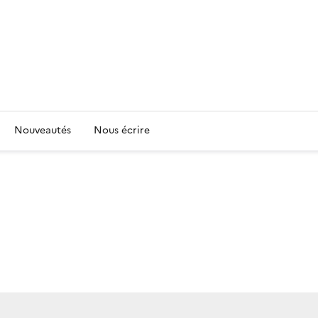
Nouveautés
Nous écrire