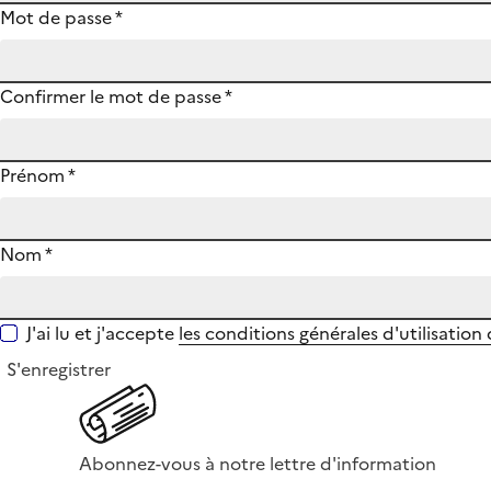
Mot de passe
*
Confirmer le mot de passe
*
Prénom
*
Nom
*
J'ai lu et j'accepte
les conditions générales d'utilisation
S'enregistrer
Abonnez-vous à notre lettre d'information