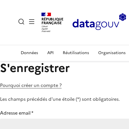
RÉPUBLIQUE
FRANÇAISE
Données
API
Réutilisations
Organisations
S'enregistrer
Pourquoi créer un compte ?
Les champs précédés d'une étoile (
*
) sont obligatoires.
Adresse email
*