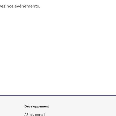
uivez nos événements.
Développement
API du portail