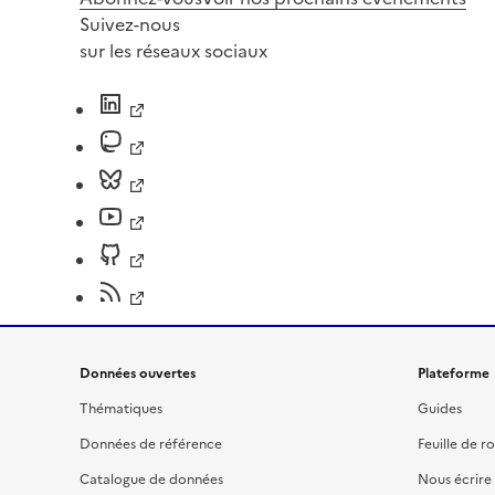
Suivez-nous
sur les réseaux sociaux
Données ouvertes
Plateforme
Thématiques
Guides
Données de référence
Feuille de r
Catalogue de données
Nous écrire