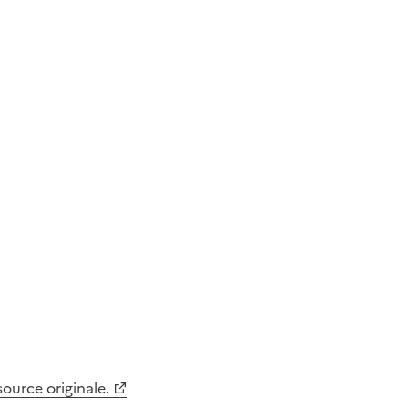
 source originale.