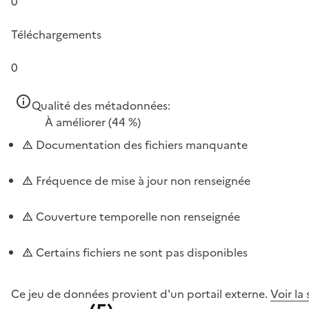
0
Téléchargements
0
Qualité des métadonnées:
À améliorer
(44 %)
Documentation des fichiers manquante
Fréquence de mise à jour non renseignée
Couverture temporelle non renseignée
Certains fichiers ne sont pas disponibles
Ce jeu de données provient d'un portail externe.
Voir la