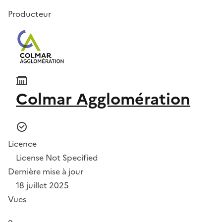
Producteur
Colmar Agglomération
Licence
License Not Specified
Dernière mise à jour
18 juillet 2025
Vues