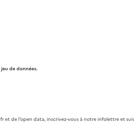
 jeu de données.
fr et de l’open data, inscrivez-vous à notre infolettre et s