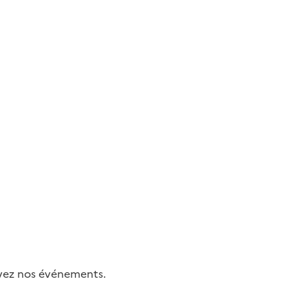
uivez nos événements.