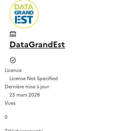
DataGrandEst
Licence
License Not Specified
Dernière mise à jour
25 mars 2026
Vues
0
Téléchargements