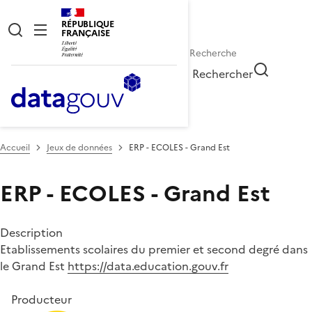
RÉPUBLIQUE
FRANÇAISE
Rechercher
Accueil
Jeux de données
ERP - ECOLES - Grand Est
ERP - ECOLES - Grand Est
Description
Etablissements scolaires du premier et second degré dans
le Grand Est
https://data.education.gouv.fr
Producteur