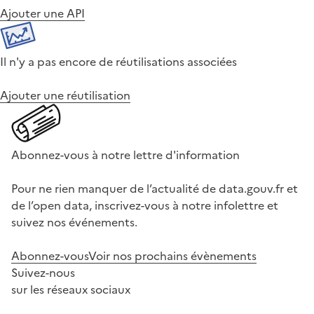
Ajouter une API
Il n'y a pas encore de réutilisations associées
Ajouter une réutilisation
Abonnez-vous à notre lettre d'information
Pour ne rien manquer de l’actualité de data.gouv.fr et
de l’open data, inscrivez-vous à notre infolettre et
suivez nos événements.
Abonnez-vous
Voir nos prochains évènements
Suivez-nous
sur les réseaux sociaux