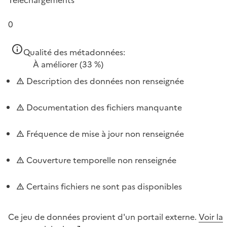
0
Qualité des métadonnées:
À améliorer
(33 %)
Description des données non renseignée
Documentation des fichiers manquante
Fréquence de mise à jour non renseignée
Couverture temporelle non renseignée
Certains fichiers ne sont pas disponibles
Ce jeu de données provient d'un portail externe.
Voir la