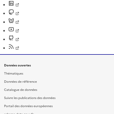
Données ouvertes
Thématiques
Données de référence
Catalogue de données
Suivre les publications des données
Portail des données européennes