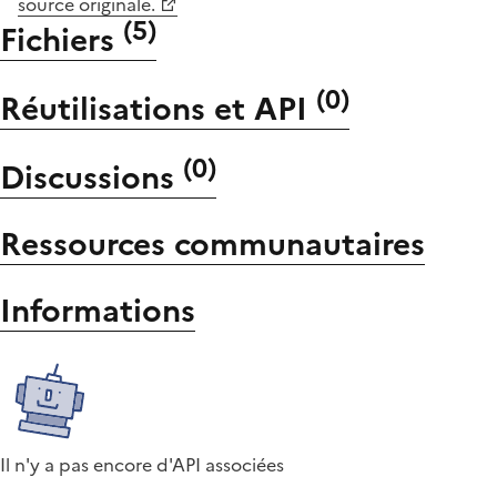
source originale.
(
5
)
Fichiers
(
0
)
Réutilisations et API
(
0
)
Discussions
Ressources communautaires
Informations
Il n'y a pas encore d'API associées