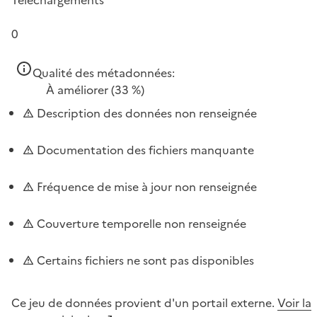
0
Qualité des métadonnées:
À améliorer
(33 %)
Description des données non renseignée
Documentation des fichiers manquante
Fréquence de mise à jour non renseignée
Couverture temporelle non renseignée
Certains fichiers ne sont pas disponibles
Ce jeu de données provient d'un portail externe.
Voir la