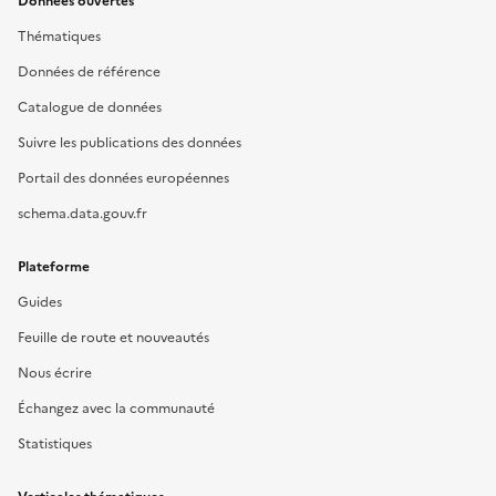
Données ouvertes
Thématiques
Données de référence
Catalogue de données
Suivre les publications des données
Portail des données européennes
schema.data.gouv.fr
Plateforme
Guides
Feuille de route et nouveautés
Nous écrire
Échangez avec la communauté
Statistiques