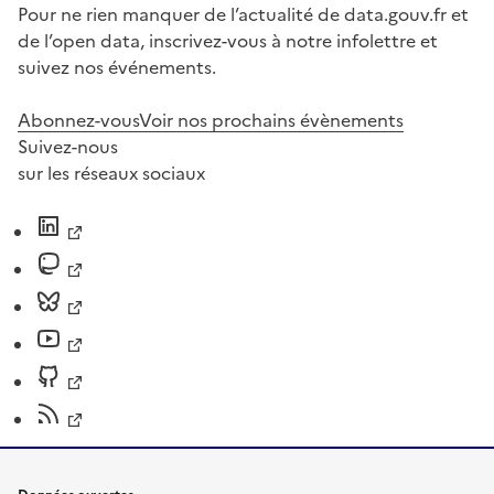
Pour ne rien manquer de l’actualité de data.gouv.fr et
de l’open data, inscrivez-vous à notre infolettre et
suivez nos événements.
Abonnez-vous
Voir nos prochains évènements
Suivez-nous
sur les réseaux sociaux