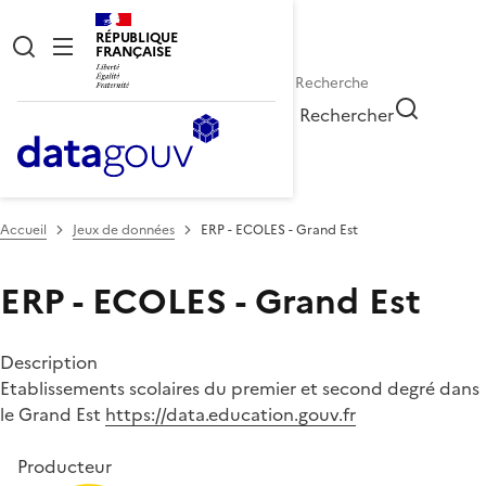
RÉPUBLIQUE
FRANÇAISE
Rechercher
Accueil
Jeux de données
ERP - ECOLES - Grand Est
ERP - ECOLES - Grand Est
Description
Etablissements scolaires du premier et second degré dans
le Grand Est
https://data.education.gouv.fr
Producteur