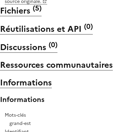
source originale.
(
5
)
Fichiers
(
0
)
Réutilisations et API
(
0
)
Discussions
Ressources communautaires
Informations
Informations
Mots-clés
grand-est
Identifiant