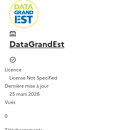
DataGrandEst
Licence
License Not Specified
Dernière mise à jour
25 mars 2026
Vues
0
Téléchargements