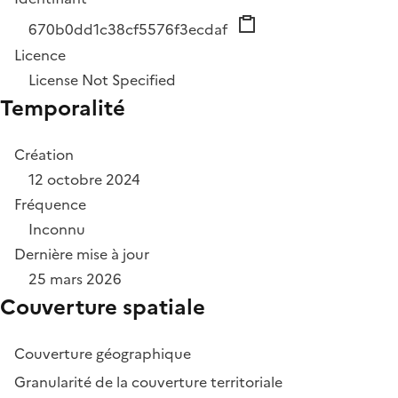
670b0dd1c38cf5576f3ecdaf
Licence
License Not Specified
Temporalité
Création
12 octobre 2024
Fréquence
Inconnu
Dernière mise à jour
25 mars 2026
Couverture spatiale
Couverture géographique
Granularité de la couverture territoriale