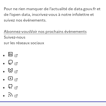
Pour ne rien manquer de l’actualité de data.gouv.fr et
de l’open data, inscrivez-vous à notre infolettre et
suivez nos événements.
Abonnez-vous
Voir nos prochains évènements
Suivez-nous
sur les réseaux sociaux