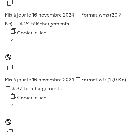
Mis à jour le 16 novembre 2024
Format
wms
(20,7
Ko)
24
téléchargements
Copier le lien
Mis à jour le 16 novembre 2024
Format
wfs
(17,0 Ko)
37
téléchargements
Copier le lien