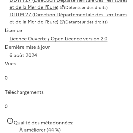
et de la Mer de l'Eure)
(Détenteur des droits)
DDTM 27 (Direction Départementale des Territoires
et de la Mer de l'Eure)
(Détenteur des droits)
Licence
Licence Ouverte / Open Licence version 2.0
Dernière mise à jour
6 août 2024
Vues
0
Téléchargements
0
Qualité des métadonnées:
À améliorer
(44 %)