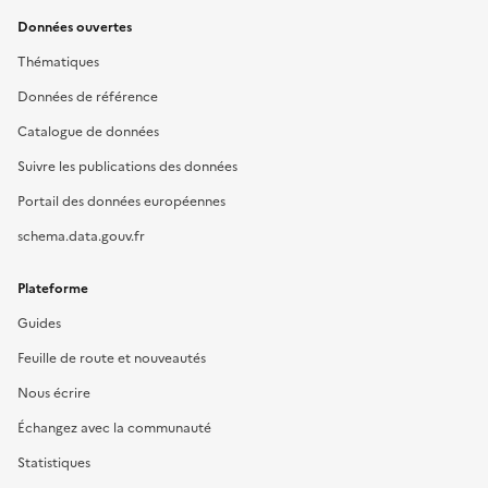
Données ouvertes
Thématiques
Données de référence
Catalogue de données
Suivre les publications des données
Portail des données européennes
schema.data.gouv.fr
Plateforme
Guides
Feuille de route et nouveautés
Nous écrire
Échangez avec la communauté
Statistiques