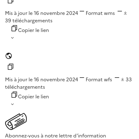
Mis à jour le 16 novembre 2024
Format
wms
39
téléchargements
Copier le lien
Mis à jour le 16 novembre 2024
Format
wfs
33
téléchargements
Copier le lien
Abonnez-vous à notre lettre d'information