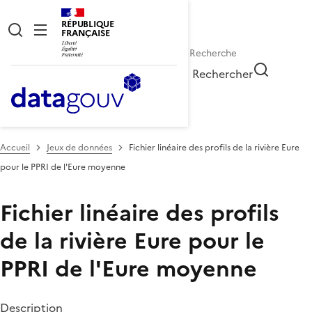
RÉPUBLIQUE
FRANÇAISE
Rechercher
Accueil
Jeux de données
Fichier linéaire des profils de la rivière Eure
pour le PPRI de l'Eure moyenne
Fichier linéaire des profils
de la rivière Eure pour le
PPRI de l'Eure moyenne
Description