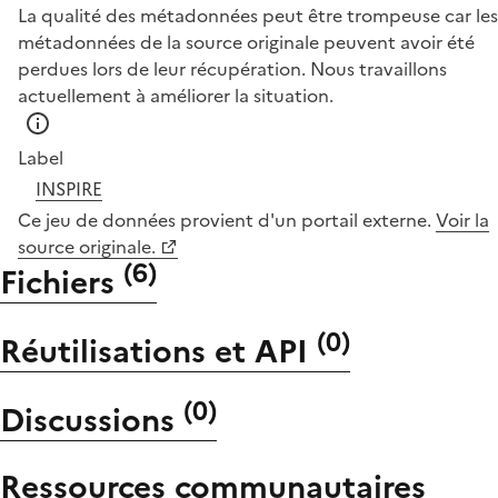
La qualité des métadonnées peut être trompeuse car les
métadonnées de la source originale peuvent avoir été
perdues lors de leur récupération. Nous travaillons
actuellement à améliorer la situation.
Label
INSPIRE
Ce jeu de données provient d'un portail externe.
Voir la
source originale.
(
6
)
Fichiers
(
0
)
Réutilisations et API
(
0
)
Discussions
Ressources communautaires