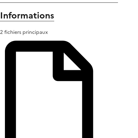
Informations
2 fichiers principaux