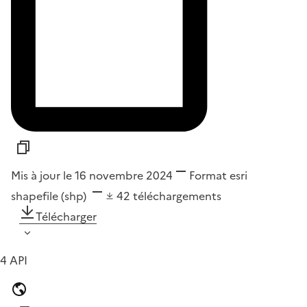
Mis à jour le 16 novembre 2024
Format
esri
shapefile (shp)
42
téléchargements
Télécharger
4 API