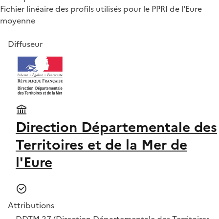
Fichier linéaire des profils utilisés pour le PPRI de l'Eure
moyenne
Diffuseur
Direction Départementale des
Territoires et de la Mer de
l'Eure
Attributions
DDTM 27 (Direction Départementale des Territoires