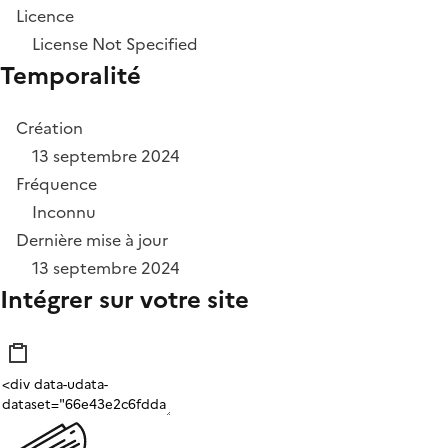
Licence
License Not Specified
Temporalité
Création
13 septembre 2024
Fréquence
Inconnu
Dernière mise à jour
13 septembre 2024
Intégrer sur votre site