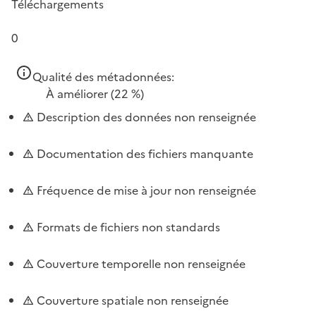
Téléchargements
0
Qualité des métadonnées:
À améliorer
(22 %)
Description des données non renseignée
Documentation des fichiers manquante
Fréquence de mise à jour non renseignée
Formats de fichiers non standards
Couverture temporelle non renseignée
Couverture spatiale non renseignée