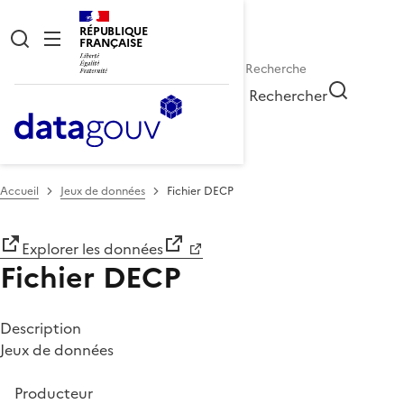
RÉPUBLIQUE
FRANÇAISE
Rechercher
Accueil
Jeux de données
Fichier DECP
Explorer les données
Fichier DECP
Description
Jeux de données
Producteur