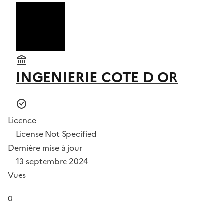
INGENIERIE COTE D OR
Licence
License Not Specified
Dernière mise à jour
13 septembre 2024
Vues
0