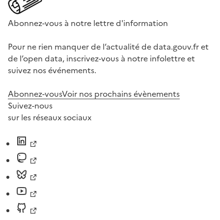
Abonnez-vous à notre lettre d'information
Pour ne rien manquer de l’actualité de data.gouv.fr et
de l’open data, inscrivez-vous à notre infolettre et
suivez nos événements.
Abonnez-vous
Voir nos prochains évènements
Suivez-nous
sur les réseaux sociaux