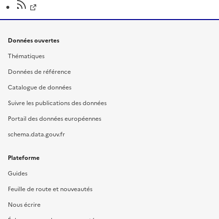
Données ouvertes
Thématiques
Données de référence
Catalogue de données
Suivre les publications des données
Portail des données européennes
schema.data.gouv.fr
Plateforme
Guides
Feuille de route et nouveautés
Nous écrire