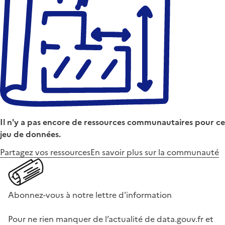
Il n'y a pas encore de ressources communautaires pour ce
jeu de données.
Partagez vos ressources
En savoir plus sur la communauté
Abonnez-vous à notre lettre d'information
Pour ne rien manquer de l’actualité de data.gouv.fr et