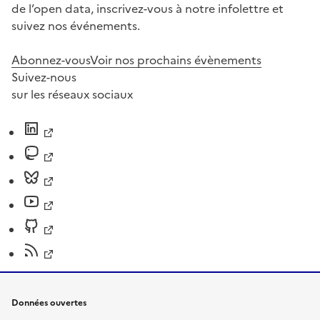
de l’open data, inscrivez-vous à notre infolettre et
suivez nos événements.
Abonnez-vous
Voir nos prochains évènements
Suivez-nous
sur les réseaux sociaux
Données ouvertes