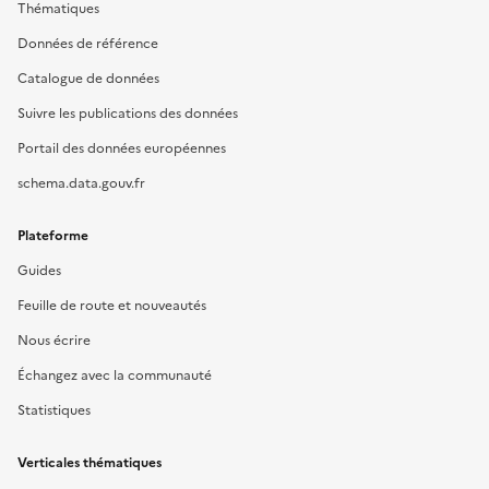
Thématiques
Données de référence
Catalogue de données
Suivre les publications des données
Portail des données européennes
schema.data.gouv.fr
Plateforme
Guides
Feuille de route et nouveautés
Nous écrire
Échangez avec la communauté
Statistiques
Verticales thématiques