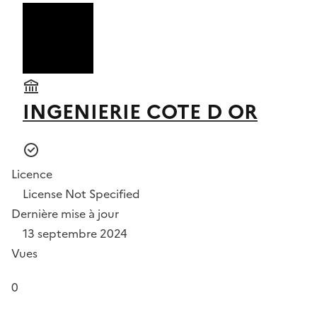
INGENIERIE COTE D OR
Licence
License Not Specified
Dernière mise à jour
13 septembre 2024
Vues
0