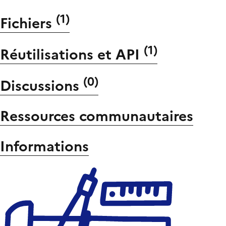
(
1
)
Fichiers
(
1
)
Réutilisations et API
(
0
)
Discussions
Ressources communautaires
Informations