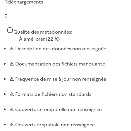
Téléchargements
0
Qualité des métadonnées:
À améliorer
(22 %)
Description des données non renseignée
Documentation des fichiers manquante
Fréquence de mise à jour non renseignée
Formats de fichiers non standards
Couverture temporelle non renseignée
Couverture spatiale non renseignée