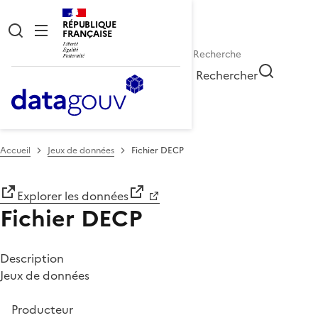
RÉPUBLIQUE
FRANÇAISE
Rechercher
Accueil
Jeux de données
Fichier DECP
Explorer les données
Fichier DECP
Description
Jeux de données
Producteur