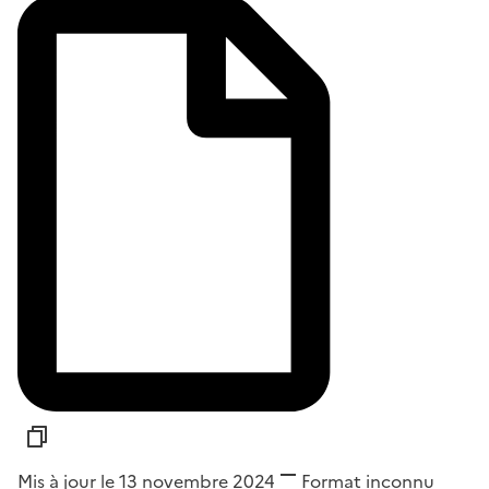
Mis à jour le 13 novembre 2024
Format
inconnu