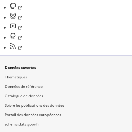
Données ouvertes
Thématiques
Données de référence
Catalogue de données
Suivre les publications des données
Portail des données européennes
schema.data.gouv.fr