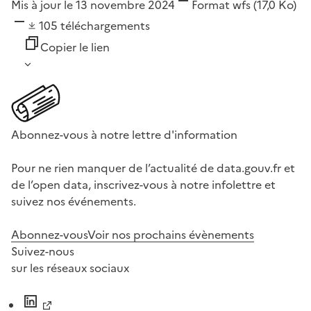
Mis à jour le 13 novembre 2024
Format
wfs
(17,0 Ko)
105
téléchargements
Copier le lien
Abonnez-vous à notre lettre d'information
Pour ne rien manquer de l’actualité de data.gouv.fr et
de l’open data, inscrivez-vous à notre infolettre et
suivez nos événements.
Abonnez-vous
Voir nos prochains évènements
Suivez-nous
sur les réseaux sociaux