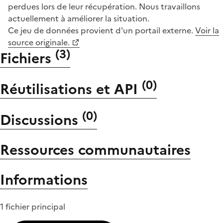
perdues lors de leur récupération. Nous travaillons
actuellement à améliorer la situation.
Ce jeu de données provient d'un portail externe.
Voir la
source originale.
(
3
)
Fichiers
(
0
)
Réutilisations et API
(
0
)
Discussions
Ressources communautaires
Informations
1 fichier principal