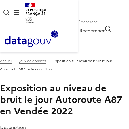
RÉPUBLIQUE
FRANÇAISE
Rechercher
Accueil
Jeux de données
Exposition au niveau de bruit le jour
Autoroute A87 en Vendée 2022
Exposition au niveau de
bruit le jour Autoroute A87
en Vendée 2022
Description