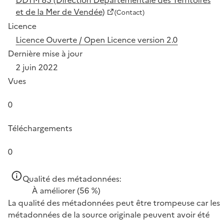
et de la Mer de Vendée)
(Contact)
Licence
Licence Ouverte / Open Licence version 2.0
Dernière mise à jour
2 juin 2022
Vues
0
Téléchargements
0
Qualité des métadonnées:
À améliorer
(56 %)
La qualité des métadonnées peut être trompeuse car les
métadonnées de la source originale peuvent avoir été