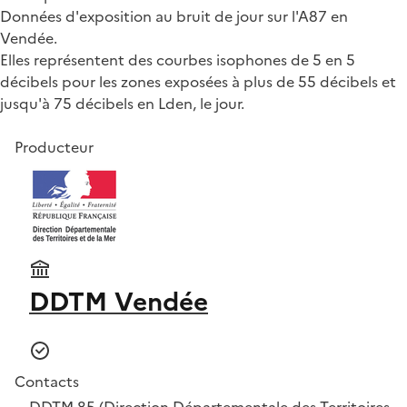
Données d'exposition au bruit de jour sur l'A87 en
Vendée.
Elles représentent des courbes isophones de 5 en 5
décibels pour les zones exposées à plus de 55 décibels et
jusqu'à 75 décibels en Lden, le jour.
Producteur
DDTM Vendée
Contacts
DDTM 85 (Direction Départementale des Territoires