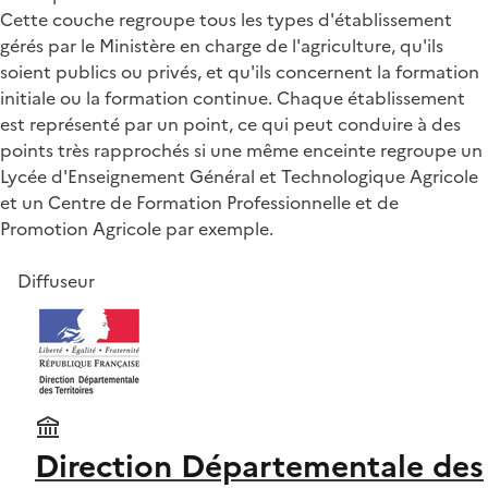
Cette couche regroupe tous les types d'établissement
gérés par le Ministère en charge de l'agriculture, qu'ils
soient publics ou privés, et qu'ils concernent la formation
initiale ou la formation continue. Chaque établissement
est représenté par un point, ce qui peut conduire à des
points très rapprochés si une même enceinte regroupe un
Lycée d'Enseignement Général et Technologique Agricole
et un Centre de Formation Professionnelle et de
Promotion Agricole par exemple.
Diffuseur
Direction Départementale des