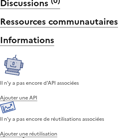
(
0
)
Discussions
Ressources communautaires
Informations
Il n'y a pas encore d'API associées
Ajouter une API
Il n'y a pas encore de réutilisations associées
Ajouter une réutilisation