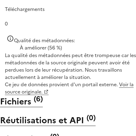
Téléchargements
0
Qualité des métadonnées:
À améliorer
(56 %)
La qualité des métadonnées peut être trompeuse car les
métadonnées de la source originale peuvent avoir été
perdues lors de leur récupération. Nous travaillons
actuellement à améliorer la situation.
Ce jeu de données provient d'un portail externe.
Voir la
source originale.
(
6
)
Fichiers
(
0
)
Réutilisations et API