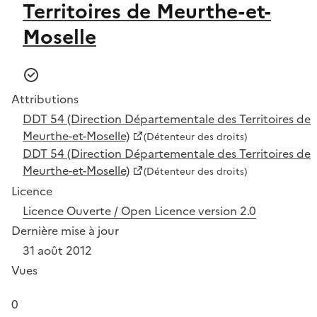
Territoires de Meurthe-et-
Moselle
Attributions
DDT 54 (Direction Départementale des Territoires de
Meurthe-et-Moselle)
(Détenteur des droits)
DDT 54 (Direction Départementale des Territoires de
Meurthe-et-Moselle)
(Détenteur des droits)
Licence
Licence Ouverte / Open Licence version 2.0
Dernière mise à jour
31 août 2012
Vues
0