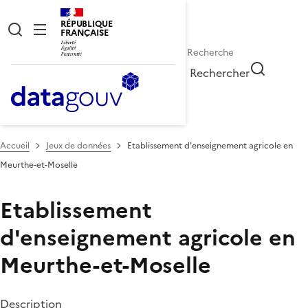
RÉPUBLIQUE
FRANÇAISE
Rechercher
Accueil
Jeux de données
Etablissement d'enseignement agricole en
Meurthe-et-Moselle
Etablissement
d'enseignement agricole en
Meurthe-et-Moselle
Description