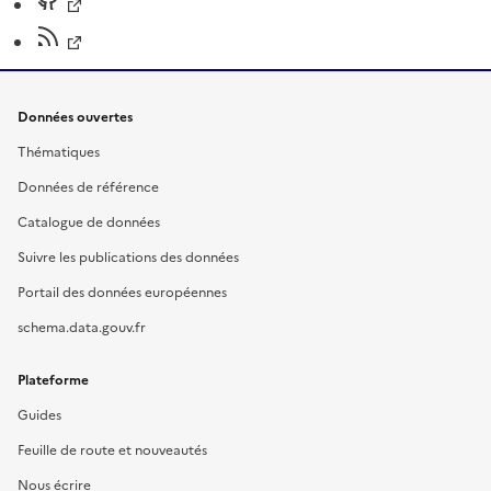
Données ouvertes
Thématiques
Données de référence
Catalogue de données
Suivre les publications des données
Portail des données européennes
schema.data.gouv.fr
Plateforme
Guides
Feuille de route et nouveautés
Nous écrire