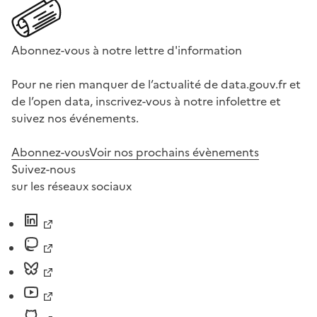
Abonnez-vous à notre lettre d'information
Pour ne rien manquer de l’actualité de data.gouv.fr et
de l’open data, inscrivez-vous à notre infolettre et
suivez nos événements.
Abonnez-vous
Voir nos prochains évènements
Suivez-nous
sur les réseaux sociaux