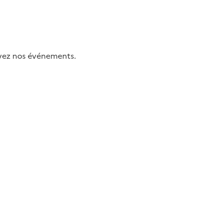
uivez nos événements.