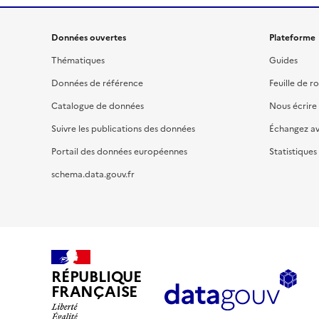
Données ouvertes
Plateforme
Thématiques
Guides
Données de référence
Feuille de r
Catalogue de données
Nous écrire
Suivre les publications des données
Échangez a
Portail des données européennes
Statistiques
schema.data.gouv.fr
RÉPUBLIQUE
FRANÇAISE