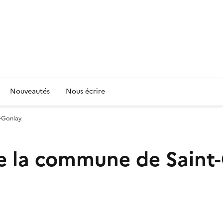
Nouveautés
Nous écrire
t-Gonlay
e la commune de Saint