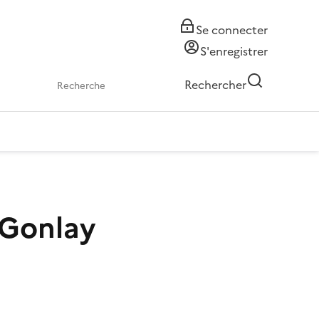
Se connecter
S'enregistrer
Rechercher
-Gonlay