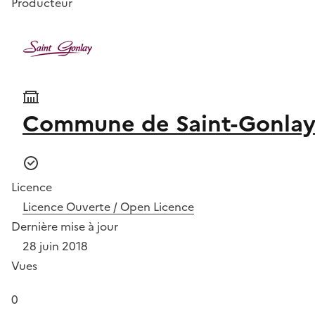
Producteur
Commune de Saint-Gonla
Licence
Licence Ouverte / Open Licence
Dernière mise à jour
28 juin 2018
Vues
0