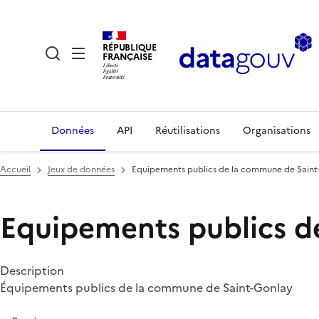
RÉPUBLIQUE
FRANÇAISE
Données
API
Réutilisations
Organisations
Accueil
Jeux de données
Equipements publics de la commune de Sain
Equipements publics d
Description
Équipements publics de la commune de Saint-Gonlay