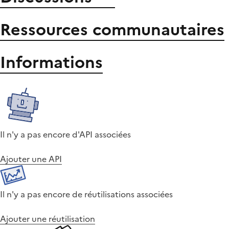
Ressources communautaires
Informations
Il n'y a pas encore d'API associées
Ajouter une API
Il n'y a pas encore de réutilisations associées
Ajouter une réutilisation