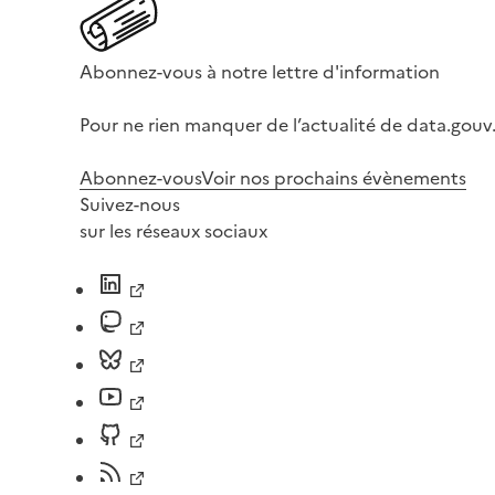
Abonnez-vous à notre lettre d'information
Pour ne rien manquer de l’actualité de data.gouv.
Abonnez-vous
Voir nos prochains évènements
Suivez-nous
sur les réseaux sociaux