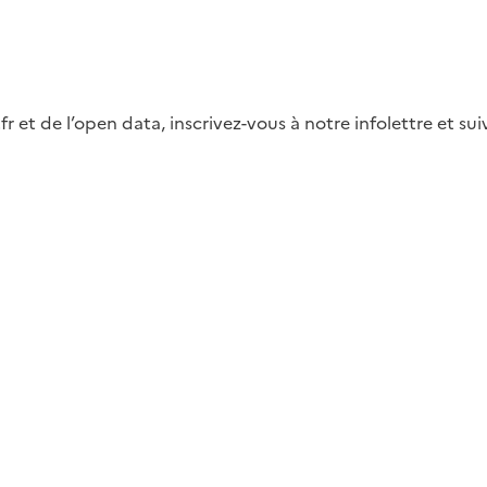
fr et de l’open data, inscrivez-vous à notre infolettre et s