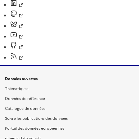
Données ouvertes
Thématiques
Données de référence
Catalogue de données
Suivre les publications des données
Portail des données européennes
schema.data.gouv.fr