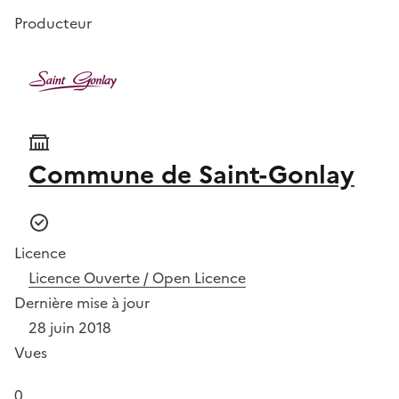
Producteur
Commune de Saint-Gonlay
Licence
Licence Ouverte / Open Licence
Dernière mise à jour
28 juin 2018
Vues
0