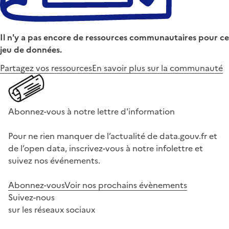
Il n'y a pas encore de ressources communautaires pour ce
jeu de données.
Partagez vos ressources
En savoir plus sur la communauté
Abonnez-vous à notre lettre d'information
Pour ne rien manquer de l’actualité de data.gouv.fr et
de l’open data, inscrivez-vous à notre infolettre et
suivez nos événements.
Abonnez-vous
Voir nos prochains évènements
Suivez-nous
sur les réseaux sociaux