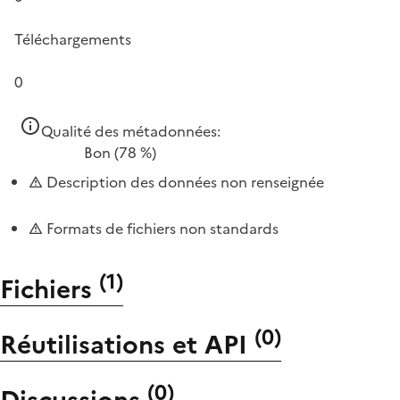
Téléchargements
0
Qualité des métadonnées:
Bon
(78 %)
Description des données non renseignée
Formats de fichiers non standards
(
1
)
Fichiers
(
0
)
Réutilisations et API
(
0
)