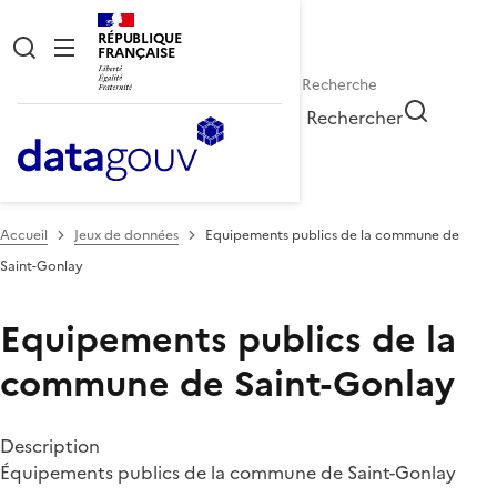
RÉPUBLIQUE
FRANÇAISE
Rechercher
Accueil
Jeux de données
Equipements publics de la commune de
Saint-Gonlay
Equipements publics de la
commune de Saint-Gonlay
Description
Équipements publics de la commune de Saint-Gonlay