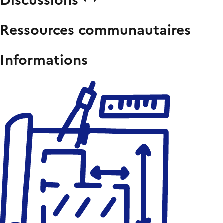
Discussions
Ressources communautaires
Informations