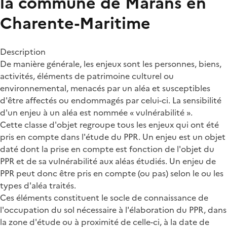
la commune de Marans en
Charente-Maritime
Description
De manière générale, les enjeux sont les personnes, biens,
activités, éléments de patrimoine culturel ou
environnemental, menacés par un aléa et susceptibles
d'être affectés ou endommagés par celui-ci. La sensibilité
d'un enjeu à un aléa est nommée « vulnérabilité ».
Cette classe d'objet regroupe tous les enjeux qui ont été
pris en compte dans l'étude du PPR. Un enjeu est un objet
daté dont la prise en compte est fonction de l'objet du
PPR et de sa vulnérabilité aux aléas étudiés. Un enjeu de
PPR peut donc être pris en compte (ou pas) selon le ou les
types d'aléa traités.
Ces éléments constituent le socle de connaissance de
l'occupation du sol nécessaire à l'élaboration du PPR, dans
la zone d'étude ou à proximité de celle-ci, à la date de