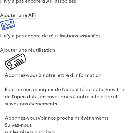
Il n'y a pas encore d'API associées
Ajouter une API
Il n'y a pas encore de réutilisations associées
Ajouter une réutilisation
Abonnez-vous à notre lettre d'information
Pour ne rien manquer de l’actualité de data.gouv.fr et
de l’open data, inscrivez-vous à notre infolettre et
suivez nos événements.
Abonnez-vous
Voir nos prochains évènements
Suivez-nous
sur les réseaux sociaux