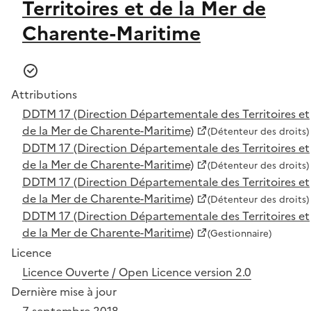
Territoires et de la Mer de
Charente-Maritime
Attributions
DDTM 17 (Direction Départementale des Territoires et
de la Mer de Charente-Maritime)
(Détenteur des droits)
DDTM 17 (Direction Départementale des Territoires et
de la Mer de Charente-Maritime)
(Détenteur des droits)
DDTM 17 (Direction Départementale des Territoires et
de la Mer de Charente-Maritime)
(Détenteur des droits)
DDTM 17 (Direction Départementale des Territoires et
de la Mer de Charente-Maritime)
(Gestionnaire)
Licence
Licence Ouverte / Open Licence version 2.0
Dernière mise à jour
7 septembre 2018