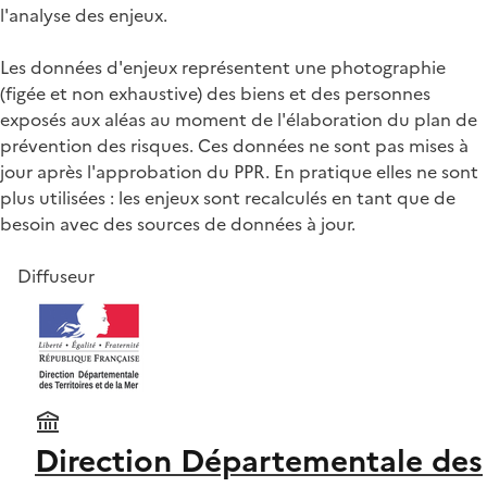
l'analyse des enjeux.
Les données d'enjeux représentent une photographie
(figée et non exhaustive) des biens et des personnes
exposés aux aléas au moment de l'élaboration du plan de
prévention des risques. Ces données ne sont pas mises à
jour après l'approbation du PPR. En pratique elles ne sont
plus utilisées : les enjeux sont recalculés en tant que de
besoin avec des sources de données à jour.
Diffuseur
Direction Départementale des