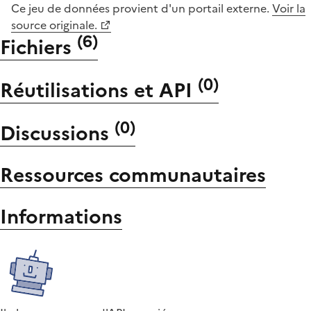
Ce jeu de données provient d'un portail externe.
Voir la
source originale.
(
6
)
Fichiers
(
0
)
Réutilisations et API
(
0
)
Discussions
Ressources communautaires
Informations