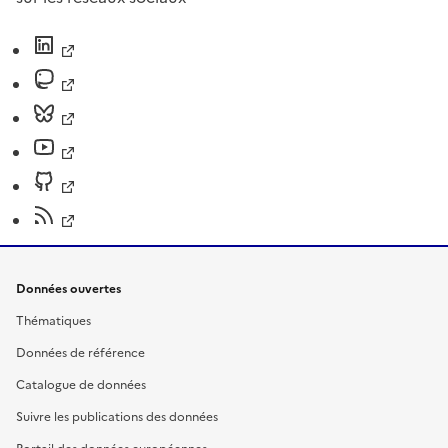
Données ouvertes
Thématiques
Données de référence
Catalogue de données
Suivre les publications des données