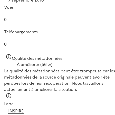
Vues
0
Téléchargements
0
Qualité des métadonnées:
À améliorer
(56 %)
La qualité des métadonnées peut être trompeuse car les
métadonnées de la source originale peuvent avoir été
perdues lors de leur récupération. Nous travaillons
actuellement à améliorer la situation.
Label
INSPIRE