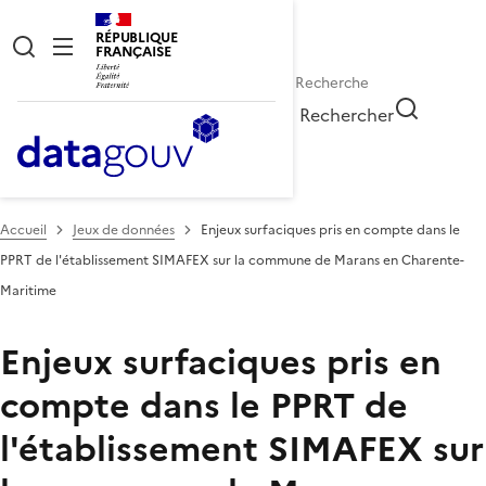
RÉPUBLIQUE
FRANÇAISE
Rechercher
Accueil
Jeux de données
Enjeux surfaciques pris en compte dans le
PPRT de l'établissement SIMAFEX sur la commune de Marans en Charente-
Maritime
Enjeux surfaciques pris en
compte dans le PPRT de
l'établissement SIMAFEX sur