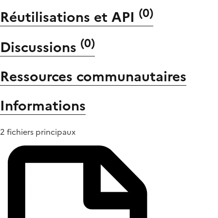
(
0
)
Réutilisations et API
(
0
)
Discussions
Ressources communautaires
Informations
2 fichiers principaux