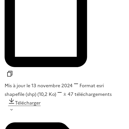
Mis à jour le 13 novembre 2024
Format
esri
shapefile (shp)
(10,2 Ko)
47
téléchargements
Télécharger