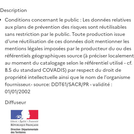
Description
Conditions concernant le public : Les données relatives
aux plans de prévention des risques sont réutilisables
sans restriction par le public. Toute production issue
d'une réutilisation de ces données doit mentionner les
mentions légales imposées par le producteur du ou des
référentiels géographiques source (à préciser localement
au moment du catalogage selon le référentiel utilisé - cf.
B.5 du standard COVADIS) par respect du droit de
propriété intellectuelle ainsi que le nom de l'organisme
fournisseur.- source: DDT61/SACR/PR - validité :
01/01/2002
Diffuseur