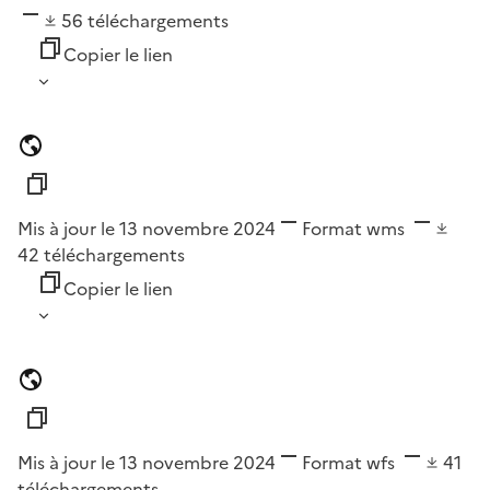
56
téléchargements
Copier le lien
Mis à jour le 13 novembre 2024
Format
wms
42
téléchargements
Copier le lien
Mis à jour le 13 novembre 2024
Format
wfs
41
téléchargements