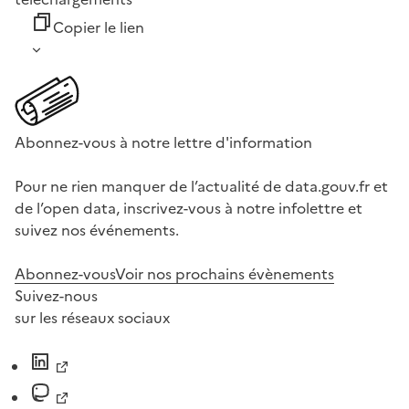
Copier le lien
Abonnez-vous à notre lettre d'information
Pour ne rien manquer de l’actualité de data.gouv.fr et
de l’open data, inscrivez-vous à notre infolettre et
suivez nos événements.
Abonnez-vous
Voir nos prochains évènements
Suivez-nous
sur les réseaux sociaux