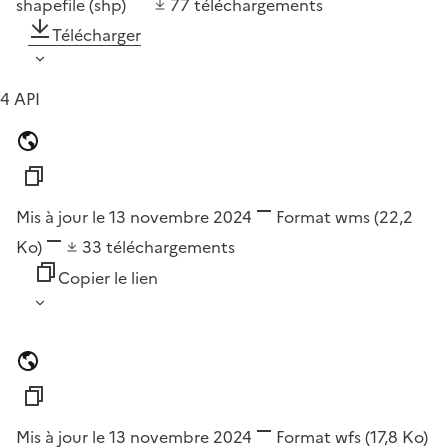
shapefile (shp)
77
téléchargements
Télécharger
4 API
Mis à jour le 13 novembre 2024
Format
wms
(22,2
Ko)
33
téléchargements
Copier le lien
Mis à jour le 13 novembre 2024
Format
wfs
(17,8 Ko)