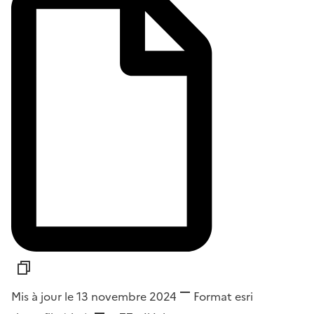
Mis à jour le 13 novembre 2024
Format
esri