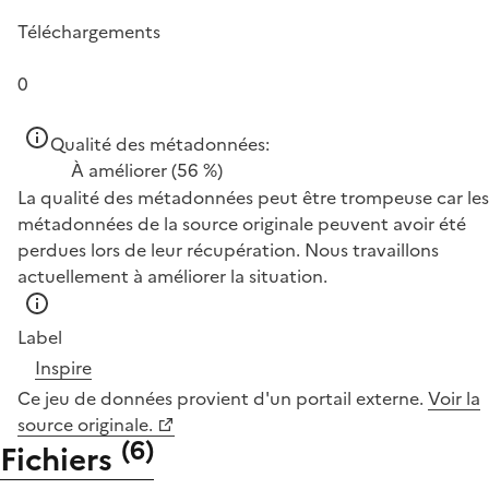
Téléchargements
0
Qualité des métadonnées:
À améliorer
(56 %)
La qualité des métadonnées peut être trompeuse car les
métadonnées de la source originale peuvent avoir été
perdues lors de leur récupération. Nous travaillons
actuellement à améliorer la situation.
Label
Inspire
Ce jeu de données provient d'un portail externe.
Voir la
source originale.
(
6
)
Fichiers