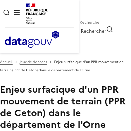
RÉPUBLIQUE
FRANÇAISE
Rechercher
Accueil
Jeux de données
Enjeu surfacique d'un PPR mouvement de
terrain (PPR de Ceton) dans le département de l'Orne
Enjeu surfacique d'un PPR
mouvement de terrain (PPR
de Ceton) dans le
département de l'Orne