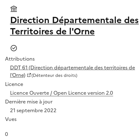
Direction Départementale des
Territoires de l'Orne
Attributions
DDT 61 (Direction départementale des territoires de
l'Orne)
(Détenteur des droits)
Licence
Licence Ouverte / Open Licence version 2.0
Dernière mise à jour
21 septembre 2022
Vues
0