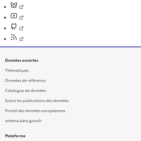
Données ouvertes
Thématiques
Données de référence
Catalogue de données
Suivre les publications des données
Portail des données européennes
schema.data.gouv.fr
Plateforme